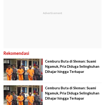
Rekomendasi
Cemburu Buta di Sleman: Suami
Ngamuk, Pria Diduga Selingkuhan
Dihajar hingga Terkapar
Cemburu Buta di Sleman: Suami
Ngamuk, Pria Diduga Selingkuhan
Dihajar hingga Terkapar