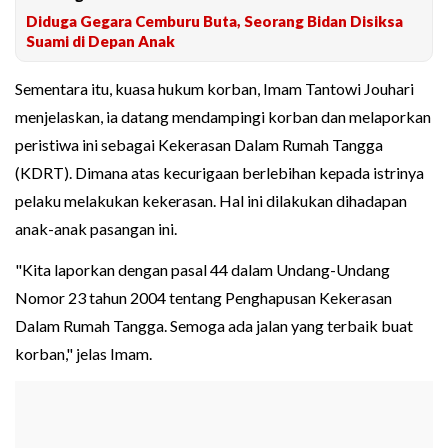
Diduga Gegara Cemburu Buta, Seorang Bidan Disiksa
Suami di Depan Anak
Sementara itu, kuasa hukum korban, Imam Tantowi Jouhari
menjelaskan, ia datang mendampingi korban dan melaporkan
peristiwa ini sebagai Kekerasan Dalam Rumah Tangga
(KDRT). Dimana atas kecurigaan berlebihan kepada istrinya
pelaku melakukan kekerasan. Hal ini dilakukan dihadapan
anak-anak pasangan ini.
"Kita laporkan dengan pasal 44 dalam Undang-Undang
Nomor 23 tahun 2004 tentang Penghapusan Kekerasan
Dalam Rumah Tangga. Semoga ada jalan yang terbaik buat
korban," jelas Imam.