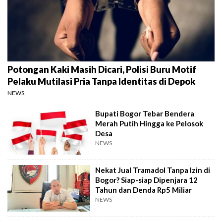
Potongan Kaki Masih Dicari, Polisi Buru Motif
Pelaku Mutilasi Pria Tanpa Identitas di Depok
NEWS
Bupati Bogor Tebar Bendera
Merah Putih Hingga ke Pelosok
Desa
NEWS
Nekat Jual Tramadol Tanpa Izin di
Bogor? Siap-siap Dipenjara 12
Tahun dan Denda Rp5 Miliar
NEWS