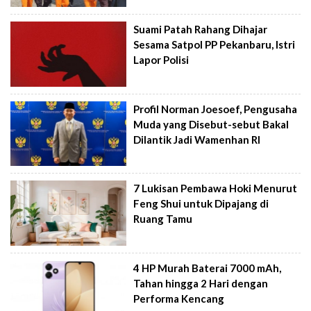
Suami Patah Rahang Dihajar
Sesama Satpol PP Pekanbaru, Istri
Lapor Polisi
Profil Norman Joesoef, Pengusaha
Muda yang Disebut-sebut Bakal
Dilantik Jadi Wamenhan RI
7 Lukisan Pembawa Hoki Menurut
Feng Shui untuk Dipajang di
Ruang Tamu
4 HP Murah Baterai 7000 mAh,
Tahan hingga 2 Hari dengan
Performa Kencang