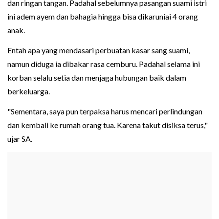
dan ringan tangan. Padahal sebelumnya pasangan suami istri
ini adem ayem dan bahagia hingga bisa dikaruniai 4 orang
anak.
Entah apa yang mendasari perbuatan kasar sang suami,
namun diduga ia dibakar rasa cemburu. Padahal selama ini
korban selalu setia dan menjaga hubungan baik dalam
berkeluarga.
"Sementara, saya pun terpaksa harus mencari perlindungan
dan kembali ke rumah orang tua. Karena takut disiksa terus,"
ujar SA.