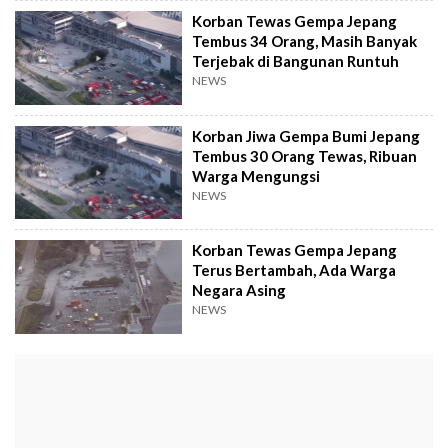
Korban Tewas Gempa Jepang
Tembus 34 Orang, Masih Banyak
Terjebak di Bangunan Runtuh
NEWS
Korban Jiwa Gempa Bumi Jepang
Tembus 30 Orang Tewas, Ribuan
Warga Mengungsi
NEWS
Korban Tewas Gempa Jepang
Terus Bertambah, Ada Warga
Negara Asing
NEWS