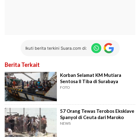
Ikuti berita terkini Suara.com di:
Berita Terkait
Korban Selamat KM Mutiara
Sentosa II Tiba di Surabaya
FOTO
57 Orang Tewas Terobos Eksklave
Spanyol di Ceuta dari Maroko
NEWS