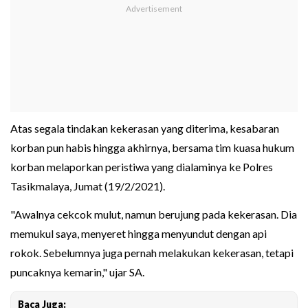
Atas segala tindakan kekerasan yang diterima, kesabaran
korban pun habis hingga akhirnya, bersama tim kuasa hukum
korban melaporkan peristiwa yang dialaminya ke Polres
Tasikmalaya, Jumat (19/2/2021).
"Awalnya cekcok mulut, namun berujung pada kekerasan. Dia
memukul saya, menyeret hingga menyundut dengan api
rokok. Sebelumnya juga pernah melakukan kekerasan, tetapi
puncaknya kemarin," ujar SA.
Baca Juga: