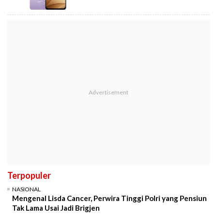
Terpopuler
NASIONAL
Mengenal Lisda Cancer, Perwira Tinggi Polri yang Pensiun
Tak Lama Usai Jadi Brigjen