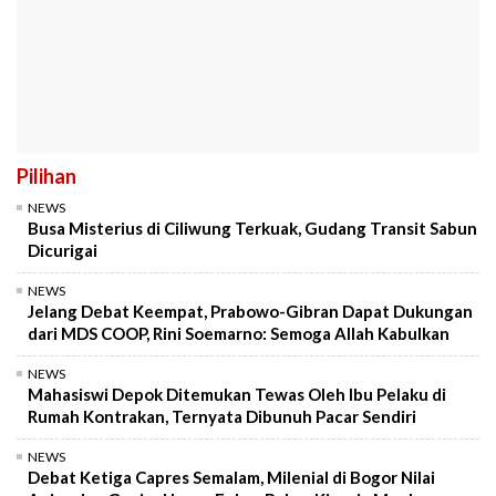
Pilihan
NEWS
Busa Misterius di Ciliwung Terkuak, Gudang Transit Sabun
Dicurigai
NEWS
Jelang Debat Keempat, Prabowo-Gibran Dapat Dukungan
dari MDS COOP, Rini Soemarno: Semoga Allah Kabulkan
NEWS
Mahasiswi Depok Ditemukan Tewas Oleh Ibu Pelaku di
Rumah Kontrakan, Ternyata Dibunuh Pacar Sendiri
NEWS
Debat Ketiga Capres Semalam, Milenial di Bogor Nilai