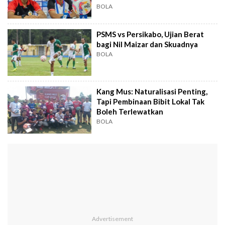
BOLA
PSMS vs Persikabo, Ujian Berat
bagi Nil Maizar dan Skuadnya
BOLA
Kang Mus: Naturalisasi Penting,
Tapi Pembinaan Bibit Lokal Tak
Boleh Terlewatkan
BOLA