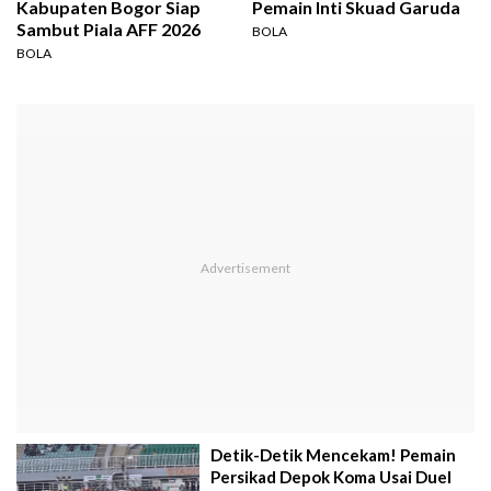
Kabupaten Bogor Siap
Pemain Inti Skuad Garuda
Sambut Piala AFF 2026
BOLA
BOLA
Detik-Detik Mencekam! Pemain
Persikad Depok Koma Usai Duel