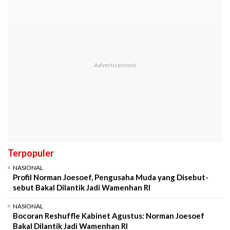
Terpopuler
NASIONAL
Profil Norman Joesoef, Pengusaha Muda yang Disebut-
sebut Bakal Dilantik Jadi Wamenhan RI
NASIONAL
Bocoran Reshuffle Kabinet Agustus: Norman Joesoef
Bakal Dilantik Jadi Wamenhan RI