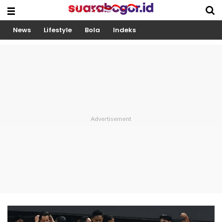
News
Lifestyle
Bola
Indeks