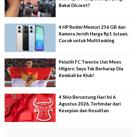
Bakal Dicoret?
4 HP Redmi Memori 256 GB dan
Kamera Jernih Harga Rp1 Jutaan,
Cocok untuk Multitasking
Pelatih FC Twente Usir Mees
Hilgers: Saya Tak Berharap Dia
Kembali ke Klub!
4 Shio Beruntung Hari Ini 6
Agustus 2026, Terhindar dari
Kesepian dan Kesulitan