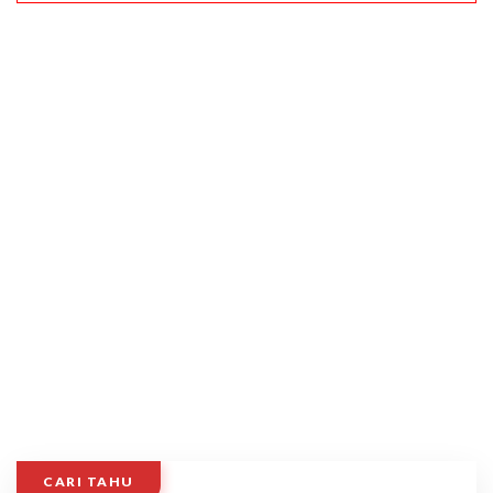
CARI TAHU