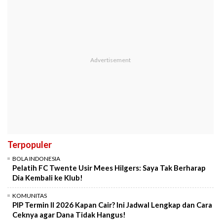
Terpopuler
BOLA INDONESIA
Pelatih FC Twente Usir Mees Hilgers: Saya Tak Berharap
Dia Kembali ke Klub!
KOMUNITAS
PIP Termin II 2026 Kapan Cair? Ini Jadwal Lengkap dan Cara
Ceknya agar Dana Tidak Hangus!