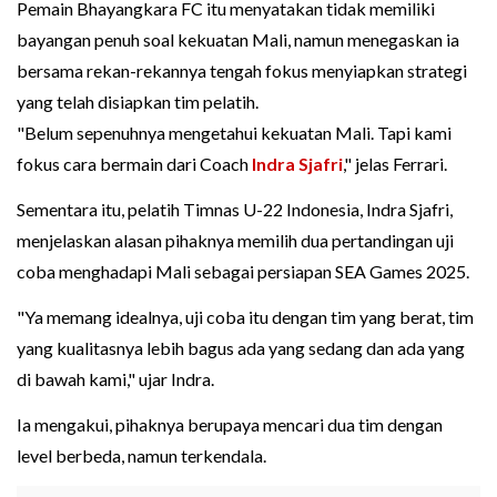
Pemain Bhayangkara FC itu menyatakan tidak memiliki
bayangan penuh soal kekuatan Mali, namun menegaskan ia
bersama rekan-rekannya tengah fokus menyiapkan strategi
yang telah disiapkan tim pelatih.
"Belum sepenuhnya mengetahui kekuatan Mali. Tapi kami
fokus cara bermain dari Coach
Indra Sjafri
," jelas Ferrari.
Sementara itu, pelatih Timnas U-22 Indonesia, Indra Sjafri,
menjelaskan alasan pihaknya memilih dua pertandingan uji
coba menghadapi Mali sebagai persiapan SEA Games 2025.
"Ya memang idealnya, uji coba itu dengan tim yang berat, tim
yang kualitasnya lebih bagus ada yang sedang dan ada yang
di bawah kami," ujar Indra.
Ia mengakui, pihaknya berupaya mencari dua tim dengan
level berbeda, namun terkendala.