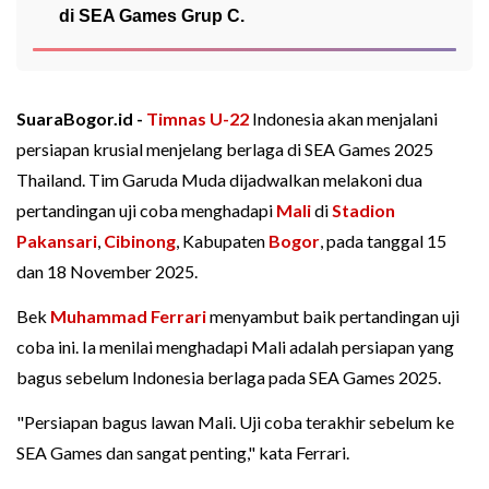
di SEA Games Grup C.
SuaraBogor.id -
Timnas U-22
Indonesia akan menjalani
persiapan krusial menjelang berlaga di SEA Games 2025
Thailand. Tim Garuda Muda dijadwalkan melakoni dua
pertandingan uji coba menghadapi
Mali
di
Stadion
Pakansari
,
Cibinong
, Kabupaten
Bogor
, pada tanggal 15
dan 18 November 2025.
Bek
Muhammad Ferrari
menyambut baik pertandingan uji
coba ini. Ia menilai menghadapi Mali adalah persiapan yang
bagus sebelum Indonesia berlaga pada SEA Games 2025.
"Persiapan bagus lawan Mali. Uji coba terakhir sebelum ke
SEA Games dan sangat penting," kata Ferrari.