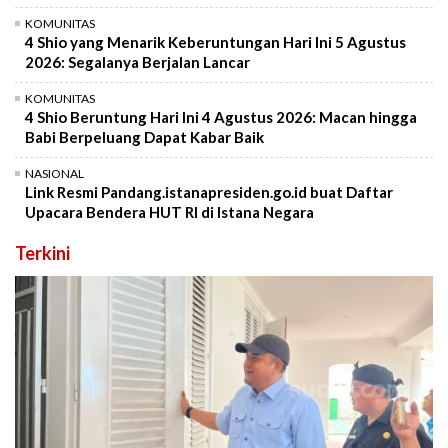
KOMUNITAS
4 Shio yang Menarik Keberuntungan Hari Ini 5 Agustus
2026: Segalanya Berjalan Lancar
KOMUNITAS
4 Shio Beruntung Hari Ini 4 Agustus 2026: Macan hingga
Babi Berpeluang Dapat Kabar Baik
NASIONAL
Link Resmi Pandang.istanapresiden.go.id buat Daftar
Upacara Bendera HUT RI di Istana Negara
Terkini