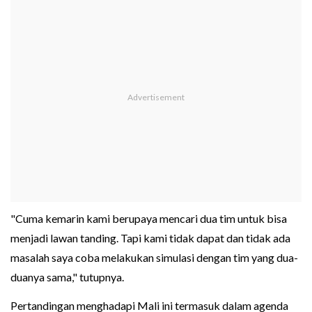
"Cuma kemarin kami berupaya mencari dua tim untuk bisa
menjadi lawan tanding. Tapi kami tidak dapat dan tidak ada
masalah saya coba melakukan simulasi dengan tim yang dua-
duanya sama," tutupnya.
Pertandingan menghadapi Mali ini termasuk dalam agenda