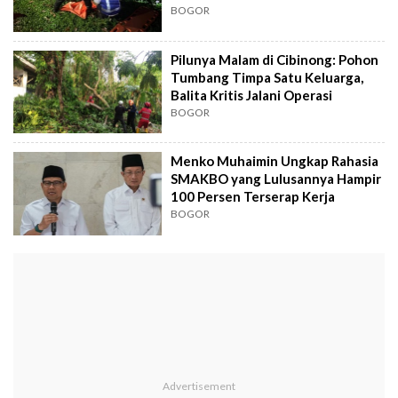
BOGOR
Pilunya Malam di Cibinong: Pohon
Tumbang Timpa Satu Keluarga,
Balita Kritis Jalani Operasi
BOGOR
Menko Muhaimin Ungkap Rahasia
SMAKBO yang Lulusannya Hampir
100 Persen Terserap Kerja
BOGOR