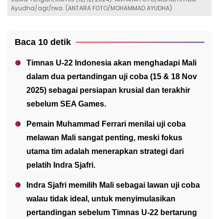
Ayudha/agr/rwa. (ANTARA FOTO/MOHAMMAD AYUDHA)
Baca 10 detik
Timnas U-22 Indonesia akan menghadapi Mali
dalam dua pertandingan uji coba (15 & 18 Nov
2025) sebagai persiapan krusial dan terakhir
sebelum SEA Games.
Pemain Muhammad Ferrari menilai uji coba
melawan Mali sangat penting, meski fokus
utama tim adalah menerapkan strategi dari
pelatih Indra Sjafri.
Indra Sjafri memilih Mali sebagai lawan uji coba
walau tidak ideal, untuk menyimulasikan
pertandingan sebelum Timnas U-22 bertarung