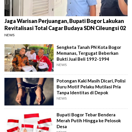
Jaga Warisan Perjuangan, Bupati Bogor Lakukan
Revitalisasi Total Cagar Budaya SDN Cileungsi 02
NEWS
Sengketa Tanah PN Kota Bogor
Memanas, Tergugat Beberkan
Bukti Jual Beli 1992-1994
NEWS
Potongan Kaki Masih Dicari, Polisi
Buru Motif Pelaku Mutilasi Pria
Tanpa Identitas di Depok
NEWS
Bupati Bogor Tebar Bendera
Merah Putih Hingga ke Pelosok
Desa