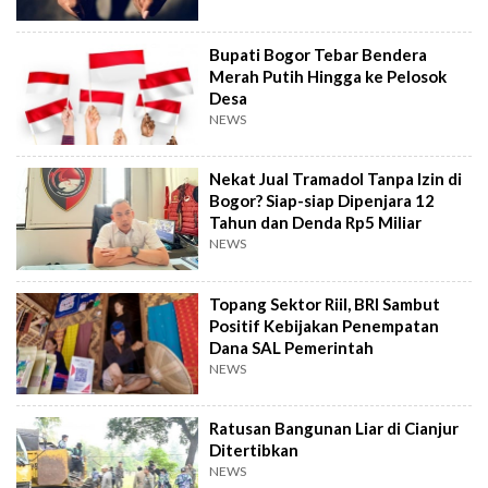
Bupati Bogor Tebar Bendera
Merah Putih Hingga ke Pelosok
Desa
NEWS
Nekat Jual Tramadol Tanpa Izin di
Bogor? Siap-siap Dipenjara 12
Tahun dan Denda Rp5 Miliar
NEWS
Topang Sektor Riil, BRI Sambut
Positif Kebijakan Penempatan
Dana SAL Pemerintah
NEWS
Ratusan Bangunan Liar di Cianjur
Ditertibkan
NEWS