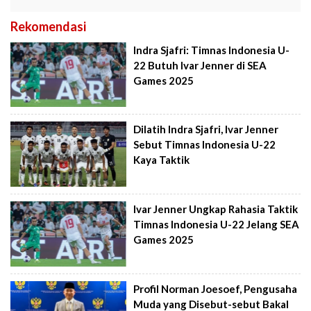
Rekomendasi
Indra Sjafri: Timnas Indonesia U-
22 Butuh Ivar Jenner di SEA
Games 2025
Dilatih Indra Sjafri, Ivar Jenner
Sebut Timnas Indonesia U-22
Kaya Taktik
Ivar Jenner Ungkap Rahasia Taktik
Timnas Indonesia U-22 Jelang SEA
Games 2025
Profil Norman Joesoef, Pengusaha
Muda yang Disebut-sebut Bakal