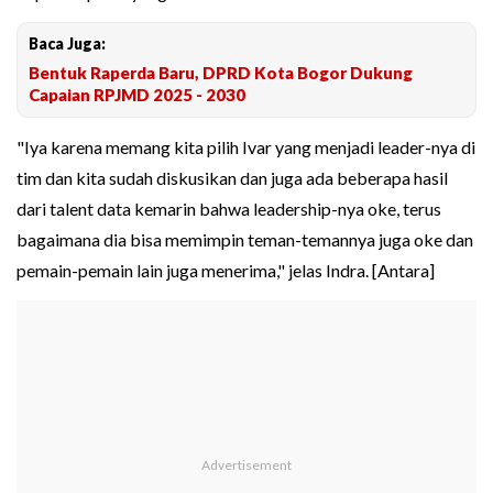
Baca Juga:
Bentuk Raperda Baru, DPRD Kota Bogor Dukung
Capaian RPJMD 2025 - 2030
"Iya karena memang kita pilih Ivar yang menjadi leader-nya di
tim dan kita sudah diskusikan dan juga ada beberapa hasil
dari talent data kemarin bahwa leadership-nya oke, terus
bagaimana dia bisa memimpin teman-temannya juga oke dan
pemain-pemain lain juga menerima," jelas Indra. [Antara]