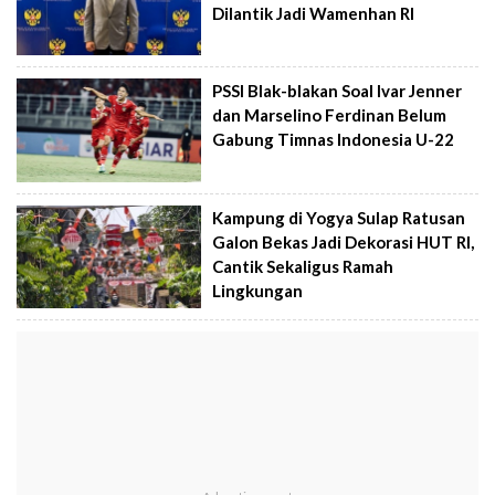
Dilantik Jadi Wamenhan RI
PSSI Blak-blakan Soal Ivar Jenner
dan Marselino Ferdinan Belum
Gabung Timnas Indonesia U-22
Kampung di Yogya Sulap Ratusan
Galon Bekas Jadi Dekorasi HUT RI,
Cantik Sekaligus Ramah
Lingkungan