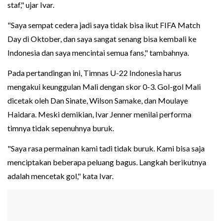
staf," ujar Ivar.
"Saya sempat cedera jadi saya tidak bisa ikut FIFA Match
Day di Oktober, dan saya sangat senang bisa kembali ke
Indonesia dan saya mencintai semua fans," tambahnya.
Pada pertandingan ini, Timnas U-22 Indonesia harus
mengakui keunggulan Mali dengan skor 0-3. Gol-gol Mali
dicetak oleh Dan Sinate, Wilson Samake, dan Moulaye
Haidara. Meski demikian, Ivar Jenner menilai performa
timnya tidak sepenuhnya buruk.
"Saya rasa permainan kami tadi tidak buruk. Kami bisa saja
menciptakan beberapa peluang bagus. Langkah berikutnya
adalah mencetak gol," kata Ivar.