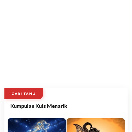
CARI TAHU
Kumpulan Kuis Menarik