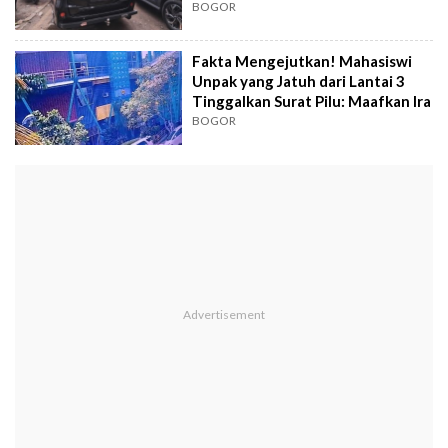
BOGOR
Fakta Mengejutkan! Mahasiswi
Unpak yang Jatuh dari Lantai 3
Tinggalkan Surat Pilu: Maafkan Ira
BOGOR