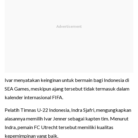
Ivar menyatakan keinginan untuk bermain bagi Indonesia di
SEA Games, meskipun ajang tersebut tidak termasuk dalam
kalender internasional FIFA.
Pelatih Timnas U-22 Indonesia, Indra Sjafri, mengungkapkan
alasannya memilih Ivar Jenner sebagai kapten tim. Menurut
Indra, pemain FC Utrecht tersebut memiliki kualitas
kepemimpinan yang baik.