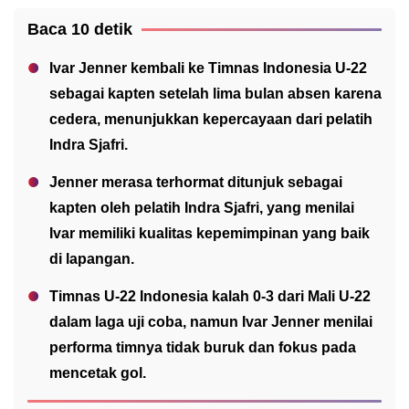
Baca 10 detik
Ivar Jenner kembali ke Timnas Indonesia U-22
sebagai kapten setelah lima bulan absen karena
cedera, menunjukkan kepercayaan dari pelatih
Indra Sjafri.
Jenner merasa terhormat ditunjuk sebagai
kapten oleh pelatih Indra Sjafri, yang menilai
Ivar memiliki kualitas kepemimpinan yang baik
di lapangan.
Timnas U-22 Indonesia kalah 0-3 dari Mali U-22
dalam laga uji coba, namun Ivar Jenner menilai
performa timnya tidak buruk dan fokus pada
mencetak gol.