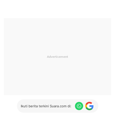
Ikuti berita terkini Suara.com di: