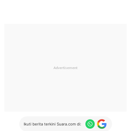
Ikuti berita terkini Suara.com di: