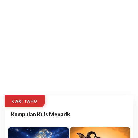
CARI TAHU
Kumpulan Kuis Menarik