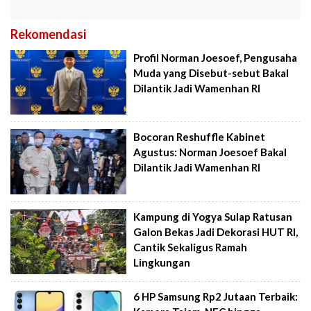
Rekomendasi
Profil Norman Joesoef, Pengusaha
Muda yang Disebut-sebut Bakal
Dilantik Jadi Wamenhan RI
Bocoran Reshuffle Kabinet
Agustus: Norman Joesoef Bakal
Dilantik Jadi Wamenhan RI
Kampung di Yogya Sulap Ratusan
Galon Bekas Jadi Dekorasi HUT RI,
Cantik Sekaligus Ramah
Lingkungan
6 HP Samsung Rp2 Jutaan Terbaik: