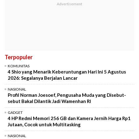
Terpopuler
KOMUNITAS
4 Shio yang Menarik Keberuntungan Hari Ini 5 Agustus
2026: Segalanya Berjalan Lancar
NASIONAL
Profil Norman Joesoef, Pengusaha Muda yang Disebut-
sebut Bakal Dilantik Jadi Wamenhan RI
GADGET
4 HP Redmi Memori 256 GB dan Kamera Jernih Harga Rp1
Jutaan, Cocok untuk Multitasking
NASIONAL