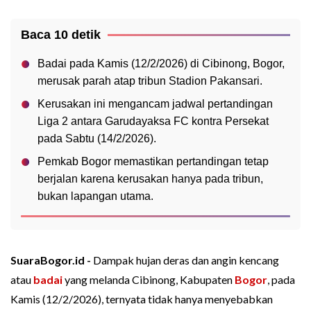
Baca 10 detik
Badai pada Kamis (12/2/2026) di Cibinong, Bogor,
merusak parah atap tribun Stadion Pakansari.
Kerusakan ini mengancam jadwal pertandingan
Liga 2 antara Garudayaksa FC kontra Persekat
pada Sabtu (14/2/2026).
Pemkab Bogor memastikan pertandingan tetap
berjalan karena kerusakan hanya pada tribun,
bukan lapangan utama.
SuaraBogor.id -
Dampak hujan deras dan angin kencang
atau
badai
yang melanda Cibinong, Kabupaten
Bogor
, pada
Kamis (12/2/2026), ternyata tidak hanya menyebabkan