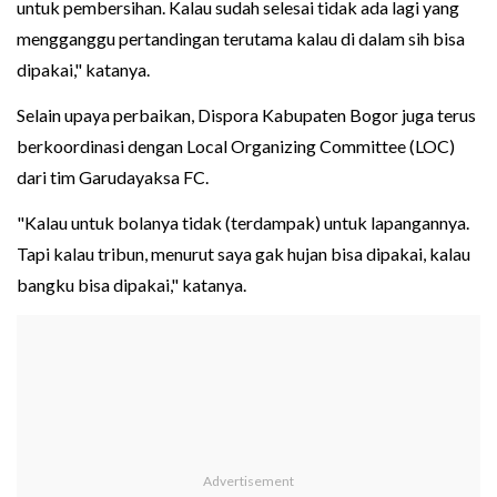
untuk pembersihan. Kalau sudah selesai tidak ada lagi yang
mengganggu pertandingan terutama kalau di dalam sih bisa
dipakai," katanya.
Selain upaya perbaikan, Dispora Kabupaten Bogor juga terus
berkoordinasi dengan Local Organizing Committee (LOC)
dari tim Garudayaksa FC.
"Kalau untuk bolanya tidak (terdampak) untuk lapangannya.
Tapi kalau tribun, menurut saya gak hujan bisa dipakai, kalau
bangku bisa dipakai," katanya.