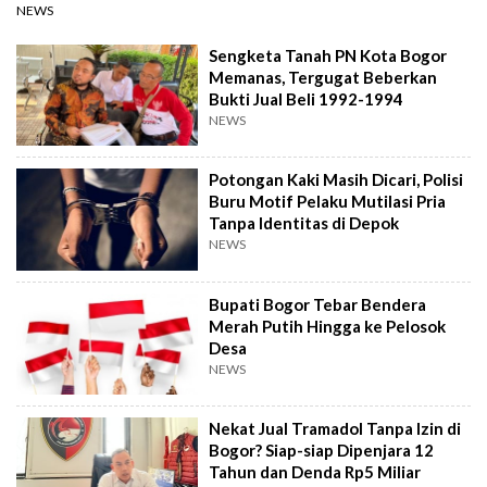
NEWS
Sengketa Tanah PN Kota Bogor
Memanas, Tergugat Beberkan
Bukti Jual Beli 1992-1994
NEWS
Potongan Kaki Masih Dicari, Polisi
Buru Motif Pelaku Mutilasi Pria
Tanpa Identitas di Depok
NEWS
Bupati Bogor Tebar Bendera
Merah Putih Hingga ke Pelosok
Desa
NEWS
Nekat Jual Tramadol Tanpa Izin di
Bogor? Siap-siap Dipenjara 12
Tahun dan Denda Rp5 Miliar