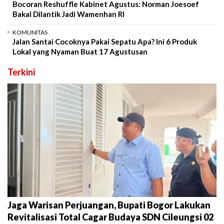
Bocoran Reshuffle Kabinet Agustus: Norman Joesoef
Bakal Dilantik Jadi Wamenhan RI
KOMUNITAS
Jalan Santai Cocoknya Pakai Sepatu Apa? Ini 6 Produk
Lokal yang Nyaman Buat 17 Agustusan
Terkini
Jaga Warisan Perjuangan, Bupati Bogor Lakukan
Revitalisasi Total Cagar Budaya SDN Cileungsi 02