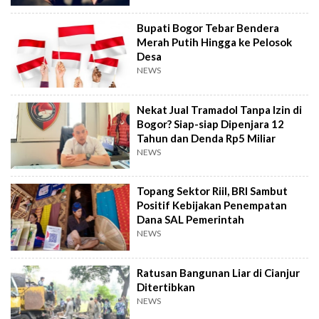
Bupati Bogor Tebar Bendera
Merah Putih Hingga ke Pelosok
Desa
NEWS
Nekat Jual Tramadol Tanpa Izin di
Bogor? Siap-siap Dipenjara 12
Tahun dan Denda Rp5 Miliar
NEWS
Topang Sektor Riil, BRI Sambut
Positif Kebijakan Penempatan
Dana SAL Pemerintah
NEWS
Ratusan Bangunan Liar di Cianjur
Ditertibkan
NEWS