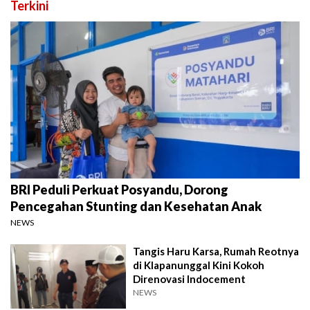
Terkini
BRI Peduli Perkuat Posyandu, Dorong
Pencegahan Stunting dan Kesehatan Anak
NEWS
Tangis Haru Karsa, Rumah Reotnya
di Klapanunggal Kini Kokoh
Direnovasi Indocement
NEWS