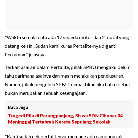
"Waktu semalam itu ada 17 sepeda motor dan 2 mobil yang
datang ke sini. Sudah kami kuras Pertalite-nya diganti
Pertamax," jelasnya.
Terkait asal air dalam Pertalite, pihak SPBU mengaku belum
tahu darimana asalnya dan masih melakukan penelusuran.
Namun, pihak pengelola SPBU memastikan jika hal tersebut
bukan merupakan sebuah kesengajaan.
Baca Juga:
Tragedi Pilu di Parungpanjang, Siswa SDN Cibunar 04
Meninggal Tertabrak Kereta Sepulang Sekolah
"Kami sudah cek pertalitenya, memang ada campuran air.