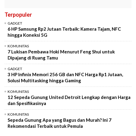
Terpopuler
GADGET
6 HP Samsung Rp2 Jutaan Terbaik: Kamera Tajam, NFC
hingga Koneksi 5G
KOMUNITAS
7 Lukisan Pembawa Hoki Menurut Feng Shui untuk
Dipajang di Ruang Tamu
GADGET
3 HP Infinix Memori 256 GB dan NFC Harga Rp1 Jutaan,
Solusi Multitasking hingga Gaming
KOMUNITAS
12 Sepeda Gunung United Detroit Lengkap dengan Harga
dan Spesifikasinya
KOMUNITAS
Sepeda Gunung Apa yang Bagus dan Murah? Ini 7
Rekomendasi Terbaik untuk Pemula