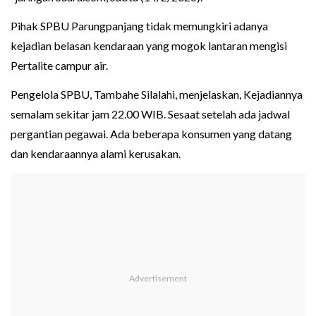
Pihak SPBU Parungpanjang tidak memungkiri adanya
kejadian belasan kendaraan yang mogok lantaran mengisi
Pertalite campur air.
Pengelola SPBU, Tambahe Silalahi, menjelaskan, Kejadiannya
semalam sekitar jam 22.00 WIB. Sesaat setelah ada jadwal
pergantian pegawai. Ada beberapa konsumen yang datang
dan kendaraannya alami kerusakan.