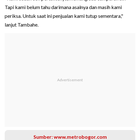
Tapi kami belum tahu darimana asalnya dan masih kami
periksa. Untuk saat ini penjualan kami tutup sementara,"
lanjut Tambahe.
Sumber: www.metrobogor.com