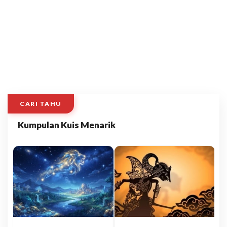
CARI TAHU
Kumpulan Kuis Menarik