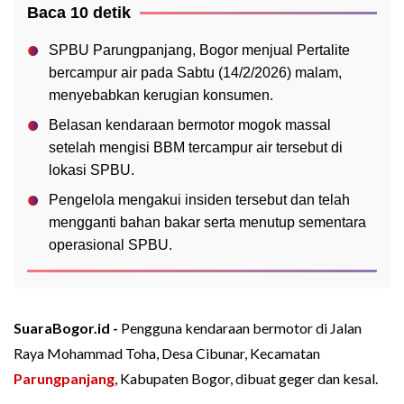
Baca 10 detik
SPBU Parungpanjang, Bogor menjual Pertalite
bercampur air pada Sabtu (14/2/2026) malam,
menyebabkan kerugian konsumen.
Belasan kendaraan bermotor mogok massal
setelah mengisi BBM tercampur air tersebut di
lokasi SPBU.
Pengelola mengakui insiden tersebut dan telah
mengganti bahan bakar serta menutup sementara
operasional SPBU.
SuaraBogor.id -
Pengguna kendaraan bermotor di Jalan
Raya Mohammad Toha, Desa Cibunar, Kecamatan
Parungpanjang
, Kabupaten Bogor, dibuat geger dan kesal.