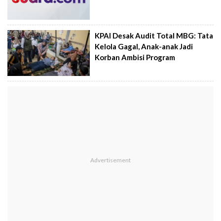
KPAI Desak Audit Total MBG: Tata
Kelola Gagal, Anak-anak Jadi
Korban Ambisi Program