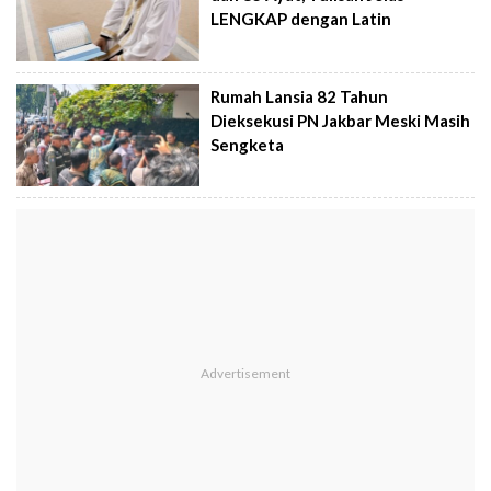
LENGKAP dengan Latin
Rumah Lansia 82 Tahun
Dieksekusi PN Jakbar Meski Masih
Sengketa