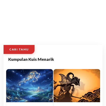
CARI TAHU
Kumpulan Kuis Menarik