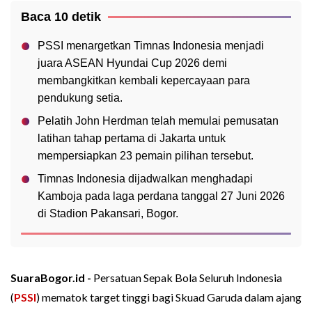
Baca 10 detik
PSSI menargetkan Timnas Indonesia menjadi
juara ASEAN Hyundai Cup 2026 demi
membangkitkan kembali kepercayaan para
pendukung setia.
Pelatih John Herdman telah memulai pemusatan
latihan tahap pertama di Jakarta untuk
mempersiapkan 23 pemain pilihan tersebut.
Timnas Indonesia dijadwalkan menghadapi
Kamboja pada laga perdana tanggal 27 Juni 2026
di Stadion Pakansari, Bogor.
SuaraBogor.id -
Persatuan Sepak Bola Seluruh Indonesia
(
PSSI
) mematok target tinggi bagi Skuad Garuda dalam ajang