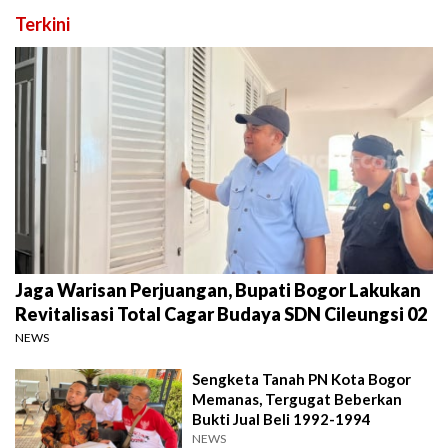
Terkini
Jaga Warisan Perjuangan, Bupati Bogor Lakukan
Revitalisasi Total Cagar Budaya SDN Cileungsi 02
NEWS
Sengketa Tanah PN Kota Bogor
Memanas, Tergugat Beberkan
Bukti Jual Beli 1992-1994
NEWS