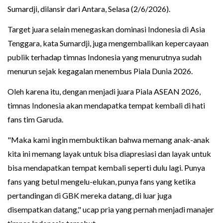
Sumardji, dilansir dari Antara, Selasa (2/6/2026).
Target juara selain menegaskan dominasi Indonesia di Asia
Tenggara, kata Sumardji, juga mengembalikan kepercayaan
publik terhadap timnas Indonesia yang menurutnya sudah
menurun sejak kegagalan menembus Piala Dunia 2026.
Oleh karena itu, dengan menjadi juara Piala ASEAN 2026,
timnas Indonesia akan mendapatka tempat kembali di hati
fans tim Garuda.
"Maka kami ingin membuktikan bahwa memang anak-anak
kita ini memang layak untuk bisa diapresiasi dan layak untuk
bisa mendapatkan tempat kembali seperti dulu lagi. Punya
fans yang betul mengelu-elukan, punya fans yang ketika
pertandingan di GBK mereka datang, di luar juga
disempatkan datang," ucap pria yang pernah menjadi manajer