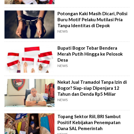
Potongan Kaki Masih Dicari, Polisi
Buru Motif Pelaku Mutilasi Pria
Tanpa Identitas di Depok
NEWS
Bupati Bogor Tebar Bendera
Merah Putih Hingga ke Pelosok
Desa
NEWS
Nekat Jual Tramadol Tanpa Izin di
Bogor? Siap-siap Dipenjara 12
Tahun dan Denda Rp5 Miliar
NEWS
Topang Sektor Riil, BRI Sambut
Positif Kebijakan Penempatan
Dana SAL Pemerintah