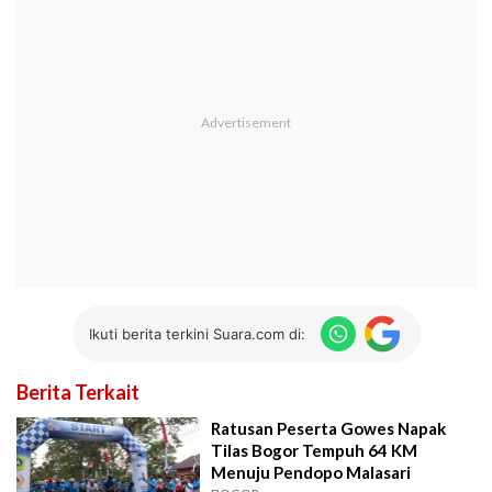
Ikuti berita terkini Suara.com di:
Berita Terkait
Ratusan Peserta Gowes Napak
Tilas Bogor Tempuh 64 KM
Menuju Pendopo Malasari