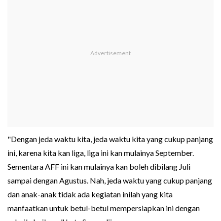
"Dengan jeda waktu kita, jeda waktu kita yang cukup panjang
ini, karena kita kan liga, liga ini kan mulainya September.
Sementara AFF ini kan mulainya kan boleh dibilang Juli
sampai dengan Agustus. Nah, jeda waktu yang cukup panjang
dan anak-anak tidak ada kegiatan inilah yang kita
manfaatkan untuk betul-betul mempersiapkan ini dengan