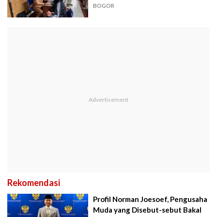
BOGOR
Rekomendasi
Profil Norman Joesoef, Pengusaha
Muda yang Disebut-sebut Bakal