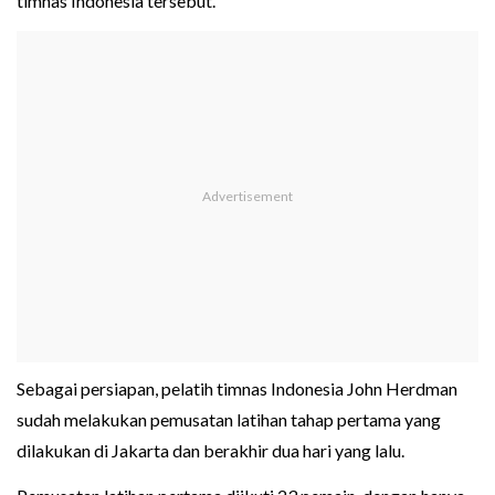
timnas Indonesia tersebut.
Sebagai persiapan, pelatih timnas Indonesia John Herdman
sudah melakukan pemusatan latihan tahap pertama yang
dilakukan di Jakarta dan berakhir dua hari yang lalu.