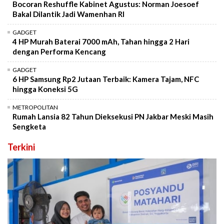
Bocoran Reshuffle Kabinet Agustus: Norman Joesoef
Bakal Dilantik Jadi Wamenhan RI
GADGET
4 HP Murah Baterai 7000 mAh, Tahan hingga 2 Hari
dengan Performa Kencang
GADGET
6 HP Samsung Rp2 Jutaan Terbaik: Kamera Tajam, NFC
hingga Koneksi 5G
METROPOLITAN
Rumah Lansia 82 Tahun Dieksekusi PN Jakbar Meski Masih
Sengketa
Terkini