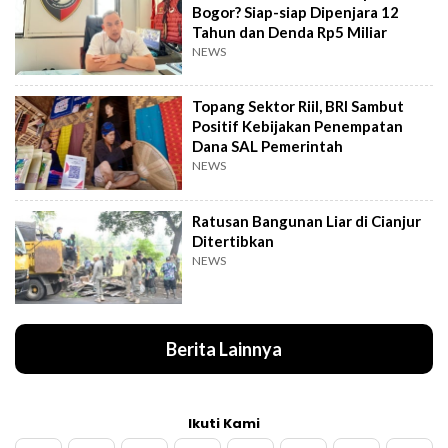
Bogor? Siap-siap Dipenjara 12
Tahun dan Denda Rp5 Miliar
NEWS
Topang Sektor Riil, BRI Sambut
Positif Kebijakan Penempatan
Dana SAL Pemerintah
NEWS
Ratusan Bangunan Liar di Cianjur
Ditertibkan
NEWS
Berita Lainnya
Ikuti Kami