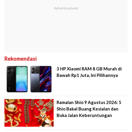
Rekomendasi
3 HP Xiaomi RAM 8 GB Murah di
Bawah Rp1 Juta, Ini Pilihannya
Ramalan Shio 9 Agustus 2026: 5
Shio Bakal Buang Kesialan dan
Buka Jalan Keberuntungan