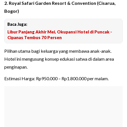
2. Royal Safari Garden Resort & Convention (Cisarua,
Bogor)
Baca Juga:
Libur Panjang Akhir Mei, Okupansi Hotel di Puncak -
Cipanas Tembus 70 Persen
Pilihan utama bagi keluarga yang membawa anak-anak.
Hotel ini mengusung konsep edukasi satwa di dalam area
penginapan.
Estimasi Harga: Rp950.000 – Rp1.800.000 per malam.