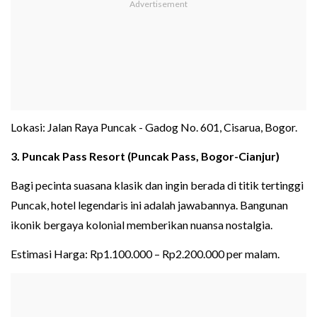
Lokasi: Jalan Raya Puncak - Gadog No. 601, Cisarua, Bogor.
3. Puncak Pass Resort (Puncak Pass, Bogor-Cianjur)
Bagi pecinta suasana klasik dan ingin berada di titik tertinggi
Puncak, hotel legendaris ini adalah jawabannya. Bangunan
ikonik bergaya kolonial memberikan nuansa nostalgia.
Estimasi Harga: Rp1.100.000 – Rp2.200.000 per malam.