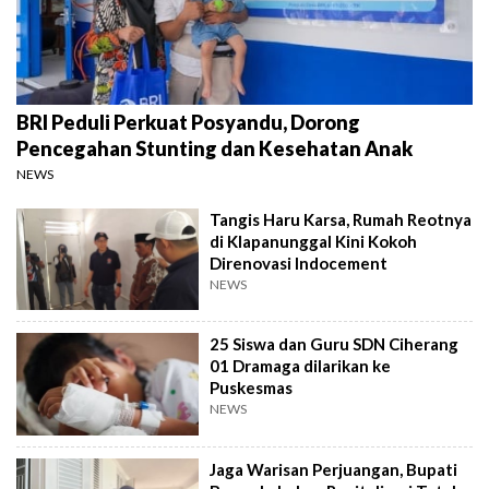
BRI Peduli Perkuat Posyandu, Dorong
Pencegahan Stunting dan Kesehatan Anak
NEWS
Tangis Haru Karsa, Rumah Reotnya
di Klapanunggal Kini Kokoh
Direnovasi Indocement
NEWS
25 Siswa dan Guru SDN Ciherang
01 Dramaga dilarikan ke
Puskesmas
NEWS
Jaga Warisan Perjuangan, Bupati