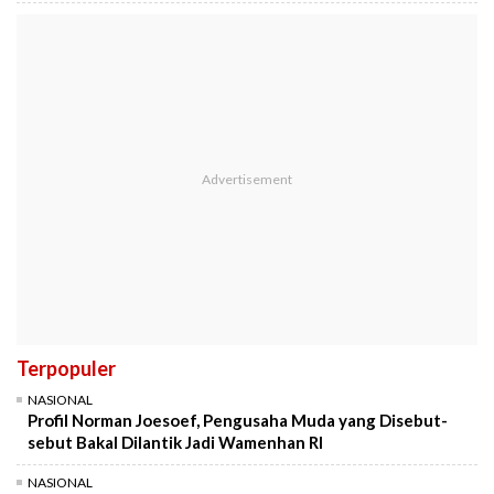
Terpopuler
NASIONAL
Profil Norman Joesoef, Pengusaha Muda yang Disebut-
sebut Bakal Dilantik Jadi Wamenhan RI
NASIONAL