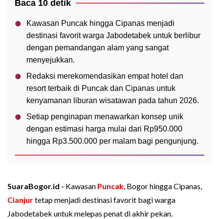
Baca 10 detik
Kawasan Puncak hingga Cipanas menjadi
destinasi favorit warga Jabodetabek untuk berlibur
dengan pemandangan alam yang sangat
menyejukkan.
Redaksi merekomendasikan empat hotel dan
resort terbaik di Puncak dan Cipanas untuk
kenyamanan liburan wisatawan pada tahun 2026.
Setiap penginapan menawarkan konsep unik
dengan estimasi harga mulai dari Rp950.000
hingga Rp3.500.000 per malam bagi pengunjung.
SuaraBogor.id -
Kawasan
Puncak
, Bogor hingga Cipanas,
Cianjur
tetap menjadi destinasi favorit bagi warga
Jabodetabek untuk melepas penat di akhir pekan.