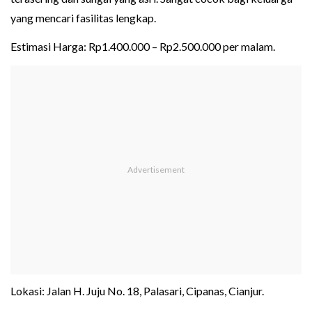
yang mencari fasilitas lengkap.
Estimasi Harga: Rp1.400.000 – Rp2.500.000 per malam.
Lokasi: Jalan H. Juju No. 18, Palasari, Cipanas, Cianjur.