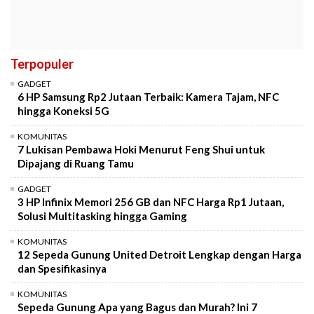
Terpopuler
GADGET
6 HP Samsung Rp2 Jutaan Terbaik: Kamera Tajam, NFC
hingga Koneksi 5G
KOMUNITAS
7 Lukisan Pembawa Hoki Menurut Feng Shui untuk
Dipajang di Ruang Tamu
GADGET
3 HP Infinix Memori 256 GB dan NFC Harga Rp1 Jutaan,
Solusi Multitasking hingga Gaming
KOMUNITAS
12 Sepeda Gunung United Detroit Lengkap dengan Harga
dan Spesifikasinya
KOMUNITAS
Sepeda Gunung Apa yang Bagus dan Murah? Ini 7