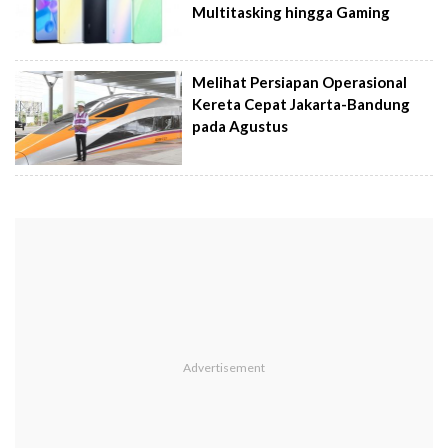
Multitasking hingga Gaming
Melihat Persiapan Operasional
Kereta Cepat Jakarta-Bandung
pada Agustus