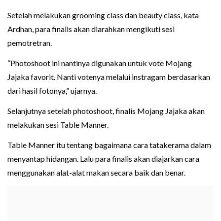
Setelah melakukan grooming class dan beauty class, kata
Ardhan, para finalis akan diarahkan mengikuti sesi
pemotretran.
“Photoshoot ini nantinya digunakan untuk vote Mojang
Jajaka favorit. Nanti votenya melalui instragam berdasarkan
dari hasil fotonya,” ujarnya.
Selanjutnya setelah photoshoot, finalis Mojang Jajaka akan
melakukan sesi Table Manner.
Table Manner itu tentang bagaimana cara tatakerama dalam
menyantap hidangan. Lalu para finalis akan diajarkan cara
menggunakan alat-alat makan secara baik dan benar.