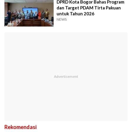
DPRD Kota Bogor Bahas Program
dan Target PDAM Tirta Pakuan
untuk Tahun 2026
NEWS
Rekomendasi