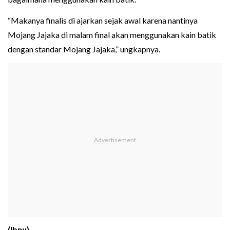
“Makanya finalis di ajarkan sejak awal karena nantinya
Mojang Jajaka di malam final akan menggunakan kain batik
dengan standar Mojang Jajaka,” ungkapnya.
(Ibnu)