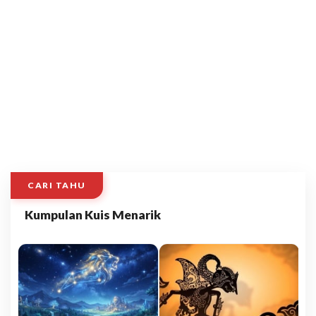
CARI TAHU
Kumpulan Kuis Menarik