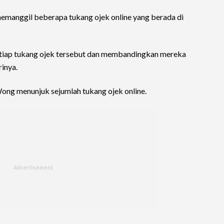
 memanggil beberapa tukang ojek online yang berada di
tiap tukang ojek tersebut dan membandingkan mereka
inya.
Wong menunjuk sejumlah tukang ojek online.