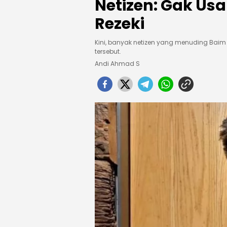
Netizen: Gak Usa
Rezeki
Kini, banyak netizen yang menuding Ba
tersebut.
Andi Ahmad S