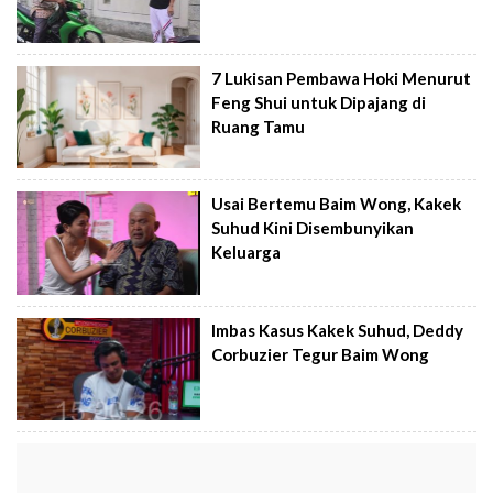
7 Lukisan Pembawa Hoki Menurut
Feng Shui untuk Dipajang di
Ruang Tamu
Usai Bertemu Baim Wong, Kakek
Suhud Kini Disembunyikan
Keluarga
Imbas Kasus Kakek Suhud, Deddy
Corbuzier Tegur Baim Wong