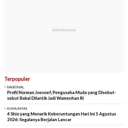
Terpopuler
NASIONAL
Profil Norman Joesoef, Pengusaha Muda yang Disebut-
sebut Bakal Dilantik Jadi Wamenhan RI
KOMUNITAS
4 Shio yang Menarik Keberuntungan Hari Ini 5 Agustus
2026: Segalanya Berjalan Lancar