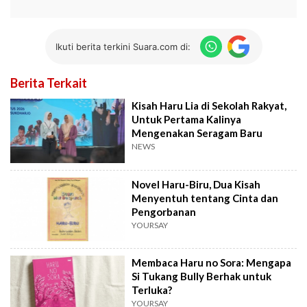
Ikuti berita terkini Suara.com di:
Berita Terkait
Kisah Haru Lia di Sekolah Rakyat,
Untuk Pertama Kalinya
Mengenakan Seragam Baru
NEWS
Novel Haru-Biru, Dua Kisah
Menyentuh tentang Cinta dan
Pengorbanan
YOURSAY
Membaca Haru no Sora: Mengapa
Si Tukang Bully Berhak untuk
Terluka?
YOURSAY