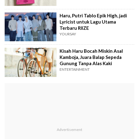
Haru, Putri Tablo Epik High, jadi
Lyricist untuk Lagu Utama
Terbaru RIIZE
YOURSAY
Kisah Haru Bocah Miskin Asal
Kamboja, Juara Balap Sepeda
Gunung Tanpa Alas Kaki
ENTERTAINMENT