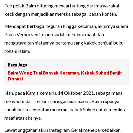
Tak pelak Baim dituding mencari untung dari masyarakat
kecil dengan menjadikan mereka sebagai bahan konten.
Mendapat berbagai teguran hingga kecaman, akhirnya suami
Paula Verhoeven itu pun sudah meminta maaf dan
mengutarakan niatannya bertemu sang kakek penjual buku
rohani Islam.
Baca Juga:
Baim Wong Tuai Banyak Kecaman, Kakek Suhud Banjir
Donasi
Nah, pada Kamis kemarin, 14 Oktober 2021, sebagaimana
menyadur dari Terkini -jaringan Suara.com, Baim rupanya
sudah berkesempatan menemui kakek Suhud untuk meminta
maaf atas aksinya.
Lewat unggahan akun Instagram Gerakmenebarkebaikan,