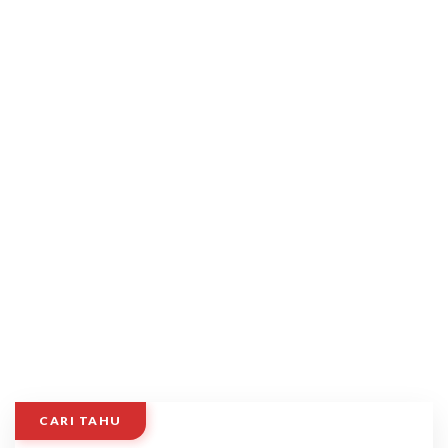
CARI TAHU