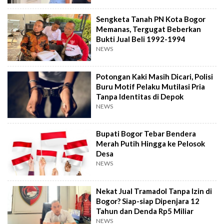
Sengketa Tanah PN Kota Bogor
Memanas, Tergugat Beberkan
Bukti Jual Beli 1992-1994
NEWS
Potongan Kaki Masih Dicari, Polisi
Buru Motif Pelaku Mutilasi Pria
Tanpa Identitas di Depok
NEWS
Bupati Bogor Tebar Bendera
Merah Putih Hingga ke Pelosok
Desa
NEWS
Nekat Jual Tramadol Tanpa Izin di
Bogor? Siap-siap Dipenjara 12
Tahun dan Denda Rp5 Miliar
NEWS