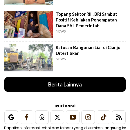
Topang Sektor Riil, BRI Sambut
Positif Kebijakan Penempatan
Dana SAL Pemerintah
NEWS
Ratusan Bangunan Liar di Cianjur
Ditertibkan
NEWS
Berita Lainnya
Ikuti Kami
Dapatkan informasi terkini dan terbaru yang dikirimkan langsung ke