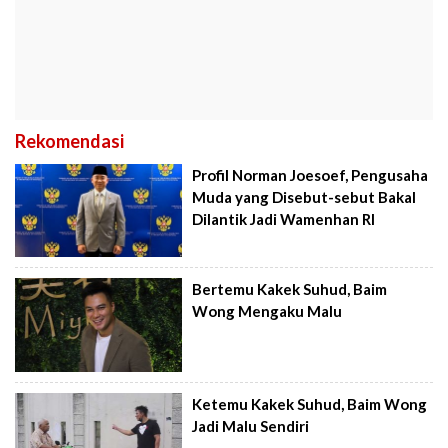
Rekomendasi
Profil Norman Joesoef, Pengusaha
Muda yang Disebut-sebut Bakal
Dilantik Jadi Wamenhan RI
Bertemu Kakek Suhud, Baim
Wong Mengaku Malu
Ketemu Kakek Suhud, Baim Wong
Jadi Malu Sendiri