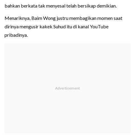
bahkan berkata tak menyesal telah bersikap demikian.
Menariknya, Baim Wong justru membagikan momen saat
dirinya mengusir kakek Suhud itu di kanal YouTube
pribadinya.