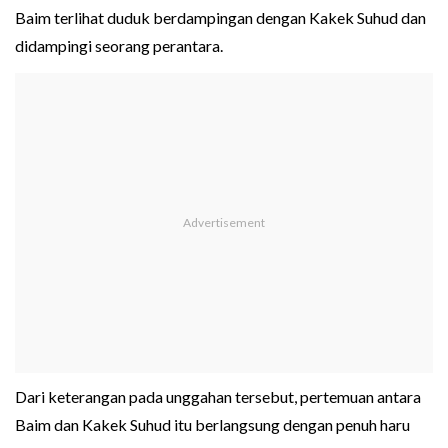
Baim terlihat duduk berdampingan dengan Kakek Suhud dan
didampingi seorang perantara.
Dari keterangan pada unggahan tersebut, pertemuan antara
Baim dan Kakek Suhud itu berlangsung dengan penuh haru