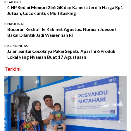
GADGET
4 HP Redmi Memori 256 GB dan Kamera Jernih Harga Rp1
Jutaan, Cocok untuk Multitasking
NASIONAL
Bocoran Reshuffle Kabinet Agustus: Norman Joesoef
Bakal Dilantik Jadi Wamenhan RI
KOMUNITAS
Jalan Santai Cocoknya Pakai Sepatu Apa? Ini 6 Produk
Lokal yang Nyaman Buat 17 Agustusan
Terkini