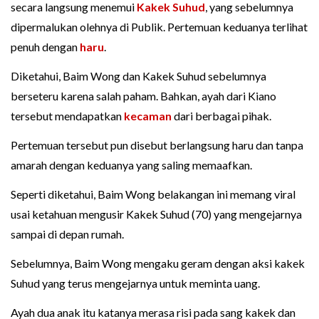
secara langsung menemui
Kakek Suhud
, yang sebelumnya
dipermalukan olehnya di Publik. Pertemuan keduanya terlihat
penuh dengan
haru
.
Diketahui, Baim Wong dan Kakek Suhud sebelumnya
berseteru karena salah paham. Bahkan, ayah dari Kiano
tersebut mendapatkan
kecaman
dari berbagai pihak.
Pertemuan tersebut pun disebut berlangsung haru dan tanpa
amarah dengan keduanya yang saling memaafkan.
Seperti diketahui, Baim Wong belakangan ini memang viral
usai ketahuan mengusir Kakek Suhud (70) yang mengejarnya
sampai di depan rumah.
Sebelumnya, Baim Wong mengaku geram dengan aksi kakek
Suhud yang terus mengejarnya untuk meminta uang.
Ayah dua anak itu katanya merasa risi pada sang kakek dan