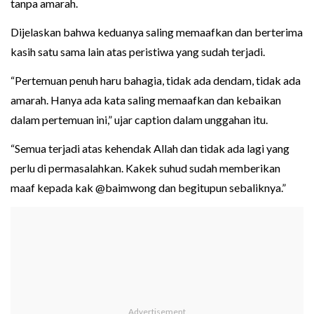
tanpa amarah.
Dijelaskan bahwa keduanya saling memaafkan dan berterima
kasih satu sama lain atas peristiwa yang sudah terjadi.
“Pertemuan penuh haru bahagia, tidak ada dendam, tidak ada
amarah. Hanya ada kata saling memaafkan dan kebaikan
dalam pertemuan ini,” ujar caption dalam unggahan itu.
“Semua terjadi atas kehendak Allah dan tidak ada lagi yang
perlu di permasalahkan. Kakek suhud sudah memberikan
maaf kepada kak @baimwong dan begitupun sebaliknya.”