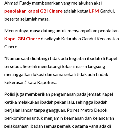
Ahmad Fuady membenarkan yang melakukan aksi
penolakan kapel GBI Cinere
adalah ketua
LPM
Gandul,
beserta sejumlah masa.
Menurutnya, masa datang untuk menyampaikan penolakan
Kapel GBI Cinere
di wilayah Kelurahan Gandul Kecamatan
Cinere.
“Namun saat didatangi tidak ada kegiatan ibadah di Kapel
tersebut. Setelah mendatangi lokasi massa langsung
meninggalkan lokasi dan sama sekali tidak ada tindak
kekerasan,” kata Kapolres..
Polisi juga memberikan pengamanan pada jemaat Kapel
ketika melakukan ibadah pekan lalu, sehingga ibadah
berjalan lancar tanpa gangguan. Polres Metro Depok
berkomitmen untuk menjamin keamanan dan kelancaran
pelaksanaan ibadah semua pemeluk agama yang ada di