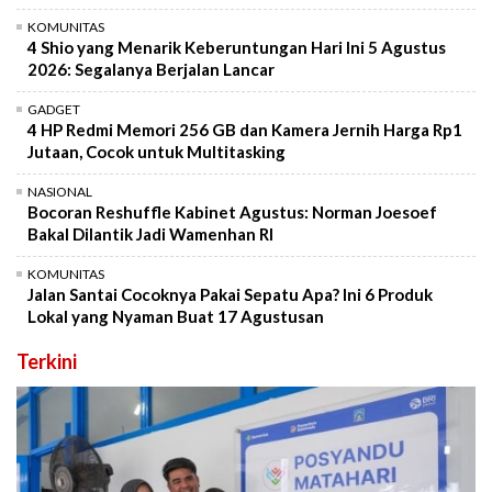
KOMUNITAS
4 Shio yang Menarik Keberuntungan Hari Ini 5 Agustus
2026: Segalanya Berjalan Lancar
GADGET
4 HP Redmi Memori 256 GB dan Kamera Jernih Harga Rp1
Jutaan, Cocok untuk Multitasking
NASIONAL
Bocoran Reshuffle Kabinet Agustus: Norman Joesoef
Bakal Dilantik Jadi Wamenhan RI
KOMUNITAS
Jalan Santai Cocoknya Pakai Sepatu Apa? Ini 6 Produk
Lokal yang Nyaman Buat 17 Agustusan
Terkini