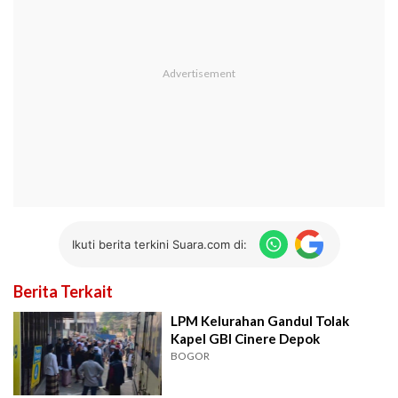
Ikuti berita terkini Suara.com di:
Berita Terkait
LPM Kelurahan Gandul Tolak
Kapel GBI Cinere Depok
BOGOR