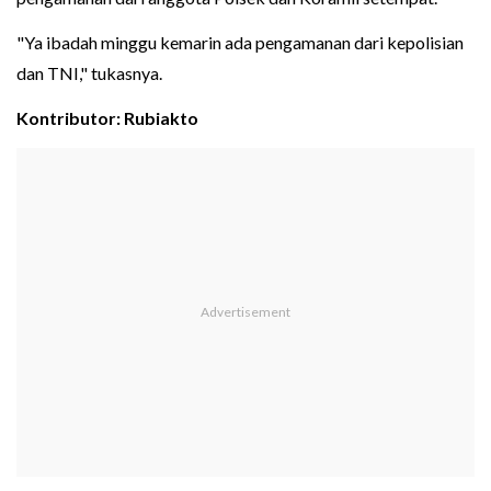
"Ya ibadah minggu kemarin ada pengamanan dari kepolisian
dan TNI," tukasnya.
Kontributor: Rubiakto