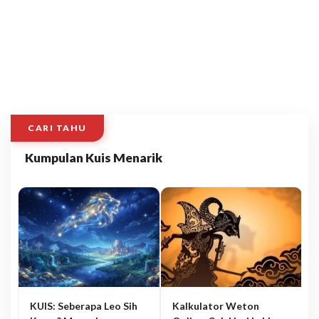
CARI TAHU
Kumpulan Kuis Menarik
KUIS: Seberapa Leo Sih
Kalkulator Weton