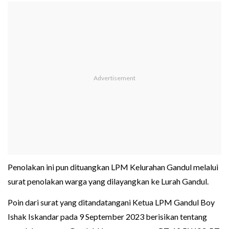
Penolakan ini pun dituangkan LPM Kelurahan Gandul melalui
surat penolakan warga yang dilayangkan ke Lurah Gandul.
Poin dari surat yang ditandatangani Ketua LPM Gandul Boy
Ishak Iskandar pada 9 September 2023 berisikan tentang