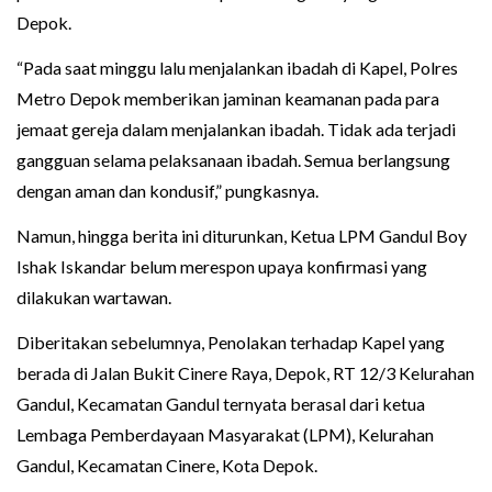
Depok.
“Pada saat minggu lalu menjalankan ibadah di Kapel, Polres
Metro Depok memberikan jaminan keamanan pada para
jemaat gereja dalam menjalankan ibadah. Tidak ada terjadi
gangguan selama pelaksanaan ibadah. Semua berlangsung
dengan aman dan kondusif,” pungkasnya.
Namun, hingga berita ini diturunkan, Ketua LPM Gandul Boy
Ishak Iskandar belum merespon upaya konfirmasi yang
dilakukan wartawan.
Diberitakan sebelumnya, Penolakan terhadap Kapel yang
berada di Jalan Bukit Cinere Raya, Depok, RT 12/3 Kelurahan
Gandul, Kecamatan Gandul ternyata berasal dari ketua
Lembaga Pemberdayaan Masyarakat (LPM), Kelurahan
Gandul, Kecamatan Cinere, Kota Depok.