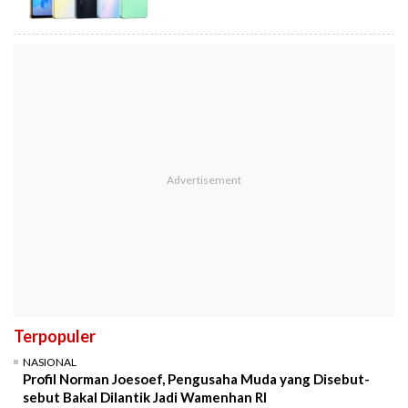
Terpopuler
NASIONAL
Profil Norman Joesoef, Pengusaha Muda yang Disebut-
sebut Bakal Dilantik Jadi Wamenhan RI