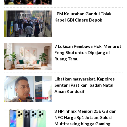
LPM Kelurahan Gandul Tolak
Kapel GBI Cinere Depok
7 Lukisan Pembawa Hoki Menurut
Feng Shui untuk Dipajang di
Ruang Tamu
Libatkan masyarakat, Kapolres
Sentani Pastikan Ibadah Natal
Aman Kondusif
3 HP Infinix Memori 256 GB dan
NFC Harga Rp1 Jutaan, Solusi
Multitasking hingga Gaming