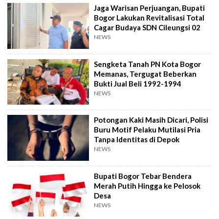
Jaga Warisan Perjuangan, Bupati
Bogor Lakukan Revitalisasi Total
Cagar Budaya SDN Cileungsi 02
NEWS
Sengketa Tanah PN Kota Bogor
Memanas, Tergugat Beberkan
Bukti Jual Beli 1992-1994
NEWS
Potongan Kaki Masih Dicari, Polisi
Buru Motif Pelaku Mutilasi Pria
Tanpa Identitas di Depok
NEWS
Bupati Bogor Tebar Bendera
Merah Putih Hingga ke Pelosok
Desa
NEWS