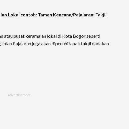
an Lokal contoh: Taman Kencana/Pajajaran: Takjil
n atau pusat keramaian lokal di Kota Bogor seperti
Jalan Pajajaran juga akan dipenuhi lapak takjil dadakan