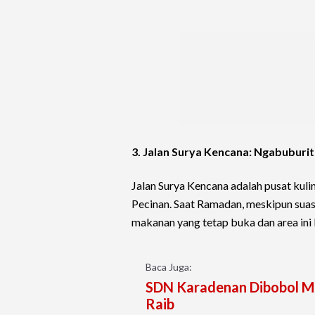
3. Jalan Surya Kencana: Ngabuburit
Jalan Surya Kencana adalah pusat kuli
Pecinan. Saat Ramadan, meskipun sua
makanan yang tetap buka dan area ini 
Baca Juga:
SDN Karadenan Dibobol Ma
Raib