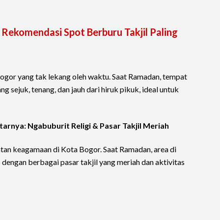
4 Rekomendasi Spot Berburu Takjil Paling
ogor yang tak lekang oleh waktu. Saat Ramadan, tempat
 sejuk, tenang, dan jauh dari hiruk pikuk, ideal untuk
tarnya: Ngabuburit Religi & Pasar Takjil Meriah
tan keagamaan di Kota Bogor. Saat Ramadan, area di
p dengan berbagai pasar takjil yang meriah dan aktivitas