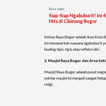
Baca Juga:
Siap-Siap Ngabuburit! Ini 
Hits di Cibinong Bogor
Kebun Raya Bogor adalah ikon Kota B
ini menawarkan suasana ngabuburit yang
healing tipis-tipis atau refleksi diri.
2. Masjid Raya Bogor dan Area Seki
Masjid Raya Bogor adalah pusat kegia
sekitar masjid ini menjadi sangat hidu
religi.