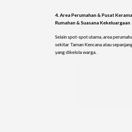
4. Area Perumahan & Pusat Keramai
Rumahan & Suasana Kekeluargaan
Selain spot-spot utama, area perumaha
sekitar Taman Kencana atau sepanjang 
yang dikelola warga.