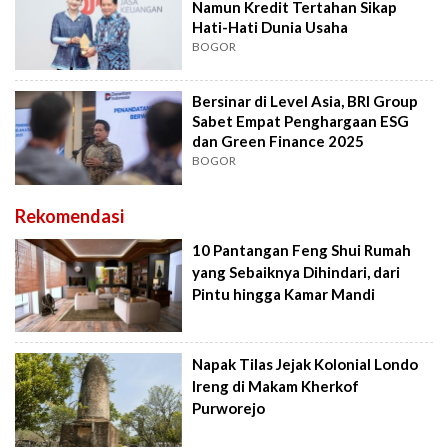
Namun Kredit Tertahan Sikap
Hati-Hati Dunia Usaha
BOGOR
Bersinar di Level Asia, BRI Group
Sabet Empat Penghargaan ESG
dan Green Finance 2025
BOGOR
Rekomendasi
10 Pantangan Feng Shui Rumah
yang Sebaiknya Dihindari, dari
Pintu hingga Kamar Mandi
Napak Tilas Jejak Kolonial Londo
Ireng di Makam Kherkof
Purworejo