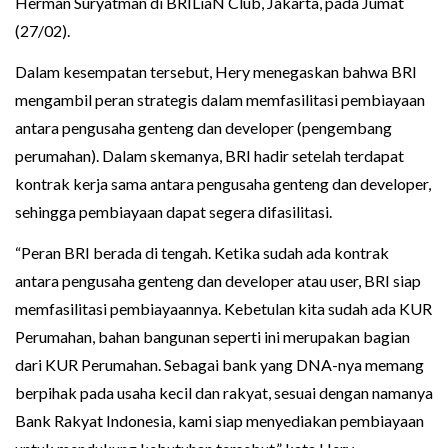
Herman Suryatman di BRILiaN Club, Jakarta, pada Jumat
(27/02).
Dalam kesempatan tersebut, Hery menegaskan bahwa BRI
mengambil peran strategis dalam memfasilitasi pembiayaan
antara pengusaha genteng dan developer (pengembang
perumahan). Dalam skemanya, BRI hadir setelah terdapat
kontrak kerja sama antara pengusaha genteng dan developer,
sehingga pembiayaan dapat segera difasilitasi.
“Peran BRI berada di tengah. Ketika sudah ada kontrak
antara pengusaha genteng dan developer atau user, BRI siap
memfasilitasi pembiayaannya. Kebetulan kita sudah ada KUR
Perumahan, bahan bangunan seperti ini merupakan bagian
dari KUR Perumahan. Sebagai bank yang DNA-nya memang
berpihak pada usaha kecil dan rakyat, sesuai dengan namanya
Bank Rakyat Indonesia, kami siap menyediakan pembiayaan