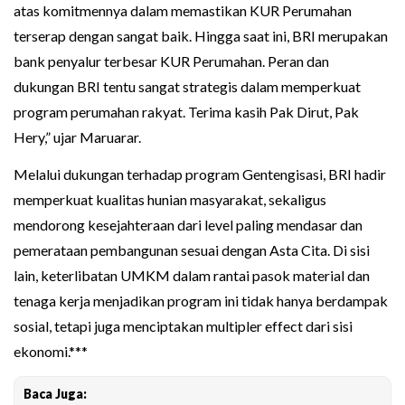
atas komitmennya dalam memastikan KUR Perumahan
terserap dengan sangat baik. Hingga saat ini, BRI merupakan
bank penyalur terbesar KUR Perumahan. Peran dan
dukungan BRI tentu sangat strategis dalam memperkuat
program perumahan rakyat. Terima kasih Pak Dirut, Pak
Hery,” ujar Maruarar.
Melalui dukungan terhadap program Gentengisasi, BRI hadir
memperkuat kualitas hunian masyarakat, sekaligus
mendorong kesejahteraan dari level paling mendasar dan
pemerataan pembangunan sesuai dengan Asta Cita. Di sisi
lain, keterlibatan UMKM dalam rantai pasok material dan
tenaga kerja menjadikan program ini tidak hanya berdampak
sosial, tetapi juga menciptakan multipler effect dari sisi
ekonomi.***
Baca Juga: