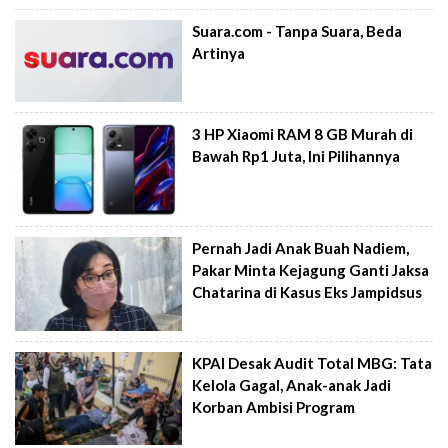
Suara.com - Tanpa Suara, Beda
Artinya
3 HP Xiaomi RAM 8 GB Murah di
Bawah Rp1 Juta, Ini Pilihannya
Pernah Jadi Anak Buah Nadiem,
Pakar Minta Kejagung Ganti Jaksa
Chatarina di Kasus Eks Jampidsus
KPAI Desak Audit Total MBG: Tata
Kelola Gagal, Anak-anak Jadi
Korban Ambisi Program