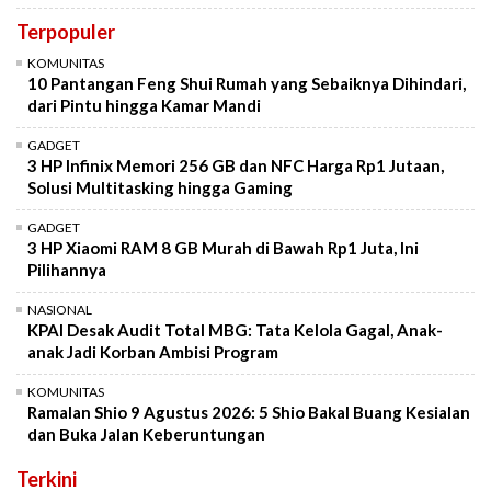
Terpopuler
KOMUNITAS
10 Pantangan Feng Shui Rumah yang Sebaiknya Dihindari,
dari Pintu hingga Kamar Mandi
GADGET
3 HP Infinix Memori 256 GB dan NFC Harga Rp1 Jutaan,
Solusi Multitasking hingga Gaming
GADGET
3 HP Xiaomi RAM 8 GB Murah di Bawah Rp1 Juta, Ini
Pilihannya
NASIONAL
KPAI Desak Audit Total MBG: Tata Kelola Gagal, Anak-
anak Jadi Korban Ambisi Program
KOMUNITAS
Ramalan Shio 9 Agustus 2026: 5 Shio Bakal Buang Kesialan
dan Buka Jalan Keberuntungan
Terkini