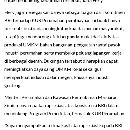
untuk mendukung kebutuhan tersebut,” kata Hery.
Hery juga menegaskan bahwa sebagai bagian dari komitmen
BRI terhadap KUR Perumahan, pembiayaan ini tidak hanya
berkontribusi pada peningkatan kualitas hunian masyarakat,
tetapi juga mendorong efek berganda, mulai dari aktivitas
produksi UMKM bahan bangunan, penguatan rantai pasok
industri perumahan, serta membuka peluang lapangan kerja
di berbagai daerah. Dukungan tersebut diharapkan dapat
meningkatkan daya saing UMKM lokal sekaligus
memperkuat industri dalam negeri, khususnya industri
genteng.
Menteri Perumahan dan Kawasan Permukiman Maruarar
Sirait menyampaikan apresiasi atas konsistensi BRI dalam
mendukung Program Pemerintah, termasuk KUR Perumahan.
“Saya menyampaikan terima kasih dan apresiasi kepada BRI