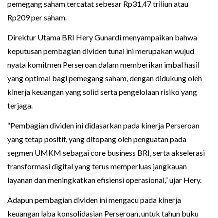
pemegang saham tercatat sebesar Rp31,47 triliun atau
Rp209 per saham.
Direktur Utama BRI Hery Gunardi menyampaikan bahwa
keputusan pembagian dividen tunai ini merupakan wujud
nyata komitmen Perseroan dalam memberikan imbal hasil
yang optimal bagi pemegang saham, dengan didukung oleh
kinerja keuangan yang solid serta pengelolaan risiko yang
terjaga.
“Pembagian dividen ini didasarkan pada kinerja Perseroan
yang tetap positif, yang ditopang oleh penguatan pada
segmen UMKM sebagai core business BRI, serta akselerasi
transformasi digital yang terus memperluas jangkauan
layanan dan meningkatkan efisiensi operasional,” ujar Hery.
Adapun pembagian dividen ini mengacu pada kinerja
keuangan laba konsolidasian Perseroan, untuk tahun buku