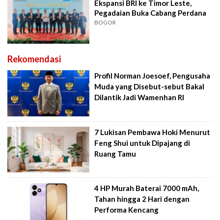
Ekspansi BRI ke Timor Leste,
Pegadaian Buka Cabang Perdana
BOGOR
Rekomendasi
Profil Norman Joesoef, Pengusaha
Muda yang Disebut-sebut Bakal
Dilantik Jadi Wamenhan RI
7 Lukisan Pembawa Hoki Menurut
Feng Shui untuk Dipajang di
Ruang Tamu
4 HP Murah Baterai 7000 mAh,
Tahan hingga 2 Hari dengan
Performa Kencang