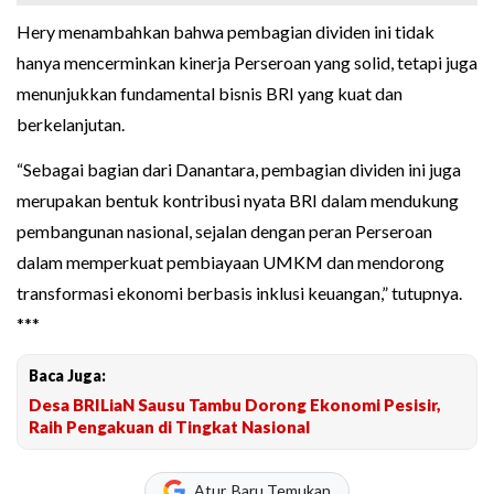
Hery menambahkan bahwa pembagian dividen ini tidak
hanya mencerminkan kinerja Perseroan yang solid, tetapi juga
menunjukkan fundamental bisnis BRI yang kuat dan
berkelanjutan.
“Sebagai bagian dari Danantara, pembagian dividen ini juga
merupakan bentuk kontribusi nyata BRI dalam mendukung
pembangunan nasional, sejalan dengan peran Perseroan
dalam memperkuat pembiayaan UMKM dan mendorong
transformasi ekonomi berbasis inklusi keuangan,” tutupnya.
***
Baca Juga:
Desa BRILiaN Sausu Tambu Dorong Ekonomi Pesisir,
Raih Pengakuan di Tingkat Nasional
Atur, Baru Temukan