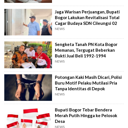
Jaga Warisan Perjuangan, Bupati
Bogor Lakukan Revitalisasi Total
Cagar Budaya SDN Cileungsi 02
NEWS
Sengketa Tanah PN Kota Bogor
Memanas, Tergugat Beberkan
Bukti Jual Beli 1992-1994
NEWS
Potongan Kaki Masih Dicari, Polisi
Buru Motif Pelaku Mutilasi Pria
Tanpa Identitas di Depok
NEWS
Bupati Bogor Tebar Bendera
Merah Putih Hingga ke Pelosok
Desa
NEWS