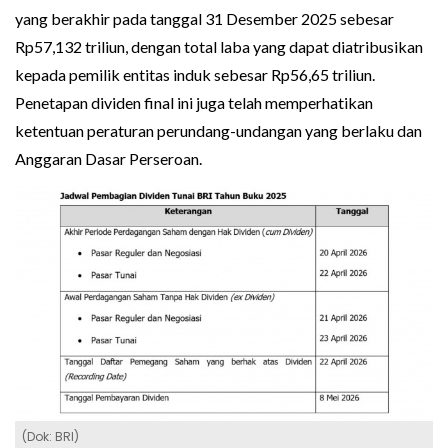
yang berakhir pada tanggal 31 Desember 2025 sebesar
Rp57,132 triliun, dengan total laba yang dapat diatribusikan
kepada pemilik entitas induk sebesar Rp56,65 triliun.
Penetapan dividen final ini juga telah memperhatikan
ketentuan peraturan perundang-undangan yang berlaku dan
Anggaran Dasar Perseroan.
(Dok: BRI)