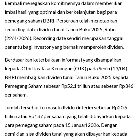
kembali menegaskan komitmennya dalam memberikan
imbal hasil yang optimal dan berkelanjutan bagi para
pemegang saham BBRI. Perseroan telah menetapkan
recording date dividen tunai Tahun Buku 2025, Rabu
(22/4/2026). Recording date sendiri merupakan tanggal
penentu bagi investor yang berhak memperoleh dividen.
Berdasarkan keterbukaan informasi yang disampaikan
kepada Otoritas Jasa Keuangan (OJK) pada Senin (13/04),
BBRI membagikan dividen tunai Tahun Buku 2025 kepada
Pemegang Saham sebesar Rp52,1 triliun atau sebesar Rp346
per saham.
Jumlah tersebut termasuk dividen interim sebesar Rp20,6
triliun atau Rp137 per saham yang telah dibayarkan kepada
para pemegang saham pada 15 Januari 2026. Dengan
demikian, sisa dividen tunai yang akan dibayarkan kepada