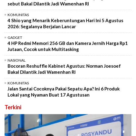
sebut Bakal Dilantik Jadi Wamenhan RI
KOMUNITAS
4 Shio yang Menarik Keberuntungan Hari Ini 5 Agustus
2026: Segalanya Berjalan Lancar
GADGET
4 HP Redmi Memori 256 GB dan Kamera Jernih Harga Rp1
Jutaan, Cocok untuk Multitasking
NASIONAL
Bocoran Reshuffle Kabinet Agustus: Norman Joesoef
Bakal Dilantik Jadi Wamenhan RI
KOMUNITAS
Jalan Santai Cocoknya Pakai Sepatu Apa? Ini 6 Produk
Lokal yang Nyaman Buat 17 Agustusan
Terkini