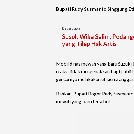
Bupati Rudy Susmanto Singgung Et
Baca Juga:
Sosok Wika Salim, Pedang
yang Tilep Hak Artis
Mobil dinas mewah yang baru Suzuki
reaksi tidak mengenakkan bagi publik,
gencarnya melakukan efisiensi anggar
Bahkan, Bupati Bogor Rudy Susmanto
mewah yang baru tersebut.