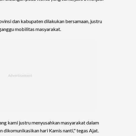
ovinsi dan kabupaten dilakukan bersamaan, justru
anggu mobilitas masyarakat.
yang kami justru menyusahkan masyarakat dalam
n dikomunikasikan hari Kamis nanti," tegas Ajat.