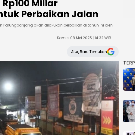
Rp100 Miliar
ntuk Perbaikan Jalan
n Parungpanjang akan dilakukan perbaikan di tahun ini oleh
Kamis, 08 Mei 2025 | 14:32 WIB
Atur, Baru Temukan
TER