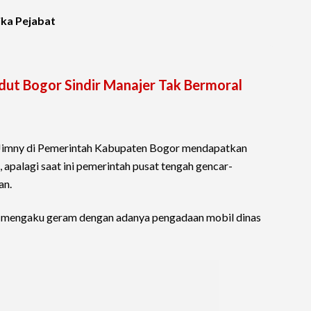
ika Pejabat
dut Bogor Sindir Manajer Tak Bermoral
 Jimny di Pemerintah Kabupaten Bogor mendapatkan
 apalagi saat ini pemerintah pusat tengah gencar-
an.
 mengaku geram dengan adanya pengadaan mobil dinas