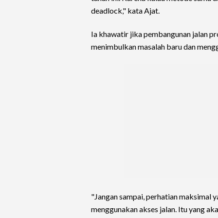
deadlock," kata Ajat.
Ia khawatir jika pembangunan jalan pr
menimbulkan masalah baru dan mengg
"Jangan sampai, perhatian maksimal 
menggunakan akses jalan. Itu yang aka