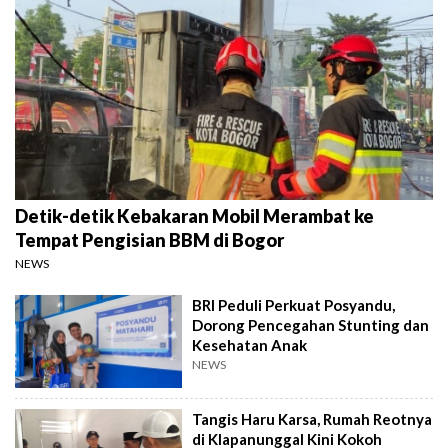
Detik-detik Kebakaran Mobil Merambat ke
Tempat Pengisian BBM di Bogor
NEWS
BRI Peduli Perkuat Posyandu,
Dorong Pencegahan Stunting dan
Kesehatan Anak
NEWS
Tangis Haru Karsa, Rumah Reotnya
di Klapanunggal Kini Kokoh