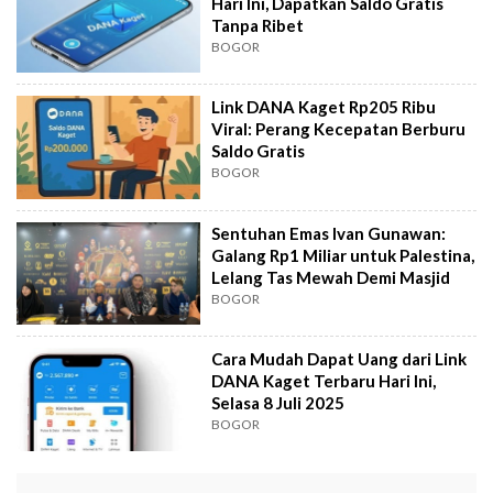
Hari Ini, Dapatkan Saldo Gratis
Tanpa Ribet
BOGOR
Link DANA Kaget Rp205 Ribu
Viral: Perang Kecepatan Berburu
Saldo Gratis
BOGOR
Sentuhan Emas Ivan Gunawan:
Galang Rp1 Miliar untuk Palestina,
Lelang Tas Mewah Demi Masjid
BOGOR
Cara Mudah Dapat Uang dari Link
DANA Kaget Terbaru Hari Ini,
Selasa 8 Juli 2025
BOGOR