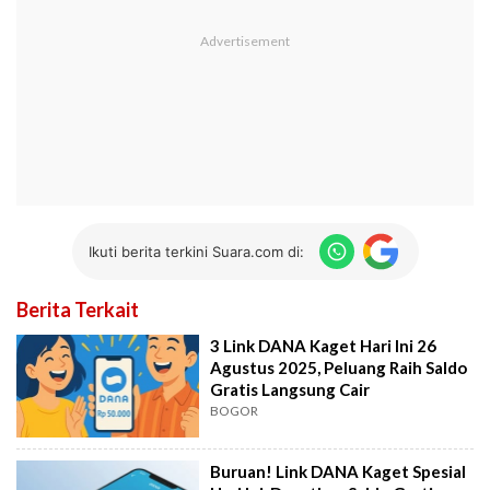
Ikuti berita terkini Suara.com di:
Berita Terkait
3 Link DANA Kaget Hari Ini 26
Agustus 2025, Peluang Raih Saldo
Gratis Langsung Cair
BOGOR
Buruan! Link DANA Kaget Spesial