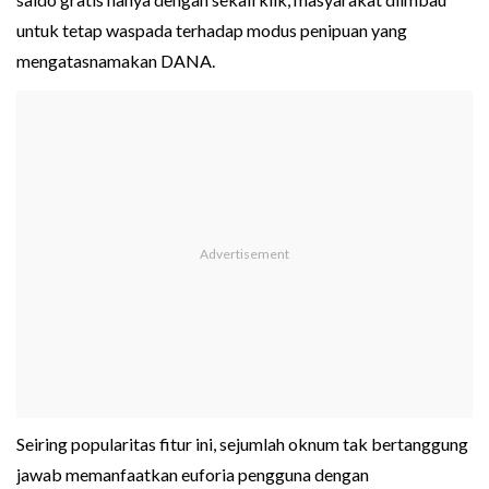
untuk tetap waspada terhadap modus penipuan yang
mengatasnamakan DANA.
Seiring popularitas fitur ini, sejumlah oknum tak bertanggung
jawab memanfaatkan euforia pengguna dengan