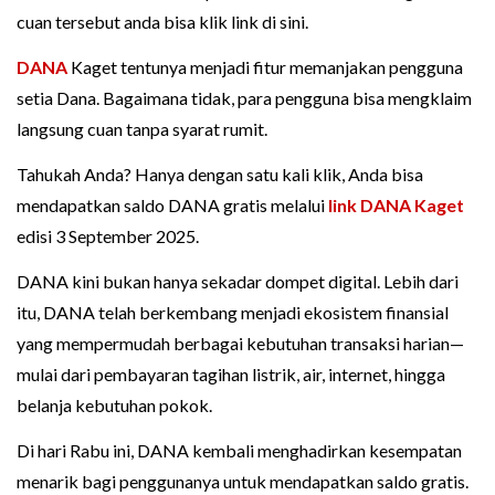
cuan tersebut anda bisa klik link di sini.
DANA
Kaget tentunya menjadi fitur memanjakan pengguna
setia Dana. Bagaimana tidak, para pengguna bisa mengklaim
langsung cuan tanpa syarat rumit.
Tahukah Anda? Hanya dengan satu kali klik, Anda bisa
mendapatkan saldo DANA gratis melalui
link DANA Kaget
edisi 3 September 2025.
DANA kini bukan hanya sekadar dompet digital. Lebih dari
itu, DANA telah berkembang menjadi ekosistem finansial
yang mempermudah berbagai kebutuhan transaksi harian—
mulai dari pembayaran tagihan listrik, air, internet, hingga
belanja kebutuhan pokok.
Di hari Rabu ini, DANA kembali menghadirkan kesempatan
menarik bagi penggunanya untuk mendapatkan saldo gratis.