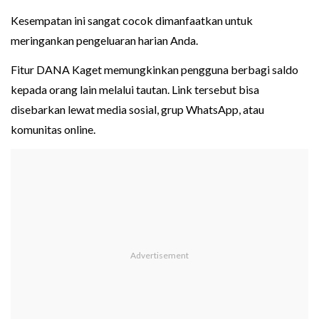
Kesempatan ini sangat cocok dimanfaatkan untuk
meringankan pengeluaran harian Anda.
Fitur DANA Kaget memungkinkan pengguna berbagi saldo
kepada orang lain melalui tautan. Link tersebut bisa
disebarkan lewat media sosial, grup WhatsApp, atau
komunitas online.