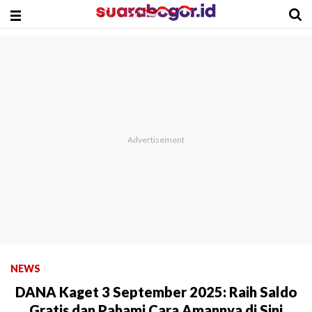
NEWS
DANA Kaget 3 September 2025: Raih Saldo
Gratis dan Pahami Cara Amannya di Sini