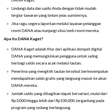
Lindungi data dan saldo Anda dengan tidak mudah
tergiur tawaran yang belum jelas sumbernya.
Jika ragu, segera laporkan melalui layanan pelanggan
resmi DANA atau kunjungi situs/web resmi mereka.
Apa Itu DANA Kaget?
DANA Kaget adalah fitur dari aplikasi dompet digital
DANA yang memungkinkan pengguna untuk saling
berbagi saldo secara acak melalui tautan.
Penerima yang mengklik tautan tersebut berkesempatan
mendapatkan saldo gratis yang langsung masuk ke akun
DANA mereka.
Jumlah saldo yang dibagikan dapat bervariasi, mulai dari
Rp3.000 hingga lebih dari Rp100.000, tergantung pada
program yang sedang berlangsung.