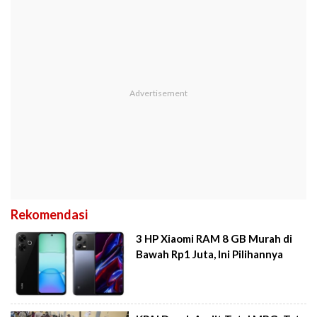
Rekomendasi
3 HP Xiaomi RAM 8 GB Murah di
Bawah Rp1 Juta, Ini Pilihannya