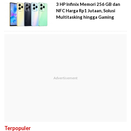
3 HP Infinix Memori 256 GB dan
NFC Harga Rp1 Jutaan, Solusi
Multitasking hingga Gaming
Terpopuler