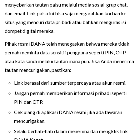
menyebarkan tautan palsu melalui media sosial, grup chat,
dan email. Link palsu ini bisa saja mengarahkan korban ke
situs yang mencuri data pribadi atau bahkan menguras isi
dompet digital mereka.
Pihak resmi DANA telah menegaskan bahwa mereka tidak
pernah meminta data sensitif pengguna seperti PIN, OTP,
atau kata sandi melalui tautan mana pun. Jika Anda menerima
tautan mencurigakan, pastikan:
Link berasal dari sumber terpercaya atau akun resmi.
Jangan pernah memberikan informasi pribadi seperti
PIN dan OTP.
Cek ulang di aplikasi DANA resmi jika ada tawaran
mencurigakan.
Selalu berhati-hati dalam menerima dan mengklik link
DANA Kaget.