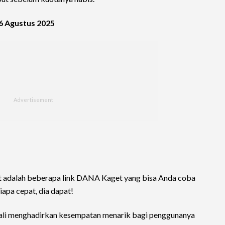
6 Agustus 2025
ut adalah beberapa link DANA Kaget yang bisa Anda coba
siapa cepat, dia dapat!
bali menghadirkan kesempatan menarik bagi penggunanya