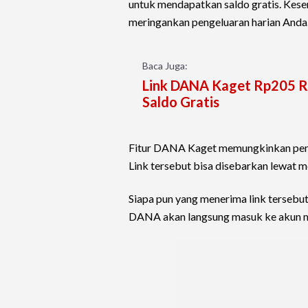
untuk mendapatkan saldo gratis. Kese
meringankan pengeluaran harian Anda
Baca Juga:
Link DANA Kaget Rp205 Ri
Saldo Gratis
Fitur DANA Kaget memungkinkan pengg
Link tersebut bisa disebarkan lewat m
Siapa pun yang menerima link tersebut
DANA akan langsung masuk ke akun 