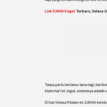
Link DANA Kaget
Terbaru, Selasa 2
Tanpa perlu berlama-lama lagi, berik
klaim hari ini. Ingat, sistemnya adalah 
Di hari Selasa Malam ini, DANA kem