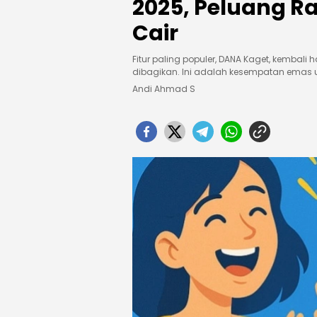
2025, Peluang Ra
Cair
Fitur paling populer, DANA Kaget, kembali 
dibagikan. Ini adalah kesempatan emas 
Andi Ahmad S