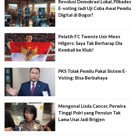
Revolusi Demokrasi Lokal, Pilkades
E-voting Jadi Uji Coba Awal Pemilu
Digital di Bogor?
Pelatih FC Twente Usir Mees
Hilgers: Saya Tak Berharap Dia
Kembali ke Klub!
PKS Tolak Pemilu Pakai Sistem E-
Voting: Bisa Berbahaya
Mengenal Lisda Cancer, Perwira
Tinggi Polri yang Pensiun Tak
Lama Usai Jadi Brigjen