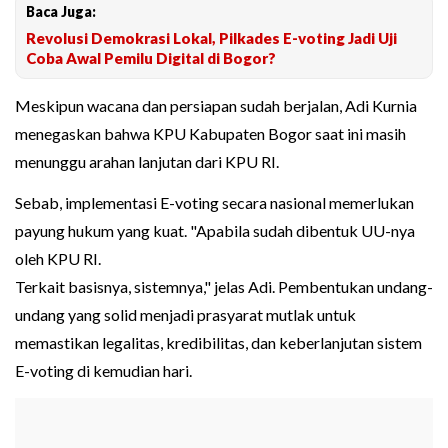
Baca Juga:
Revolusi Demokrasi Lokal, Pilkades E-voting Jadi Uji
Coba Awal Pemilu Digital di Bogor?
Meskipun wacana dan persiapan sudah berjalan, Adi Kurnia
menegaskan bahwa KPU Kabupaten Bogor saat ini masih
menunggu arahan lanjutan dari KPU RI.
Sebab, implementasi E-voting secara nasional memerlukan
payung hukum yang kuat. "Apabila sudah dibentuk UU-nya
oleh KPU RI.
Terkait basisnya, sistemnya," jelas Adi. Pembentukan undang-
undang yang solid menjadi prasyarat mutlak untuk
memastikan legalitas, kredibilitas, dan keberlanjutan sistem
E-voting di kemudian hari.