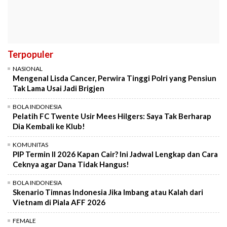
Terpopuler
NASIONAL
Mengenal Lisda Cancer, Perwira Tinggi Polri yang Pensiun
Tak Lama Usai Jadi Brigjen
BOLA INDONESIA
Pelatih FC Twente Usir Mees Hilgers: Saya Tak Berharap
Dia Kembali ke Klub!
KOMUNITAS
PIP Termin II 2026 Kapan Cair? Ini Jadwal Lengkap dan Cara
Ceknya agar Dana Tidak Hangus!
BOLA INDONESIA
Skenario Timnas Indonesia Jika Imbang atau Kalah dari
Vietnam di Piala AFF 2026
FEMALE