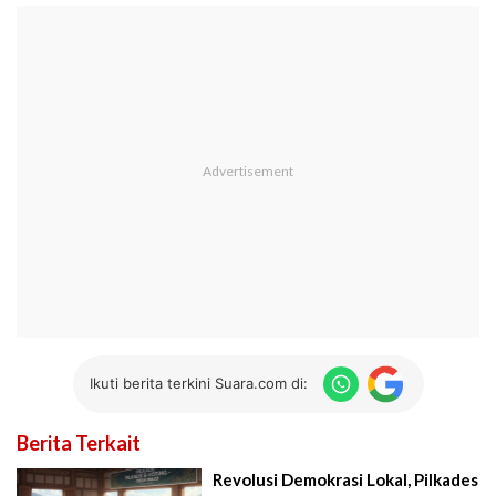
Ikuti berita terkini Suara.com di:
Berita Terkait
Revolusi Demokrasi Lokal, Pilkades