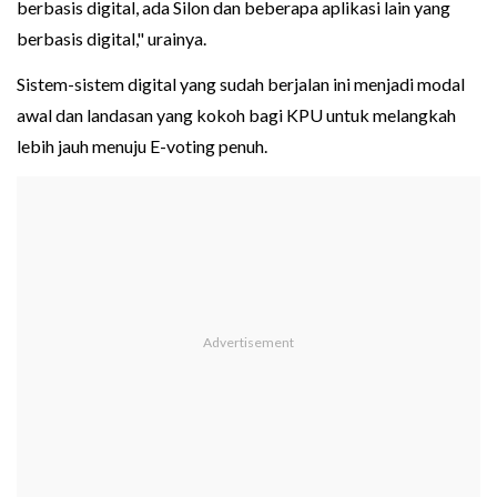
berbasis digital, ada Silon dan beberapa aplikasi lain yang
berbasis digital," urainya.
Sistem-sistem digital yang sudah berjalan ini menjadi modal
awal dan landasan yang kokoh bagi KPU untuk melangkah
lebih jauh menuju E-voting penuh.