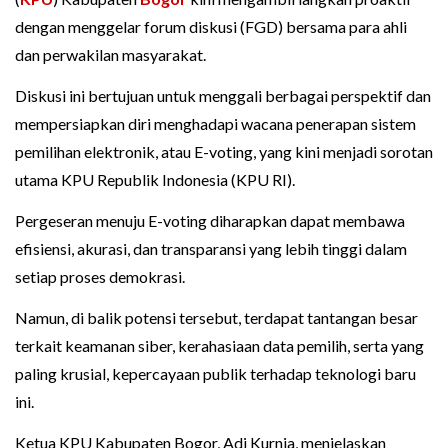
dengan menggelar forum diskusi (FGD) bersama para ahli
dan perwakilan masyarakat.
Diskusi ini bertujuan untuk menggali berbagai perspektif dan
mempersiapkan diri menghadapi wacana penerapan sistem
pemilihan elektronik, atau E-voting, yang kini menjadi sorotan
utama KPU Republik Indonesia (KPU RI).
Pergeseran menuju E-voting diharapkan dapat membawa
efisiensi, akurasi, dan transparansi yang lebih tinggi dalam
setiap proses demokrasi.
Namun, di balik potensi tersebut, terdapat tantangan besar
terkait keamanan siber, kerahasiaan data pemilih, serta yang
paling krusial, kepercayaan publik terhadap teknologi baru
ini.
Ketua KPU Kabupaten Bogor, Adi Kurnia, menjelaskan