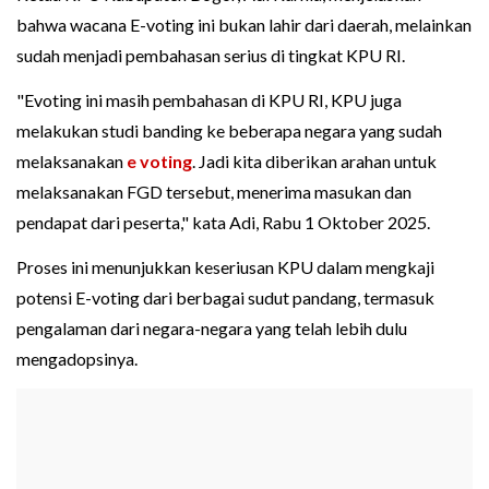
bahwa wacana E-voting ini bukan lahir dari daerah, melainkan
sudah menjadi pembahasan serius di tingkat KPU RI.
"Evoting ini masih pembahasan di KPU RI, KPU juga
melakukan studi banding ke beberapa negara yang sudah
melaksanakan
e voting
. Jadi kita diberikan arahan untuk
melaksanakan FGD tersebut, menerima masukan dan
pendapat dari peserta," kata Adi, Rabu 1 Oktober 2025.
Proses ini menunjukkan keseriusan KPU dalam mengkaji
potensi E-voting dari berbagai sudut pandang, termasuk
pengalaman dari negara-negara yang telah lebih dulu
mengadopsinya.