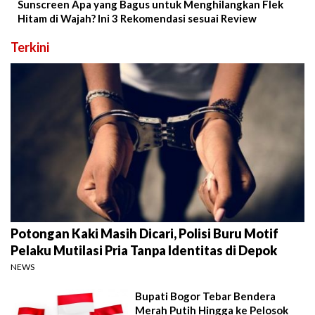
Sunscreen Apa yang Bagus untuk Menghilangkan Flek
Hitam di Wajah? Ini 3 Rekomendasi sesuai Review
Terkini
Potongan Kaki Masih Dicari, Polisi Buru Motif
Pelaku Mutilasi Pria Tanpa Identitas di Depok
NEWS
Bupati Bogor Tebar Bendera
Merah Putih Hingga ke Pelosok