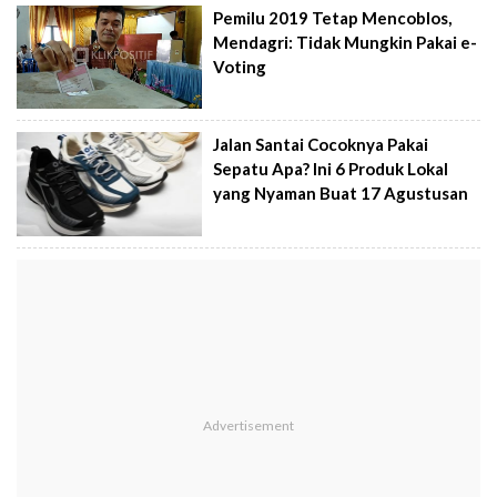
Pemilu 2019 Tetap Mencoblos,
Mendagri: Tidak Mungkin Pakai e-
Voting
Jalan Santai Cocoknya Pakai
Sepatu Apa? Ini 6 Produk Lokal
yang Nyaman Buat 17 Agustusan