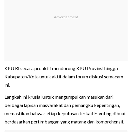
KPU RI secara proaktif mendorong KPU Provinsi hingga
Kabupaten/Kota untuk aktif dalam forum diskusi semacam
ini.
Langkah ini krusial untuk mengumpulkan masukan dari
berbagai lapisan masyarakat dan pemangku kepentingan,
memastikan bahwa setiap keputusan terkait E-voting dibuat
berdasarkan pertimbangan yang matang dan komprehensif.