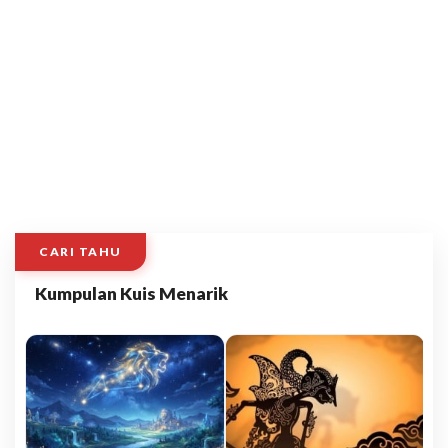
CARI TAHU
Kumpulan Kuis Menarik