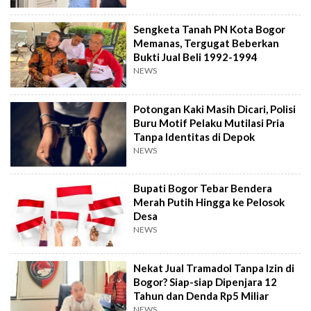
Sengketa Tanah PN Kota Bogor
Memanas, Tergugat Beberkan
Bukti Jual Beli 1992-1994
NEWS
Potongan Kaki Masih Dicari, Polisi
Buru Motif Pelaku Mutilasi Pria
Tanpa Identitas di Depok
NEWS
Bupati Bogor Tebar Bendera
Merah Putih Hingga ke Pelosok
Desa
NEWS
Nekat Jual Tramadol Tanpa Izin di
Bogor? Siap-siap Dipenjara 12
Tahun dan Denda Rp5 Miliar
NEWS