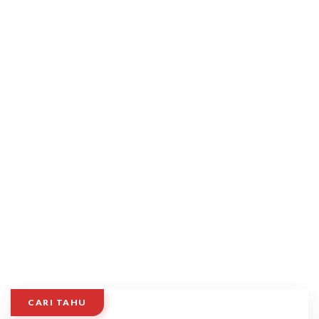
CARI TAHU