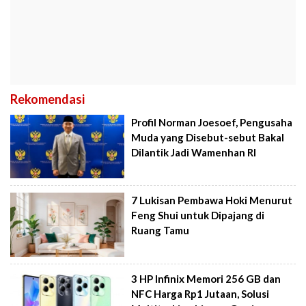
Rekomendasi
Profil Norman Joesoef, Pengusaha
Muda yang Disebut-sebut Bakal
Dilantik Jadi Wamenhan RI
7 Lukisan Pembawa Hoki Menurut
Feng Shui untuk Dipajang di
Ruang Tamu
3 HP Infinix Memori 256 GB dan
NFC Harga Rp1 Jutaan, Solusi