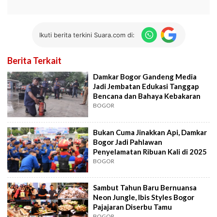
Ikuti berita terkini Suara.com di:
Berita Terkait
Damkar Bogor Gandeng Media
Jadi Jembatan Edukasi Tanggap
Bencana dan Bahaya Kebakaran
BOGOR
Bukan Cuma Jinakkan Api, Damkar
Bogor Jadi Pahlawan
Penyelamatan Ribuan Kali di 2025
BOGOR
Sambut Tahun Baru Bernuansa
Neon Jungle, Ibis Styles Bogor
Pajajaran Diserbu Tamu
BOGOR