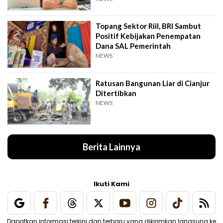
Topang Sektor Riil, BRI Sambut
Positif Kebijakan Penempatan
Dana SAL Pemerintah
NEWS
Ratusan Bangunan Liar di Cianjur
Ditertibkan
NEWS
Berita Lainnya
Ikuti Kami
Dapatkan informasi terkini dan terbaru yang dikirimkan langsung ke