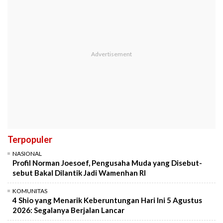
Terpopuler
NASIONAL
Profil Norman Joesoef, Pengusaha Muda yang Disebut-
sebut Bakal Dilantik Jadi Wamenhan RI
KOMUNITAS
4 Shio yang Menarik Keberuntungan Hari Ini 5 Agustus
2026: Segalanya Berjalan Lancar