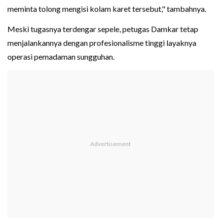
meminta tolong mengisi kolam karet tersebut," tambahnya.
Meski tugasnya terdengar sepele, petugas Damkar tetap
menjalankannya dengan profesionalisme tinggi layaknya
operasi pemadaman sungguhan.