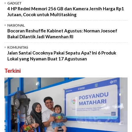
GADGET
4 HP Redmi Memori 256 GB dan Kamera Jernih Harga Rp1
Jutaan, Cocok untuk Multitasking
NASIONAL
Bocoran Reshuffle Kabinet Agustus: Norman Joesoef
Bakal Dilantik Jadi Wamenhan RI
KOMUNITAS
Jalan Santai Cocoknya Pakai Sepatu Apa? Ini 6 Produk
Lokal yang Nyaman Buat 17 Agustusan
Terkini