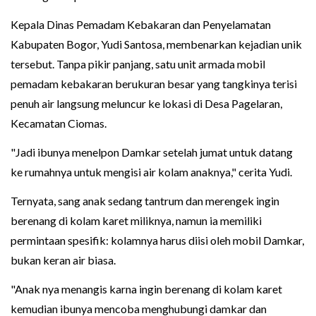
Kepala Dinas Pemadam Kebakaran dan Penyelamatan
Kabupaten Bogor, Yudi Santosa, membenarkan kejadian unik
tersebut. Tanpa pikir panjang, satu unit armada mobil
pemadam kebakaran berukuran besar yang tangkinya terisi
penuh air langsung meluncur ke lokasi di Desa Pagelaran,
Kecamatan Ciomas.
"Jadi ibunya menelpon Damkar setelah jumat untuk datang
ke rumahnya untuk mengisi air kolam anaknya," cerita Yudi.
Ternyata, sang anak sedang tantrum dan merengek ingin
berenang di kolam karet miliknya, namun ia memiliki
permintaan spesifik: kolamnya harus diisi oleh mobil Damkar,
bukan keran air biasa.
"Anak nya menangis karna ingin berenang di kolam karet
kemudian ibunya mencoba menghubungi damkar dan