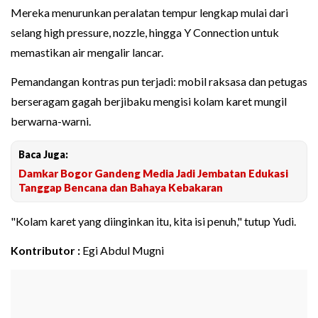
Mereka menurunkan peralatan tempur lengkap mulai dari
selang high pressure, nozzle, hingga Y Connection untuk
memastikan air mengalir lancar.
Pemandangan kontras pun terjadi: mobil raksasa dan petugas
berseragam gagah berjibaku mengisi kolam karet mungil
berwarna-warni.
Baca Juga:
Damkar Bogor Gandeng Media Jadi Jembatan Edukasi
Tanggap Bencana dan Bahaya Kebakaran
"Kolam karet yang diinginkan itu, kita isi penuh," tutup Yudi.
Kontributor :
Egi Abdul Mugni