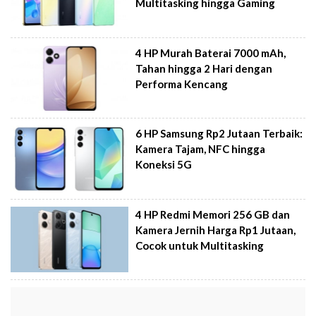
Multitasking hingga Gaming
4 HP Murah Baterai 7000 mAh,
Tahan hingga 2 Hari dengan
Performa Kencang
6 HP Samsung Rp2 Jutaan Terbaik:
Kamera Tajam, NFC hingga
Koneksi 5G
4 HP Redmi Memori 256 GB dan
Kamera Jernih Harga Rp1 Jutaan,
Cocok untuk Multitasking