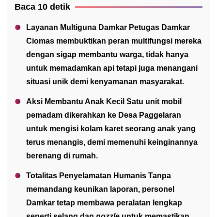
Baca 10 detik
Layanan Multiguna Damkar Petugas Damkar
Ciomas membuktikan peran multifungsi mereka
dengan sigap membantu warga, tidak hanya
untuk memadamkan api tetapi juga menangani
situasi unik demi kenyamanan masyarakat.
Aksi Membantu Anak Kecil Satu unit mobil
pemadam dikerahkan ke Desa Paggelaran
untuk mengisi kolam karet seorang anak yang
terus menangis, demi memenuhi keinginannya
berenang di rumah.
Totalitas Penyelamatan Humanis Tanpa
memandang keunikan laporan, personel
Damkar tetap membawa peralatan lengkap
seperti selang dan
nozzle
untuk memastikan