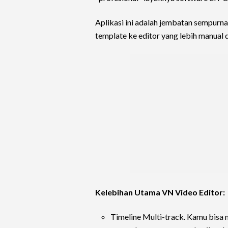
Aplikasi ini adalah jembatan sempurna 
template ke editor yang lebih manual d
Kelebihan Utama VN Video Editor:
Timeline Multi-track. Kamu bisa