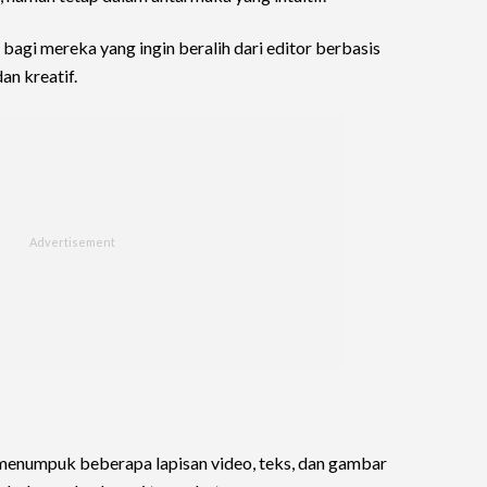
bagi mereka yang ingin beralih dari editor berbasis
an kreatif.
 menumpuk beberapa lapisan video, teks, dan gambar