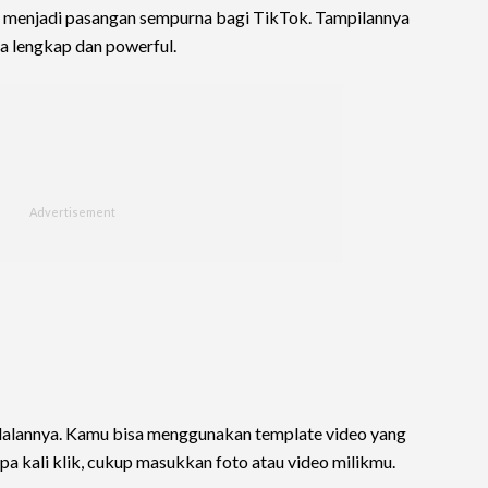
 menjadi pasangan sempurna bagi TikTok. Tampilannya
ya lengkap dan powerful.
 andalannya. Kamu bisa menggunakan template video yang
a kali klik, cukup masukkan foto atau video milikmu.