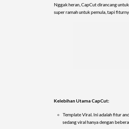
Nggak heran, CapCut dirancang untuk
super ramah untuk pemula, tapi fiturn
Kelebihan Utama CapCut:
Template Viral. Ini adalah fitur
sedang viral hanya dengan beberap