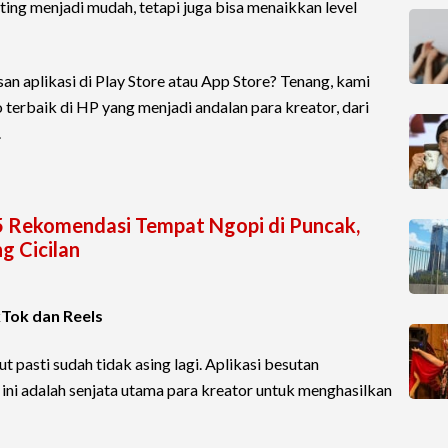
ing menjadi mudah, tetapi juga bisa menaikkan level
an aplikasi di Play Store atau App Store? Tenang, kami
 terbaik di HP yang menjadi andalan para kreator, dari
.
 5 Rekomendasi Tempat Ngopi di Puncak,
g Cicilan
kTok dan Reels
 pasti sudah tidak asing lagi. Aplikasi besutan
ini adalah senjata utama para kreator untuk menghasilkan