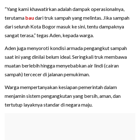
“Yang kami khawatirkan adalah dampak operasionalnya,
terutama
bau
dari truk sampah yang melintas. Jika sampah
dari seluruh Kota Bogor masuk ke sini, tentu dampaknya
sangat terasa,” tegas Aden, kepada warga.
Aden juga menyoroti kondisi armada pengangkut sampah
saat ini yang dinilai belum ideal. Seringkali truk membawa
muatan berlebih hingga menyebabkan air lindi (cairan
sampah) tercecer di jalanan pemukiman.
Warga mempertanyakan kesiapan pemerintah dalam
menjamin sistem pengangkutan yang bersih, aman, dan
tertutup layaknya standar di negara maju.