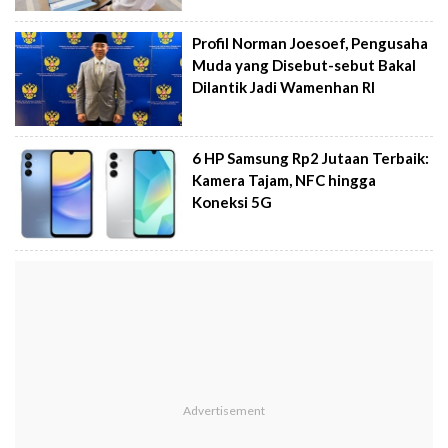
Profil Norman Joesoef, Pengusaha
Muda yang Disebut-sebut Bakal
Dilantik Jadi Wamenhan RI
6 HP Samsung Rp2 Jutaan Terbaik:
Kamera Tajam, NFC hingga
Koneksi 5G