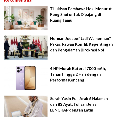
7 Lukisan Pembawa Hoki Menurut
Feng Shui untuk Dipajang di
Ruang Tamu
Norman Joesoef Jadi Wamenhan?
Pakar: Rawan Konflik Kepentingan
dan Pengalaman Birokrasi Nol
4 HP Murah Baterai 7000 mAh,
Tahan hingga 2 Hari dengan
Performa Kencang
Surah Yasin Full Arab 6 Halaman
dan 83 Ayat, Tulisan Jelas
LENGKAP dengan Latin