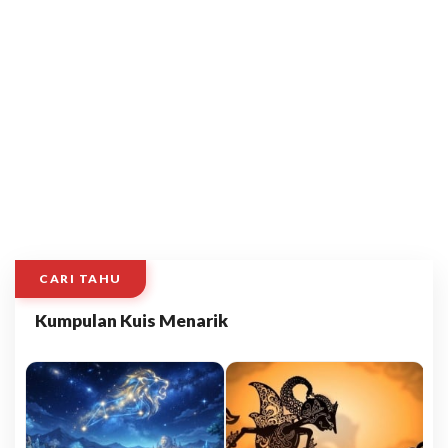
CARI TAHU
Kumpulan Kuis Menarik