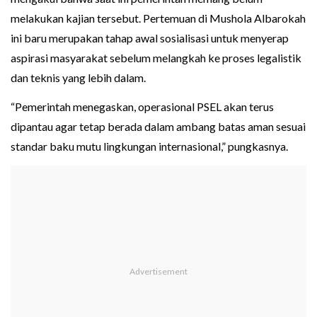
melakukan kajian tersebut. Pertemuan di Mushola Albarokah
ini baru merupakan tahap awal sosialisasi untuk menyerap
aspirasi masyarakat sebelum melangkah ke proses legalistik
dan teknis yang lebih dalam.
“Pemerintah menegaskan, operasional PSEL akan terus
dipantau agar tetap berada dalam ambang batas aman sesuai
standar baku mutu lingkungan internasional,” pungkasnya.