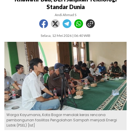
Standar Dunia
Andi Ahmad S
Selasa, 12 Mei 2026 | 06:40 WIB
Warga Kayumanis, Kota Bogor menolak keras rencana
pembangunan fasilitas Pengolahan Sampah menjadi Energi
Listrik (PSEL) [Ist]