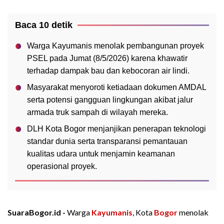
Baca 10 detik
Warga Kayumanis menolak pembangunan proyek
PSEL pada Jumat (8/5/2026) karena khawatir
terhadap dampak bau dan kebocoran air lindi.
Masyarakat menyoroti ketiadaan dokumen AMDAL
serta potensi gangguan lingkungan akibat jalur
armada truk sampah di wilayah mereka.
DLH Kota Bogor menjanjikan penerapan teknologi
standar dunia serta transparansi pemantauan
kualitas udara untuk menjamin keamanan
operasional proyek.
SuaraBogor.id -
Warga
Kayumanis
, Kota
Bogor
menolak