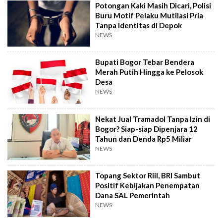
Potongan Kaki Masih Dicari, Polisi
Buru Motif Pelaku Mutilasi Pria
Tanpa Identitas di Depok
NEWS
Bupati Bogor Tebar Bendera
Merah Putih Hingga ke Pelosok
Desa
NEWS
Nekat Jual Tramadol Tanpa Izin di
Bogor? Siap-siap Dipenjara 12
Tahun dan Denda Rp5 Miliar
NEWS
Topang Sektor Riil, BRI Sambut
Positif Kebijakan Penempatan
Dana SAL Pemerintah
NEWS