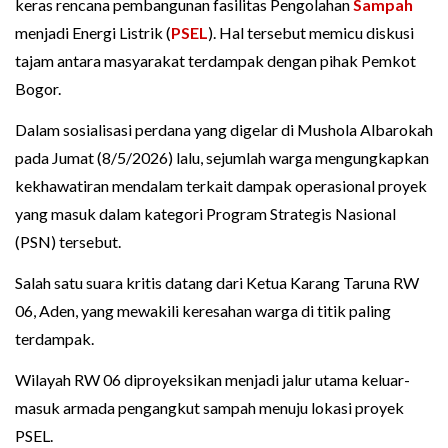
keras rencana pembangunan fasilitas Pengolahan
Sampah
menjadi Energi Listrik (
PSEL
). Hal tersebut memicu diskusi
tajam antara masyarakat terdampak dengan pihak Pemkot
Bogor.
Dalam sosialisasi perdana yang digelar di Mushola Albarokah
pada Jumat (8/5/2026) lalu, sejumlah warga mengungkapkan
kekhawatiran mendalam terkait dampak operasional proyek
yang masuk dalam kategori Program Strategis Nasional
(PSN) tersebut.
Salah satu suara kritis datang dari Ketua Karang Taruna RW
06, Aden, yang mewakili keresahan warga di titik paling
terdampak.
Wilayah RW 06 diproyeksikan menjadi jalur utama keluar-
masuk armada pengangkut sampah menuju lokasi proyek
PSEL.