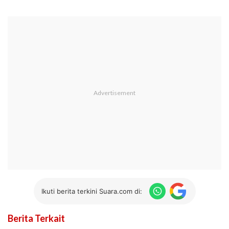
Ikuti berita terkini Suara.com di:
Berita Terkait