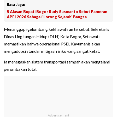
Baca Juga:
5 Alasan Bupati Bogor Rudy Susmanto Sebut Pameran
APFI 2026 Sebagai 'Lorong Sejarah' Bangsa
Menanggapi gelombang kekhawatiran tersebut, Sekretaris
Dinas Lingkungan Hidup (DLH) Kota Bogor, Setiawati,
memastikan bahwa operasional PSEL Kayumanis akan
mengadopsi standar mitigasi risiko yang sangat ketat.
Ia menegaskan sistem transportasi sampah akan mengalami
perombakan total.