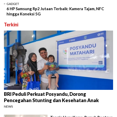
GADGET
6 HP Samsung Rp2 Jutaan Terbaik: Kamera Tajam, NFC
hingga Koneksi 5G
Terkini
BRI Peduli Perkuat Posyandu, Dorong
Pencegahan Stunting dan Kesehatan Anak
NEWS