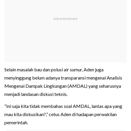
Selain masalah bau dan polusi air sumur, Aden juga
menyinggung belum adanya transparansi mengenai Analisis
Mengenai Dampak Lingkungan (AMDAL) yang seharusnya
menjadi landasan diskusi teknis.
“Ini saja kita tidak membahas soal AMDAL, lantas apa yang
mau kita diskusikan?,” cetus Aden di hadapan perwakilan
pemerintah.