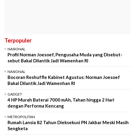
Terpopuler
NASIONAL
Profil Norman Joesoef, Pengusaha Muda yang Disebut-
sebut Bakal Dilantik Jadi Wamenhan RI
NASIONAL
Bocoran Reshuffle Kabinet Agustus: Norman Joesoef
Bakal Dilantik Jadi Wamenhan RI
GADGET
4 HP Murah Baterai 7000 mAh, Tahan hingga 2 Hari
dengan Performa Kencang
METROPOLITAN
Rumah Lansia 82 Tahun Dieksekusi PN Jakbar Meski Masih
Sengketa