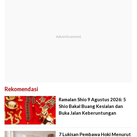
Rekomendasi
Ramalan Shio 9 Agustus 2026: 5
Shio Bakal Buang Kesialan dan
Buka Jalan Keberuntungan
7 Lukisan Pembawa Hoki Menurut