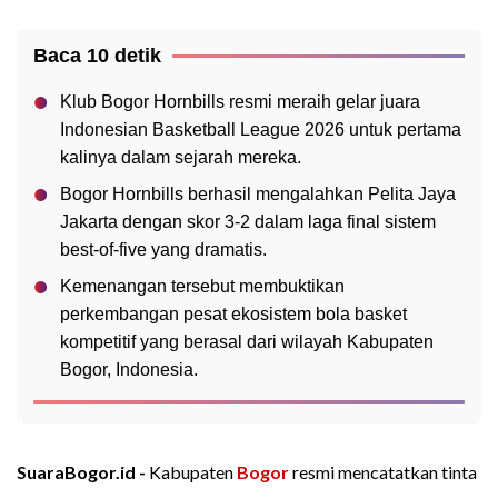
Baca 10 detik
Klub Bogor Hornbills resmi meraih gelar juara
Indonesian Basketball League 2026 untuk pertama
kalinya dalam sejarah mereka.
Bogor Hornbills berhasil mengalahkan Pelita Jaya
Jakarta dengan skor 3-2 dalam laga final sistem
best-of-five yang dramatis.
Kemenangan tersebut membuktikan
perkembangan pesat ekosistem bola basket
kompetitif yang berasal dari wilayah Kabupaten
Bogor, Indonesia.
SuaraBogor.id -
Kabupaten
Bogor
resmi mencatatkan tinta