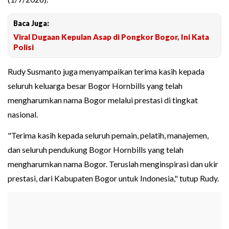
Baca Juga:
Viral Dugaan Kepulan Asap di Pongkor Bogor, Ini Kata
Polisi
Rudy Susmanto juga menyampaikan terima kasih kepada
seluruh keluarga besar Bogor Hornbills yang telah
mengharumkan nama Bogor melalui prestasi di tingkat
nasional.
"Terima kasih kepada seluruh pemain, pelatih, manajemen,
dan seluruh pendukung Bogor Hornbills yang telah
mengharumkan nama Bogor. Teruslah menginspirasi dan ukir
prestasi, dari Kabupaten Bogor untuk Indonesia," tutup Rudy.