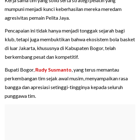
Kerja sama tim yang solid serta strategi pelatih yang
mumpuni menjadi kunci keberhasilan mereka meredam
agresivitas pemain Pelita Jaya.
Pencapaian ini tidak hanya menjadi tonggak sejarah bagi
klub, tetapi juga membuktikan bahwa ekosistem bola basket
di luar Jakarta, khususnya di Kabupaten Bogor, telah
berkembang pesat dan kompetitif.
Bupati Bogor,
Rudy Susmanto
, yang terus memantau
perkembangan tim sejak awal musim, menyampaikan rasa
bangga dan apresiasi setinggi-tingginya kepada seluruh
punggawa tim.