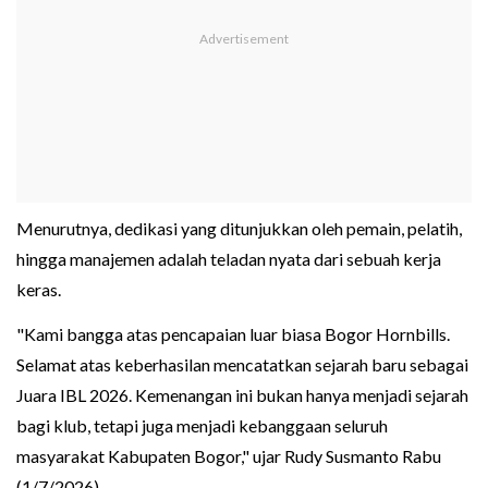
Menurutnya, dedikasi yang ditunjukkan oleh pemain, pelatih,
hingga manajemen adalah teladan nyata dari sebuah kerja
keras.
"Kami bangga atas pencapaian luar biasa Bogor Hornbills.
Selamat atas keberhasilan mencatatkan sejarah baru sebagai
Juara IBL 2026. Kemenangan ini bukan hanya menjadi sejarah
bagi klub, tetapi juga menjadi kebanggaan seluruh
masyarakat Kabupaten Bogor," ujar Rudy Susmanto Rabu
(1/7/2026).