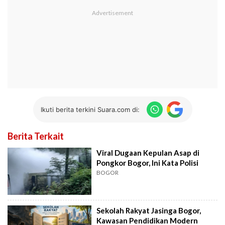
Ikuti berita terkini Suara.com di:
Berita Terkait
Viral Dugaan Kepulan Asap di
Pongkor Bogor, Ini Kata Polisi
BOGOR
Sekolah Rakyat Jasinga Bogor,
Kawasan Pendidikan Modern