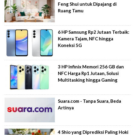
Feng Shui untuk Dipajang di
Ruang Tamu
6 HP Samsung Rp2 Jutaan Terbaik:
Kamera Tajam, NFC hingga
Koneksi 5G
3 HP Infinix Memori 256 GB dan
NFC Harga Rp1 Jutaan, Solusi
Multitasking hingga Gaming
Suara.com - Tanpa Suara, Beda
Artinya
4 Shio yang Diprediksi Paling Hoki