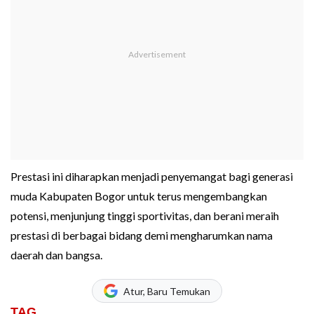
Prestasi ini diharapkan menjadi penyemangat bagi generasi
muda Kabupaten Bogor untuk terus mengembangkan
potensi, menjunjung tinggi sportivitas, dan berani meraih
prestasi di berbagai bidang demi mengharumkan nama
daerah dan bangsa.
Atur, Baru Temukan
TAG