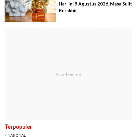
Hari Ini 9 Agustus 2026, Masa Sulit
Berakhir
Terpopuler
NASIONAL