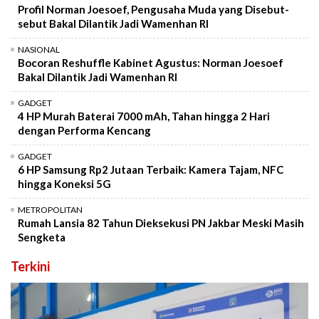
Profil Norman Joesoef, Pengusaha Muda yang Disebut-
sebut Bakal Dilantik Jadi Wamenhan RI
NASIONAL
Bocoran Reshuffle Kabinet Agustus: Norman Joesoef
Bakal Dilantik Jadi Wamenhan RI
GADGET
4 HP Murah Baterai 7000 mAh, Tahan hingga 2 Hari
dengan Performa Kencang
GADGET
6 HP Samsung Rp2 Jutaan Terbaik: Kamera Tajam, NFC
hingga Koneksi 5G
METROPOLITAN
Rumah Lansia 82 Tahun Dieksekusi PN Jakbar Meski Masih
Sengketa
Terkini