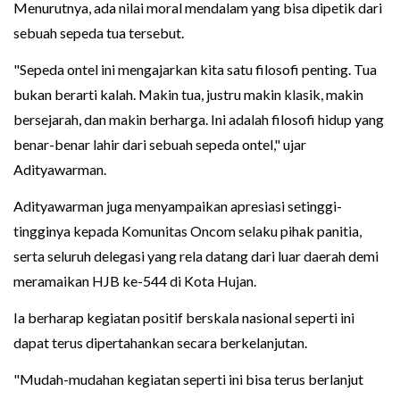
Menurutnya, ada nilai moral mendalam yang bisa dipetik dari
sebuah sepeda tua tersebut.
"Sepeda ontel ini mengajarkan kita satu filosofi penting. Tua
bukan berarti kalah. Makin tua, justru makin klasik, makin
bersejarah, dan makin berharga. Ini adalah filosofi hidup yang
benar-benar lahir dari sebuah sepeda ontel," ujar
Adityawarman.
Adityawarman juga menyampaikan apresiasi setinggi-
tingginya kepada Komunitas Oncom selaku pihak panitia,
serta seluruh delegasi yang rela datang dari luar daerah demi
meramaikan HJB ke-544 di Kota Hujan.
Ia berharap kegiatan positif berskala nasional seperti ini
dapat terus dipertahankan secara berkelanjutan.
"Mudah-mudahan kegiatan seperti ini bisa terus berlanjut