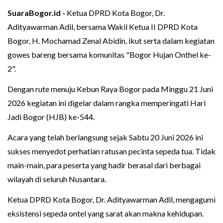
SuaraBogor.id -
Ketua DPRD Kota Bogor, Dr.
Adityawarman Adil, bersama Wakil Ketua II DPRD Kota
Bogor, H. Mochamad Zenal Abidin, ikut serta dalam kegiatan
gowes bareng bersama komunitas "Bogor Hujan Onthel ke-
2".
Dengan rute menuju Kebun Raya Bogor pada Minggu 21 Juni
2026 kegiatan ini digelar dalam rangka memperingati Hari
Jadi Bogor (HJB) ke-544.
Acara yang telah berlangsung sejak Sabtu 20 Juni 2026 ini
sukses menyedot perhatian ratusan pecinta sepeda tua. Tidak
main-main, para peserta yang hadir berasal dari berbagai
wilayah di seluruh Nusantara.
Ketua DPRD Kota Bogor, Dr. Adityawarman Adil, mengagumi
eksistensi sepeda ontel yang sarat akan makna kehidupan.