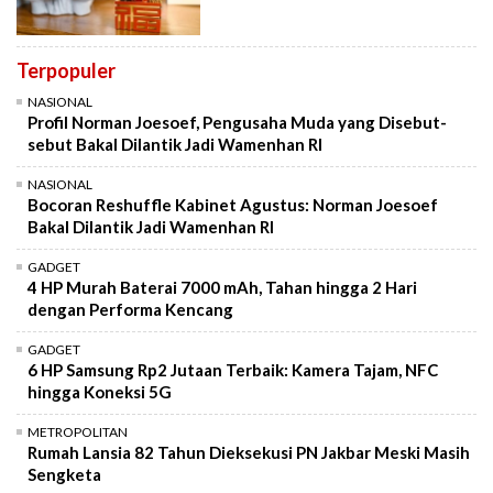
Terpopuler
NASIONAL
Profil Norman Joesoef, Pengusaha Muda yang Disebut-
sebut Bakal Dilantik Jadi Wamenhan RI
NASIONAL
Bocoran Reshuffle Kabinet Agustus: Norman Joesoef
Bakal Dilantik Jadi Wamenhan RI
GADGET
4 HP Murah Baterai 7000 mAh, Tahan hingga 2 Hari
dengan Performa Kencang
GADGET
6 HP Samsung Rp2 Jutaan Terbaik: Kamera Tajam, NFC
hingga Koneksi 5G
METROPOLITAN
Rumah Lansia 82 Tahun Dieksekusi PN Jakbar Meski Masih
Sengketa