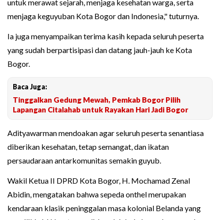
untuk merawat sejarah, menjaga kesehatan warga, serta
menjaga keguyuban Kota Bogor dan Indonesia," tuturnya.
Ia juga menyampaikan terima kasih kepada seluruh peserta
yang sudah berpartisipasi dan datang jauh-jauh ke Kota
Bogor.
Baca Juga:
Tinggalkan Gedung Mewah, Pemkab Bogor Pilih
Lapangan Citalahab untuk Rayakan Hari Jadi Bogor
Adityawarman mendoakan agar seluruh peserta senantiasa
diberikan kesehatan, tetap semangat, dan ikatan
persaudaraan antarkomunitas semakin guyub.
Wakil Ketua II DPRD Kota Bogor, H. Mochamad Zenal
Abidin, mengatakan bahwa sepeda onthel merupakan
kendaraan klasik peninggalan masa kolonial Belanda yang