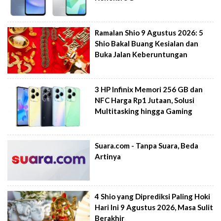
Ramalan Shio 9 Agustus 2026: 5
Shio Bakal Buang Kesialan dan
Buka Jalan Keberuntungan
3 HP Infinix Memori 256 GB dan
NFC Harga Rp1 Jutaan, Solusi
Multitasking hingga Gaming
Suara.com - Tanpa Suara, Beda
Artinya
4 Shio yang Diprediksi Paling Hoki
Hari Ini 9 Agustus 2026, Masa Sulit
Berakhir