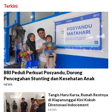
Terkini
BRI Peduli Perkuat Posyandu, Dorong
Pencegahan Stunting dan Kesehatan Anak
NEWS
Tangis Haru Karsa, Rumah Reotnya
di Klapanunggal Kini Kokoh
Direnovasi Indocement
NEWS