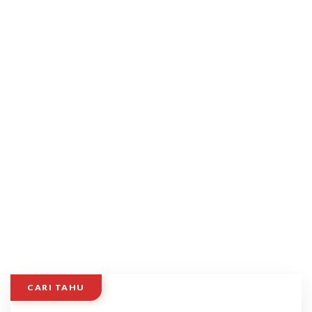
CARI TAHU