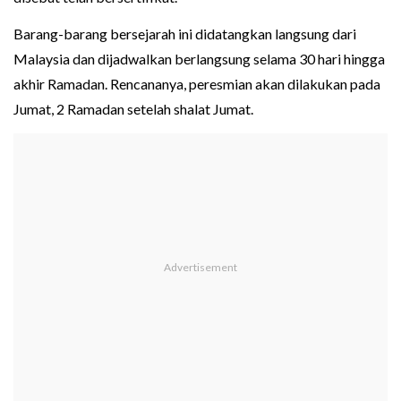
Barang-barang bersejarah ini didatangkan langsung dari
Malaysia dan dijadwalkan berlangsung selama 30 hari hingga
akhir Ramadan. Rencananya, peresmian akan dilakukan pada
Jumat, 2 Ramadan setelah shalat Jumat.