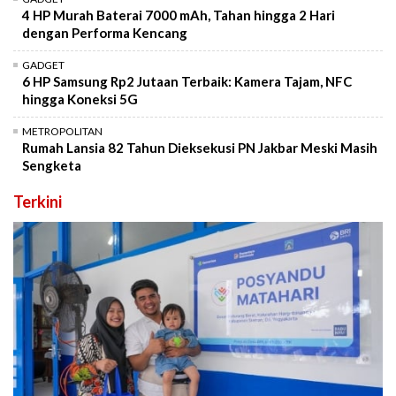
4 HP Murah Baterai 7000 mAh, Tahan hingga 2 Hari
dengan Performa Kencang
GADGET
6 HP Samsung Rp2 Jutaan Terbaik: Kamera Tajam, NFC
hingga Koneksi 5G
METROPOLITAN
Rumah Lansia 82 Tahun Dieksekusi PN Jakbar Meski Masih
Sengketa
Terkini