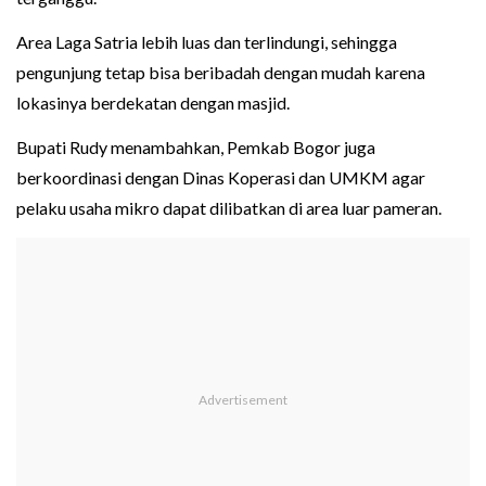
Area Laga Satria lebih luas dan terlindungi, sehingga
pengunjung tetap bisa beribadah dengan mudah karena
lokasinya berdekatan dengan masjid.
Bupati Rudy menambahkan, Pemkab Bogor juga
berkoordinasi dengan Dinas Koperasi dan UMKM agar
pelaku usaha mikro dapat dilibatkan di area luar pameran.