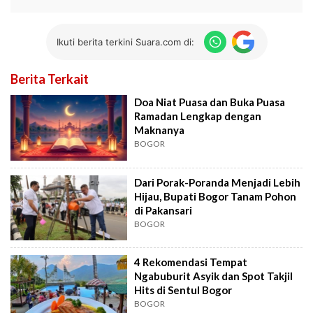
Ikuti berita terkini Suara.com di:
Berita Terkait
Doa Niat Puasa dan Buka Puasa
Ramadan Lengkap dengan
Maknanya
BOGOR
Dari Porak-Poranda Menjadi Lebih
Hijau, Bupati Bogor Tanam Pohon
di Pakansari
BOGOR
4 Rekomendasi Tempat
Ngabuburit Asyik dan Spot Takjil
Hits di Sentul Bogor
BOGOR