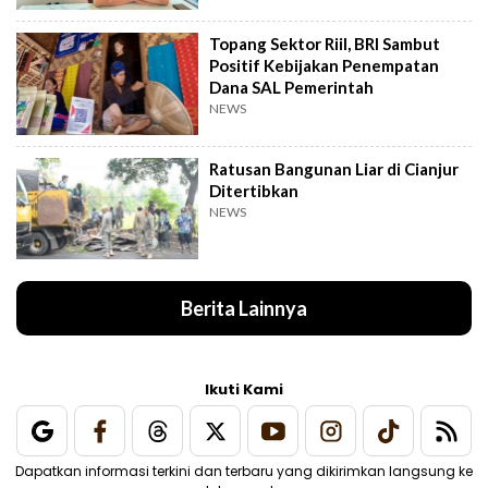
Topang Sektor Riil, BRI Sambut
Positif Kebijakan Penempatan
Dana SAL Pemerintah
NEWS
Ratusan Bangunan Liar di Cianjur
Ditertibkan
NEWS
Berita Lainnya
Ikuti Kami
Dapatkan informasi terkini dan terbaru yang dikirimkan langsung ke