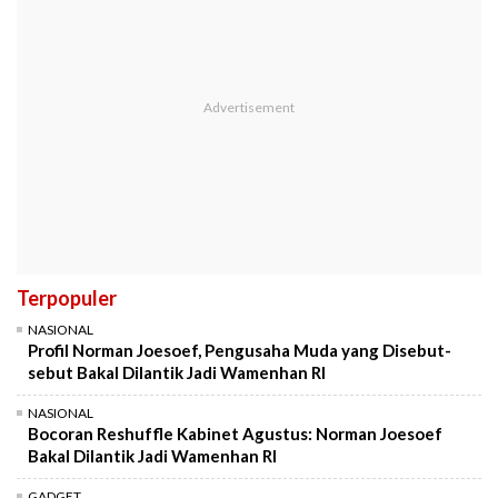
Terpopuler
NASIONAL
Profil Norman Joesoef, Pengusaha Muda yang Disebut-
sebut Bakal Dilantik Jadi Wamenhan RI
NASIONAL
Bocoran Reshuffle Kabinet Agustus: Norman Joesoef
Bakal Dilantik Jadi Wamenhan RI
GADGET