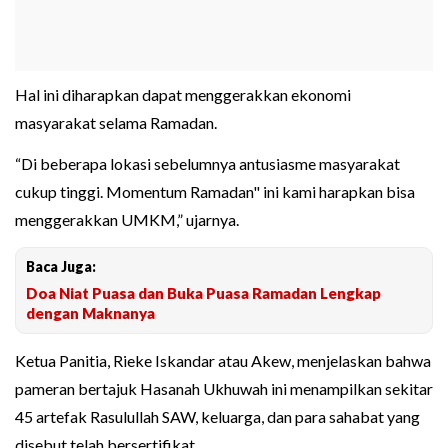
Hal ini diharapkan dapat menggerakkan ekonomi
masyarakat selama Ramadan.
“Di beberapa lokasi sebelumnya antusiasme masyarakat
cukup tinggi. Momentum Ramadan" ini kami harapkan bisa
menggerakkan UMKM,” ujarnya.
Baca Juga:
Doa Niat Puasa dan Buka Puasa Ramadan Lengkap
dengan Maknanya
Ketua Panitia, Rieke Iskandar atau Akew, menjelaskan bahwa
pameran bertajuk Hasanah Ukhuwah ini menampilkan sekitar
45 artefak Rasulullah SAW, keluarga, dan para sahabat yang
disebut telah bersertifikat.