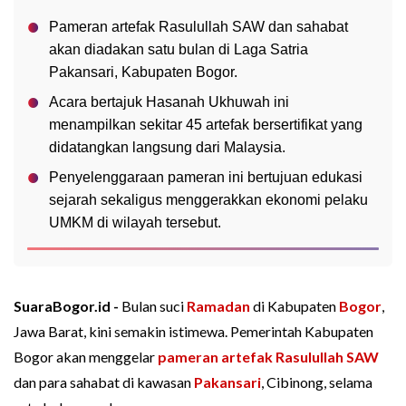
Pameran artefak Rasulullah SAW dan sahabat
akan diadakan satu bulan di Laga Satria
Pakansari, Kabupaten Bogor.
Acara bertajuk Hasanah Ukhuwah ini
menampilkan sekitar 45 artefak bersertifikat yang
didatangkan langsung dari Malaysia.
Penyelenggaraan pameran ini bertujuan edukasi
sejarah sekaligus menggerakkan ekonomi pelaku
UMKM di wilayah tersebut.
SuaraBogor.id -
Bulan suci
Ramadan
di Kabupaten
Bogor
,
Jawa Barat, kini semakin istimewa. Pemerintah Kabupaten
Bogor akan menggelar
pameran artefak Rasulullah SAW
dan para sahabat di kawasan
Pakansari
, Cibinong, selama