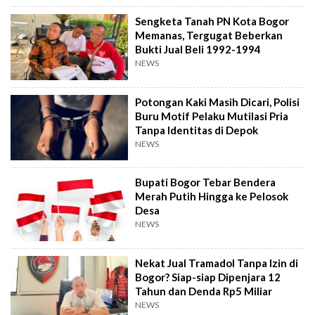
Sengketa Tanah PN Kota Bogor
Memanas, Tergugat Beberkan
Bukti Jual Beli 1992-1994
NEWS
Potongan Kaki Masih Dicari, Polisi
Buru Motif Pelaku Mutilasi Pria
Tanpa Identitas di Depok
NEWS
Bupati Bogor Tebar Bendera
Merah Putih Hingga ke Pelosok
Desa
NEWS
Nekat Jual Tramadol Tanpa Izin di
Bogor? Siap-siap Dipenjara 12
Tahun dan Denda Rp5 Miliar
NEWS