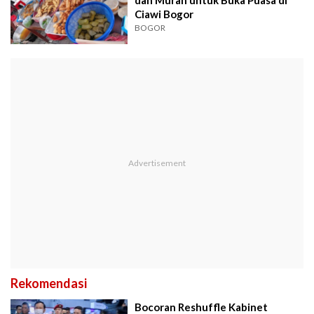
Ciawi Bogor
BOGOR
Rekomendasi
Bocoran Reshuffle Kabinet