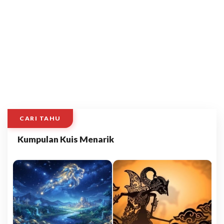
CARI TAHU
Kumpulan Kuis Menarik