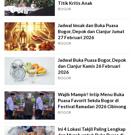
Titik Kritis Anak
BOGOR
Jadwal Imsak dan Buka Puasa
Bogor, Depok dan Cianjur Jumat
27 Februari 2026
BOGOR
Jadwal Buka Puasa Bogor, Depok
dan Cianjur Kamis 26 Februari
2026
BOGOR
Wajib Mampir! Intip Menu Buka
Puasa Favorit Sekda Bogor di
Festival Ramadan 2026 Cibinong
BOGOR
Ini 4 Lokasi Takjil Paling Lengkap
dan Murah untuk Buka Puasa di