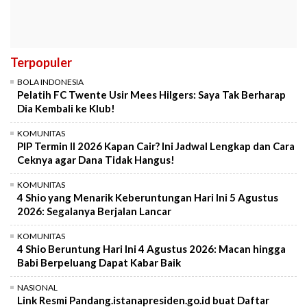
Terpopuler
BOLA INDONESIA
Pelatih FC Twente Usir Mees Hilgers: Saya Tak Berharap
Dia Kembali ke Klub!
KOMUNITAS
PIP Termin II 2026 Kapan Cair? Ini Jadwal Lengkap dan Cara
Ceknya agar Dana Tidak Hangus!
KOMUNITAS
4 Shio yang Menarik Keberuntungan Hari Ini 5 Agustus
2026: Segalanya Berjalan Lancar
KOMUNITAS
4 Shio Beruntung Hari Ini 4 Agustus 2026: Macan hingga
Babi Berpeluang Dapat Kabar Baik
NASIONAL
Link Resmi Pandang.istanapresiden.go.id buat Daftar