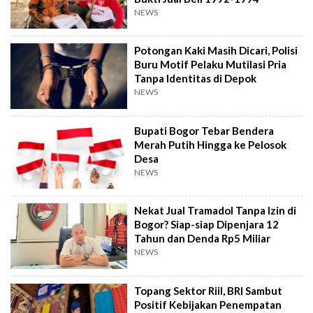
NEWS
Potongan Kaki Masih Dicari, Polisi
Buru Motif Pelaku Mutilasi Pria
Tanpa Identitas di Depok
NEWS
Bupati Bogor Tebar Bendera
Merah Putih Hingga ke Pelosok
Desa
NEWS
Nekat Jual Tramadol Tanpa Izin di
Bogor? Siap-siap Dipenjara 12
Tahun dan Denda Rp5 Miliar
NEWS
Topang Sektor Riil, BRI Sambut
Positif Kebijakan Penempatan