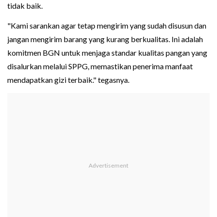
tidak baik.
"Kami sarankan agar tetap mengirim yang sudah disusun dan
jangan mengirim barang yang kurang berkualitas. Ini adalah
komitmen BGN untuk menjaga standar kualitas pangan yang
disalurkan melalui SPPG, memastikan penerima manfaat
mendapatkan gizi terbaik." tegasnya.