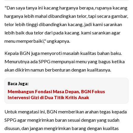
"Dan saya tanya ini kacang harganya berapa, rupanya kacang
harganya lebih mahal dibandingkan telor, tapi secara gambar,
telor lebih tinggi dibandingkan kacang, jadi kami sarankan
lebih baik dua telor dari pada kacang. kami sarankan agar
menu memperbaiki," ungkapnya.
Kepala BGN juga menyoroti masalah kualitas bahan baku.
Menurutnya ada SPPG mempunyai menu yang bagus ketika
akan dikirim namun berbenturan dengan kualitasnya.
Baca Juga:
Membangun Fondasi Masa Depan, BGN Fokus
Intervensi Gizi di Dua Titik Kritis Anak
Untuk mengatasi ini, BGN memberikan arahan tegas kepada
SPPG agar mengirimkan baran sesuai dengan yang sudah
disusun, dan jangan mengirimkan barang dengan kualitas