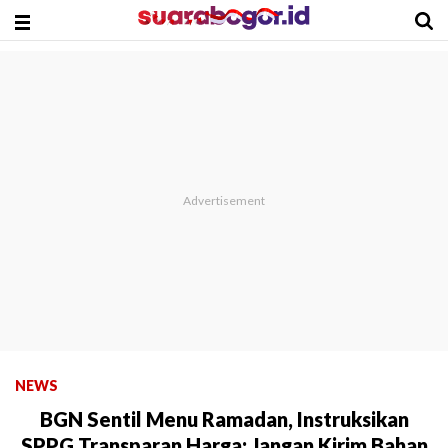
NEWS
BGN Sentil Menu Ramadan, Instruksikan
SPPG Transparan Harga: Jangan Kirim Bahan