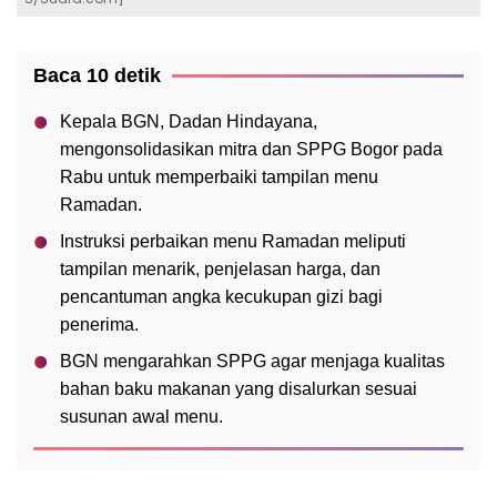
Baca 10 detik
Kepala BGN, Dadan Hindayana,
mengonsolidasikan mitra dan SPPG Bogor pada
Rabu untuk memperbaiki tampilan menu
Ramadan.
Instruksi perbaikan menu Ramadan meliputi
tampilan menarik, penjelasan harga, dan
pencantuman angka kecukupan gizi bagi
penerima.
BGN mengarahkan SPPG agar menjaga kualitas
bahan baku makanan yang disalurkan sesuai
susunan awal menu.