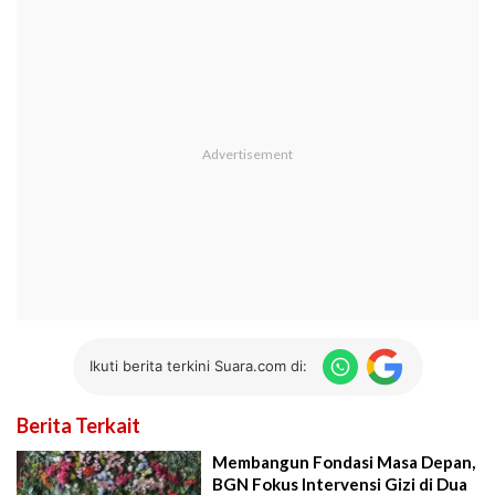
Ikuti berita terkini Suara.com di:
Berita Terkait
Membangun Fondasi Masa Depan,
BGN Fokus Intervensi Gizi di Dua