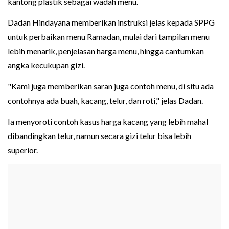
kantong plastik sebagai wadah menu.
Dadan Hindayana memberikan instruksi jelas kepada SPPG
untuk perbaikan menu Ramadan, mulai dari tampilan menu
lebih menarik, penjelasan harga menu, hingga cantumkan
angka kecukupan gizi.
"Kami juga memberikan saran juga contoh menu, di situ ada
contohnya ada buah, kacang, telur, dan roti," jelas Dadan.
Ia menyoroti contoh kasus harga kacang yang lebih mahal
dibandingkan telur, namun secara gizi telur bisa lebih
superior.