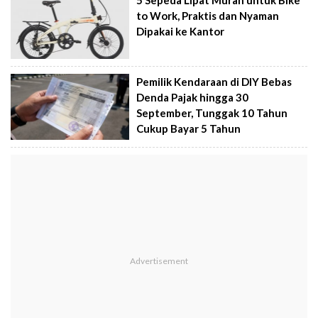
5 Sepeda Lipat Murah untuk Bike
to Work, Praktis dan Nyaman
Dipakai ke Kantor
Pemilik Kendaraan di DIY Bebas
Denda Pajak hingga 30
September, Tunggak 10 Tahun
Cukup Bayar 5 Tahun