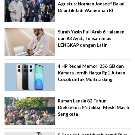
Agustus: Norman Joesoef Bakal
Dilantik Jadi Wamenhan RI
Surah Yasin Full Arab 6 Halaman
dan 83 Ayat, Tulisan Jelas
LENGKAP dengan Latin
4 HP Redmi Memori 256 GB dan
Kamera Jernih Harga Rp1 Jutaan,
Cocok untuk Multitasking
Rumah Lansia 82 Tahun
Dieksekusi PN Jakbar Meski Masih
Sengketa