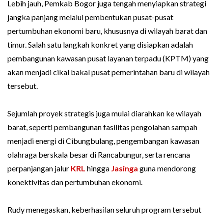
Lebih jauh, Pemkab Bogor juga tengah menyiapkan strategi
jangka panjang melalui pembentukan pusat-pusat
pertumbuhan ekonomi baru, khususnya di wilayah barat dan
timur. Salah satu langkah konkret yang disiapkan adalah
pembangunan kawasan pusat layanan terpadu (KPTM) yang
akan menjadi cikal bakal pusat pemerintahan baru di wilayah
tersebut.
Sejumlah proyek strategis juga mulai diarahkan ke wilayah
barat, seperti pembangunan fasilitas pengolahan sampah
menjadi energi di Cibungbulang, pengembangan kawasan
olahraga berskala besar di Rancabungur, serta rencana
perpanjangan jalur
KRL
hingga
Jasinga
guna mendorong
konektivitas dan pertumbuhan ekonomi.
Rudy menegaskan, keberhasilan seluruh program tersebut