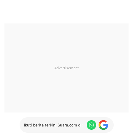
Ikuti berita terkini Suara.com di: