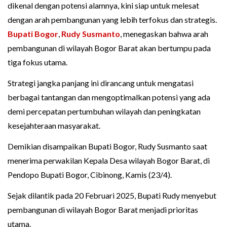
dikenal dengan potensi alamnya, kini siap untuk melesat
dengan arah pembangunan yang lebih terfokus dan strategis.
Bupati Bogor
,
Rudy Susmanto
, menegaskan bahwa arah
pembangunan di wilayah Bogor Barat akan bertumpu pada
tiga fokus utama.
Strategi jangka panjang ini dirancang untuk mengatasi
berbagai tantangan dan mengoptimalkan potensi yang ada
demi percepatan pertumbuhan wilayah dan peningkatan
kesejahteraan masyarakat.
Demikian disampaikan Bupati Bogor, Rudy Susmanto saat
menerima perwakilan Kepala Desa wilayah Bogor Barat, di
Pendopo Bupati Bogor, Cibinong, Kamis (23/4).
Sejak dilantik pada 20 Februari 2025, Bupati Rudy menyebut
pembangunan di wilayah Bogor Barat menjadi prioritas
utama.