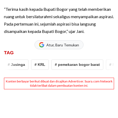
“Terima kasih kepada Bupati Bogor yang telah memberikan
ruang untuk bersilaturahmi sekaligus menyampaikan aspirasi.
Pada pertemuan ini, sejumlah aspirasi bisa langsung
disampaikan kepada Bupati Bogor,” ujar Jani.
Atur, Baru Temukan
TAG
# Jasinga
# KRL
# pemekaran bogor barat
# Rudy 