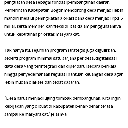
penguatan desa sebagai fondasi pembangunan daerah.
Pemerintah Kabupaten Bogor mendorong desa menjadi lebih
mandiri melalui peningkatan alokasi dana desa menjadi Rp1,5
miliar, serta memberikan fleksibilitas dalam penggunaannya
untuk kebutuhan prioritas masyarakat.
Tak hanya itu, sejumlah program strategis juga digulirkan,
seperti program minimal satu sarjana per desa, digitalisasi
data desa yang terintegrasi dan diperbarui secara berkala,
hingga penyederhanaan regulasi bantuan keuangan desa agar
lebih mudah diakses dan tepat sasaran.
“Desa harus menjadi ujung tombak pembangunan. Kita ingin
kebijakan yang dibuat di kabupaten benar-benar terasa
sampai ke masyarakat,” jelasnya.