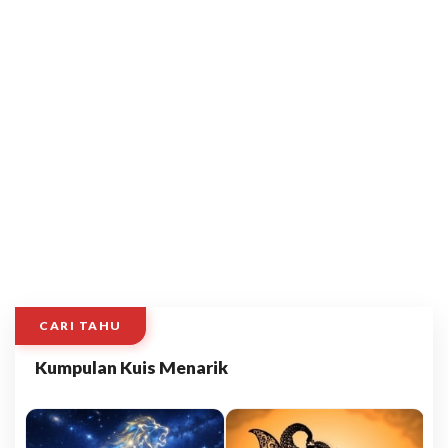
CARI TAHU
Kumpulan Kuis Menarik