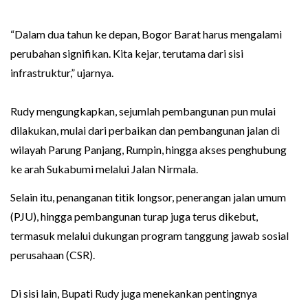
“Dalam dua tahun ke depan, Bogor Barat harus mengalami
perubahan signifikan. Kita kejar, terutama dari sisi
infrastruktur,” ujarnya.
Rudy mengungkapkan, sejumlah pembangunan pun mulai
dilakukan, mulai dari perbaikan dan pembangunan jalan di
wilayah Parung Panjang, Rumpin, hingga akses penghubung
ke arah Sukabumi melalui Jalan Nirmala.
Selain itu, penanganan titik longsor, penerangan jalan umum
(PJU), hingga pembangunan turap juga terus dikebut,
termasuk melalui dukungan program tanggung jawab sosial
perusahaan (CSR).
Di sisi lain, Bupati Rudy juga menekankan pentingnya