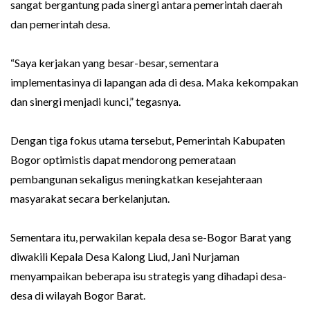
sangat bergantung pada sinergi antara pemerintah daerah
dan pemerintah desa.
“Saya kerjakan yang besar-besar, sementara
implementasinya di lapangan ada di desa. Maka kekompakan
dan sinergi menjadi kunci,” tegasnya.
Dengan tiga fokus utama tersebut, Pemerintah Kabupaten
Bogor optimistis dapat mendorong pemerataan
pembangunan sekaligus meningkatkan kesejahteraan
masyarakat secara berkelanjutan.
Sementara itu, perwakilan kepala desa se-Bogor Barat yang
diwakili Kepala Desa Kalong Liud, Jani Nurjaman
menyampaikan beberapa isu strategis yang dihadapi desa-
desa di wilayah Bogor Barat.