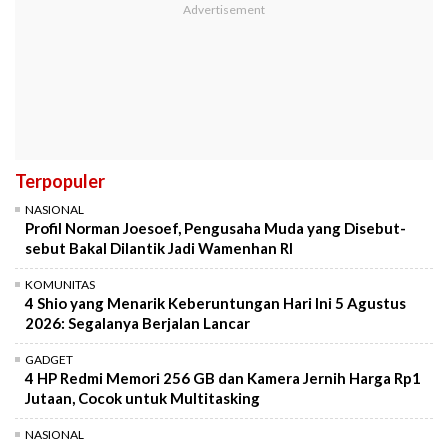
Terpopuler
NASIONAL
Profil Norman Joesoef, Pengusaha Muda yang Disebut-
sebut Bakal Dilantik Jadi Wamenhan RI
KOMUNITAS
4 Shio yang Menarik Keberuntungan Hari Ini 5 Agustus
2026: Segalanya Berjalan Lancar
GADGET
4 HP Redmi Memori 256 GB dan Kamera Jernih Harga Rp1
Jutaan, Cocok untuk Multitasking
NASIONAL