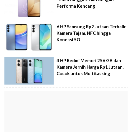
Performa Kencang
6 HP Samsung Rp2 Jutaan Terbaik:
Kamera Tajam, NFC hingga
Koneksi 5G
4 HP Redmi Memori 256 GB dan
Kamera Jernih Harga Rp1 Jutaan,
Cocok untuk Multitasking