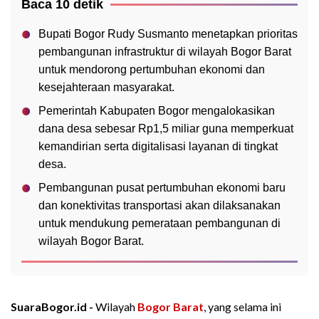
Baca 10 detik
Bupati Bogor Rudy Susmanto menetapkan prioritas
pembangunan infrastruktur di wilayah Bogor Barat
untuk mendorong pertumbuhan ekonomi dan
kesejahteraan masyarakat.
Pemerintah Kabupaten Bogor mengalokasikan
dana desa sebesar Rp1,5 miliar guna memperkuat
kemandirian serta digitalisasi layanan di tingkat
desa.
Pembangunan pusat pertumbuhan ekonomi baru
dan konektivitas transportasi akan dilaksanakan
untuk mendukung pemerataan pembangunan di
wilayah Bogor Barat.
SuaraBogor.id -
Wilayah
Bogor Barat
, yang selama ini