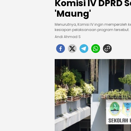
Komisi IV DPRD 
'Maung'
Menurutnya, Komisi lV ingin memperoleh 
kesiapan pelaksanaan program tersebut.
Andi Ahmad S