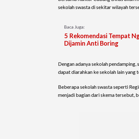
sekolah swasta di sekitar wilayah ters
Baca Juga:
5 Rekomendasi Tempat Ngo
Dijamin Anti Boring
Dengan adanya sekolah pendamping, si
dapat diarahkan ke sekolah lain yang 
Beberapa sekolah swasta seperti Reg
menjadi bagian dari skema tersebut, b