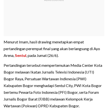
Menurut Imam, hasil drawing menetapkan empat
pertandingan perempat final yang akan berlangsung di Ayo
Arena,
Sentul
, pada Jumat (26/6).
Pertandingan tersebut mempertemukan Media Center Kota
Bogor melawan Ikatan Jurnalis Televisi Indonesia (IJTI)
Bogor Raya, Persatuan Wartawan Indknesia (PWI)
Kabupaten Bogor menghadapi Sentul City, PWI Kota Bogor
bertemu Pewarta Foto Indonesia (PFI) Bogor, serta Forum
Jurnalis Bogor Barat (FJBB) melawan Kelompok Kerja
Wartawan (Pokwan) DPRD Kabupaten Bogor.