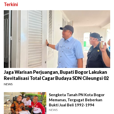
Terkini
Jaga Warisan Perjuangan, Bupati Bogor Lakukan
Revitalisasi Total Cagar Budaya SDN Cileungsi 02
NEWS
Sengketa Tanah PN Kota Bogor
Memanas, Tergugat Beberkan
Bukti Jual Beli 1992-1994
NEWS