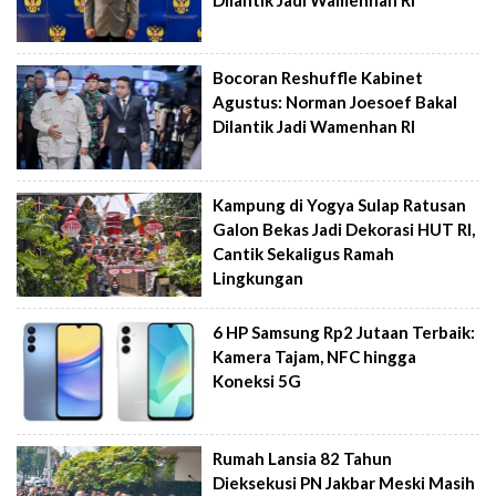
Bocoran Reshuffle Kabinet
Agustus: Norman Joesoef Bakal
Dilantik Jadi Wamenhan RI
Kampung di Yogya Sulap Ratusan
Galon Bekas Jadi Dekorasi HUT RI,
Cantik Sekaligus Ramah
Lingkungan
6 HP Samsung Rp2 Jutaan Terbaik:
Kamera Tajam, NFC hingga
Koneksi 5G
Rumah Lansia 82 Tahun
Dieksekusi PN Jakbar Meski Masih