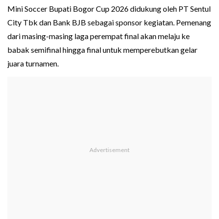
Mini Soccer Bupati Bogor Cup 2026 didukung oleh PT Sentul
City Tbk dan Bank BJB sebagai sponsor kegiatan. Pemenang
dari masing-masing laga perempat final akan melaju ke
babak semifinal hingga final untuk memperebutkan gelar
juara turnamen.