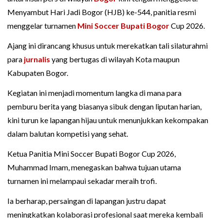
Menyambut Hari Jadi Bogor (HJB) ke-544, panitia resmi
menggelar turnamen
Mini Soccer
Bupati Bogor
Cup 2026.
Ajang ini dirancang khusus untuk merekatkan tali silaturahmi
para
jurnalis
yang bertugas di wilayah Kota maupun
Kabupaten Bogor.
Kegiatan ini menjadi momentum langka di mana para
pemburu berita yang biasanya sibuk dengan liputan harian,
kini turun ke lapangan hijau untuk menunjukkan kekompakan
dalam balutan kompetisi yang sehat.
Ketua Panitia Mini Soccer Bupati Bogor Cup 2026,
Muhammad Imam, menegaskan bahwa tujuan utama
turnamen ini melampaui sekadar meraih trofi.
Ia berharap, persaingan di lapangan justru dapat
meningkatkan kolaborasi profesional saat mereka kembali