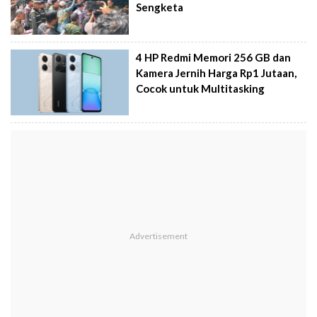
Sengketa
4 HP Redmi Memori 256 GB dan
Kamera Jernih Harga Rp1 Jutaan,
Cocok untuk Multitasking