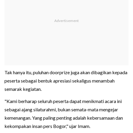
Tak hanya itu, puluhan doorprize juga akan dibagikan kepada
peserta sebagai bentuk apresiasi sekaligus menambah
semarak kegiatan.
"Kami berharap seluruh peserta dapat menikmati acara ini
sebagai ajang silaturahmi, bukan semata-mata mengejar
kemenangan. Yang paling penting adalah kebersamaan dan
kekompakan insan pers Bogor," ujar Imam.