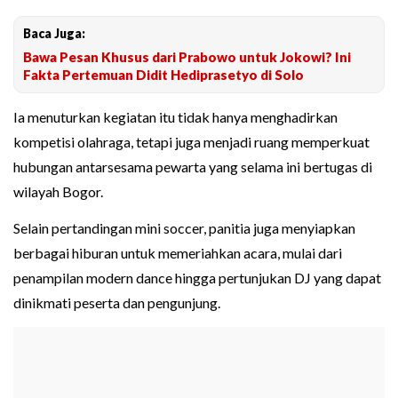
Baca Juga:
Bawa Pesan Khusus dari Prabowo untuk Jokowi? Ini
Fakta Pertemuan Didit Hediprasetyo di Solo
Ia menuturkan kegiatan itu tidak hanya menghadirkan
kompetisi olahraga, tetapi juga menjadi ruang memperkuat
hubungan antarsesama pewarta yang selama ini bertugas di
wilayah Bogor.
Selain pertandingan mini soccer, panitia juga menyiapkan
berbagai hiburan untuk memeriahkan acara, mulai dari
penampilan modern dance hingga pertunjukan DJ yang dapat
dinikmati peserta dan pengunjung.