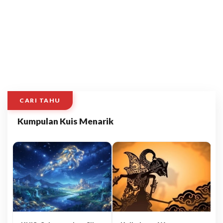
CARI TAHU
Kumpulan Kuis Menarik