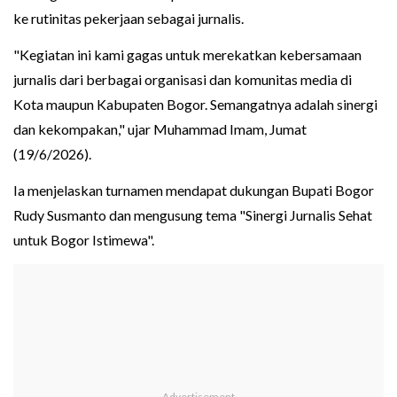
ke rutinitas pekerjaan sebagai jurnalis.
"Kegiatan ini kami gagas untuk merekatkan kebersamaan
jurnalis dari berbagai organisasi dan komunitas media di
Kota maupun Kabupaten Bogor. Semangatnya adalah sinergi
dan kekompakan," ujar Muhammad Imam, Jumat
(19/6/2026).
Ia menjelaskan turnamen mendapat dukungan Bupati Bogor
Rudy Susmanto dan mengusung tema "Sinergi Jurnalis Sehat
untuk Bogor Istimewa".