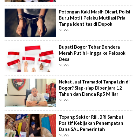
Potongan Kaki Masih Dicari, Polisi
Buru Motif Pelaku Mutilasi Pria
Tanpa Identitas di Depok
NEWS
Bupati Bogor Tebar Bendera
Merah Putih Hingga ke Pelosok
Desa
NEWS
Nekat Jual Tramadol Tanpa Izin di
Bogor? Siap-siap Dipenjara 12
Tahun dan Denda Rp5 Miliar
NEWS
Topang Sektor Riil, BRI Sambut
Positif Kebijakan Penempatan
Dana SAL Pemerintah
NEWS