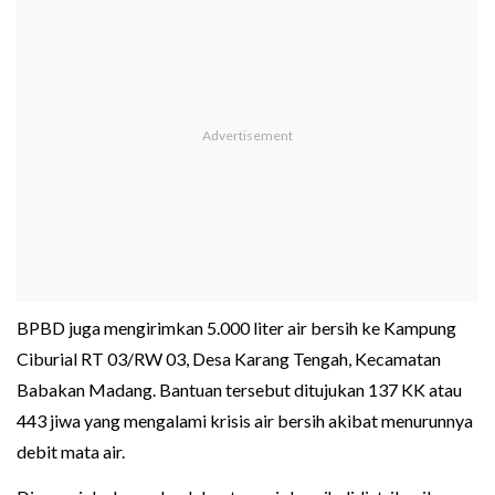
BPBD juga mengirimkan 5.000 liter air bersih ke Kampung
Ciburial RT 03/RW 03, Desa Karang Tengah, Kecamatan
Babakan Madang. Bantuan tersebut ditujukan 137 KK atau
443 jiwa yang mengalami krisis air bersih akibat menurunnya
debit mata air.