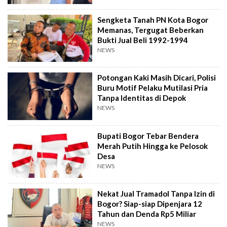
Sengketa Tanah PN Kota Bogor
Memanas, Tergugat Beberkan
Bukti Jual Beli 1992-1994
NEWS
Potongan Kaki Masih Dicari, Polisi
Buru Motif Pelaku Mutilasi Pria
Tanpa Identitas di Depok
NEWS
Bupati Bogor Tebar Bendera
Merah Putih Hingga ke Pelosok
Desa
NEWS
Nekat Jual Tramadol Tanpa Izin di
Bogor? Siap-siap Dipenjara 12
Tahun dan Denda Rp5 Miliar
NEWS