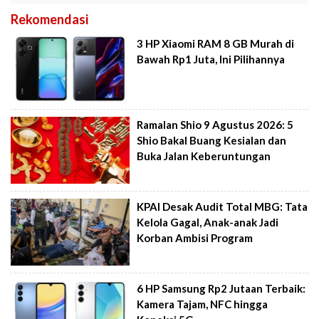
Rekomendasi
3 HP Xiaomi RAM 8 GB Murah di
Bawah Rp1 Juta, Ini Pilihannya
Ramalan Shio 9 Agustus 2026: 5
Shio Bakal Buang Kesialan dan
Buka Jalan Keberuntungan
KPAI Desak Audit Total MBG: Tata
Kelola Gagal, Anak-anak Jadi
Korban Ambisi Program
6 HP Samsung Rp2 Jutaan Terbaik:
Kamera Tajam, NFC hingga