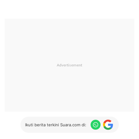
Ikuti berita terkini Suara.com di: