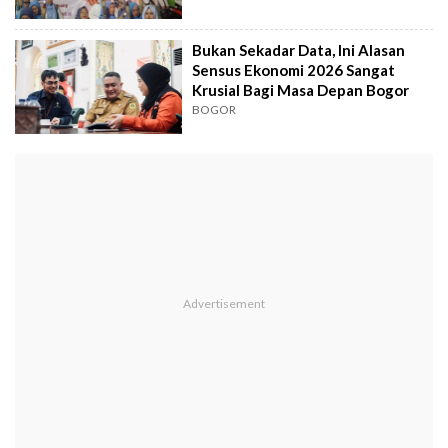
Bukan Sekadar Data, Ini Alasan
Sensus Ekonomi 2026 Sangat
Krusial Bagi Masa Depan Bogor
BOGOR