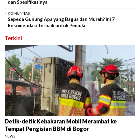
dan Spesifikasinya
KOMUNITAS
Sepeda Gunung Apa yang Bagus dan Murah? Ini 7
Rekomendasi Terbaik untuk Pemula
Terkini
Detik-detik Kebakaran Mobil Merambat ke
Tempat Pengisian BBM di Bogor
NEWS