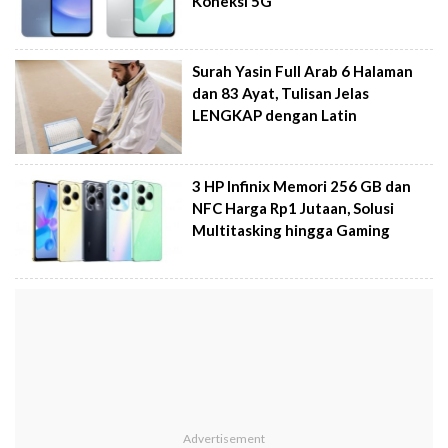
Koneksi 5G
Surah Yasin Full Arab 6 Halaman
dan 83 Ayat, Tulisan Jelas
LENGKAP dengan Latin
3 HP Infinix Memori 256 GB dan
NFC Harga Rp1 Jutaan, Solusi
Multitasking hingga Gaming