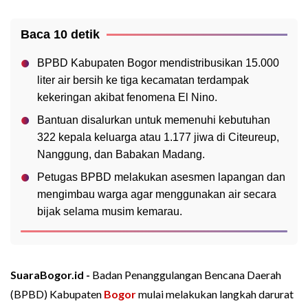
Baca 10 detik
BPBD Kabupaten Bogor mendistribusikan 15.000
liter air bersih ke tiga kecamatan terdampak
kekeringan akibat fenomena El Nino.
Bantuan disalurkan untuk memenuhi kebutuhan
322 kepala keluarga atau 1.177 jiwa di Citeureup,
Nanggung, dan Babakan Madang.
Petugas BPBD melakukan asesmen lapangan dan
mengimbau warga agar menggunakan air secara
bijak selama musim kemarau.
SuaraBogor.id -
Badan Penanggulangan Bencana Daerah
(BPBD) Kabupaten
Bogor
mulai melakukan langkah darurat