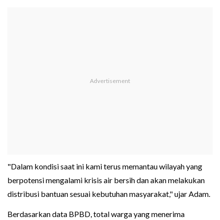
"Dalam kondisi saat ini kami terus memantau wilayah yang
berpotensi mengalami krisis air bersih dan akan melakukan
distribusi bantuan sesuai kebutuhan masyarakat," ujar Adam.
Berdasarkan data BPBD, total warga yang menerima