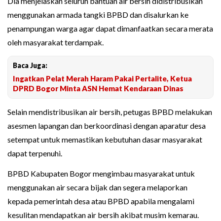
Dia menjelaskan seluruh bantuan air bersih didistribusikan
menggunakan armada tangki BPBD dan disalurkan ke
penampungan warga agar dapat dimanfaatkan secara merata
oleh masyarakat terdampak.
Baca Juga:
Ingatkan Pelat Merah Haram Pakai Pertalite, Ketua
DPRD Bogor Minta ASN Hemat Kendaraan Dinas
Selain mendistribusikan air bersih, petugas BPBD melakukan
asesmen lapangan dan berkoordinasi dengan aparatur desa
setempat untuk memastikan kebutuhan dasar masyarakat
dapat terpenuhi.
BPBD Kabupaten Bogor mengimbau masyarakat untuk
menggunakan air secara bijak dan segera melaporkan
kepada pemerintah desa atau BPBD apabila mengalami
kesulitan mendapatkan air bersih akibat musim kemarau.