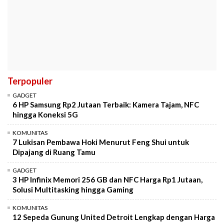
Terpopuler
GADGET
6 HP Samsung Rp2 Jutaan Terbaik: Kamera Tajam, NFC
hingga Koneksi 5G
KOMUNITAS
7 Lukisan Pembawa Hoki Menurut Feng Shui untuk
Dipajang di Ruang Tamu
GADGET
3 HP Infinix Memori 256 GB dan NFC Harga Rp1 Jutaan,
Solusi Multitasking hingga Gaming
KOMUNITAS
12 Sepeda Gunung United Detroit Lengkap dengan Harga