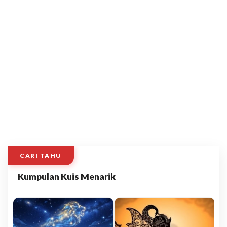
CARI TAHU
Kumpulan Kuis Menarik