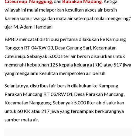
Citeureup
,
Nanggung
, dan
Babakan Madang
. Ketiga
wilayah ini mulai melaporkan kesulitan akses air bersih
karena sumur warga dan mata air setempat mulai mengering,"
ujar M. Adam Hamdani
BPBD mencatat distribusi pertama dilakukan ke Kampung
Tonggoh RT 04/RW 03, Desa Gunung Sari, Kecamatan
Citeureup. Sebanyak 5.000 liter air bersih disalurkan untuk
memenuhi kebutuhan 125 kepala keluarga (KK) atau 517 jiwa
yang mengalami kesulitan memperoleh air bersih.
Selanjutnya, distribusi air bersih dilakukan ke Kampung
Parakan Muncang RT 03/RW 04, Desa Parakan Muncang,
Kecamatan Nanggung. Sebanyak 5.000 liter air disalurkan
untuk 60 KK atau 217 jiwa yang terdampak berkurangnya
sumber mata air.