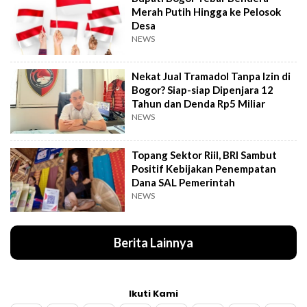
Merah Putih Hingga ke Pelosok
Desa
NEWS
Nekat Jual Tramadol Tanpa Izin di
Bogor? Siap-siap Dipenjara 12
Tahun dan Denda Rp5 Miliar
NEWS
Topang Sektor Riil, BRI Sambut
Positif Kebijakan Penempatan
Dana SAL Pemerintah
NEWS
Berita Lainnya
Ikuti Kami