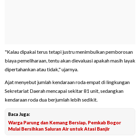
"Kalau dipakai terus tetapi justru menimbulkan pemborosan
biaya pemeliharaan, tentu akan dievaluasi apakah masih layak
dipertahankan atau tidak," ujarnya.
Ajat menyebut jumlah kendaraan roda empat di lingkungan
Sekretariat Daerah mencapai sekitar 81 unit, sedangkan
kendaraan roda dua berjumlah lebih sedikit.
Baca Juga:
Warga Parung dan Kemang Bersiap, Pemkab Bogor
Mulai Bersihkan Saluran Air untuk Atasi Banjir