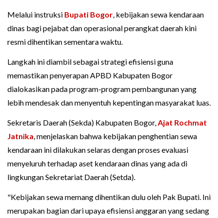
Melalui instruksi
Bupati Bogor
, kebijakan sewa kendaraan
dinas bagi pejabat dan operasional perangkat daerah kini
resmi dihentikan sementara waktu.
Langkah ini diambil sebagai strategi efisiensi guna
memastikan penyerapan APBD Kabupaten Bogor
dialokasikan pada program-program pembangunan yang
lebih mendesak dan menyentuh kepentingan masyarakat luas.
Sekretaris Daerah (Sekda) Kabupaten Bogor,
Ajat Rochmat
Jatnika
, menjelaskan bahwa kebijakan penghentian sewa
kendaraan ini dilakukan selaras dengan proses evaluasi
menyeluruh terhadap aset kendaraan dinas yang ada di
lingkungan Sekretariat Daerah (Setda).
"Kebijakan sewa memang dihentikan dulu oleh Pak Bupati. Ini
merupakan bagian dari upaya efisiensi anggaran yang sedang