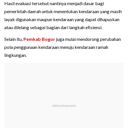
Hasil evaluasi tersebut nantinya menjadi dasar bagi
pemerintah daerah untuk menentukan kendaraan yang masih
layak digunakan maupun kendaraan yang dapat dihapuskan
atau dilelang sebagai bagian dari langkah efisiensi.
Selain itu,
Pemkab Bogor
juga mulai mendorong perubahan
pola penggunaan kendaraan menuju kendaraan ramah
lingkungan.