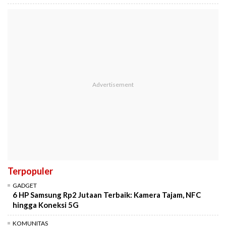
Terpopuler
GADGET
6 HP Samsung Rp2 Jutaan Terbaik: Kamera Tajam, NFC
hingga Koneksi 5G
KOMUNITAS