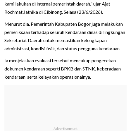
kami lakukan di internal pemerintah daerah," ujar Ajat
Rochmat Jatnika di Cibinong, Selasa (23/6/2026).
Menurut dia, Pemerintah Kabupaten Bogor juga melakukan
pemeriksaan terhadap seluruh kendaraan dinas di lingkungan
Sekretariat Daerah untuk memastikan kelengkapan
administrasi, kondisi fisik, dan status pengguna kendaraan.
Ia menjelaskan evaluasi tersebut mencakup pengecekan
dokumen kendaraan seperti BPKB dan STNK, keberadaan
kendaraan, serta kelayakan operasionalnya.