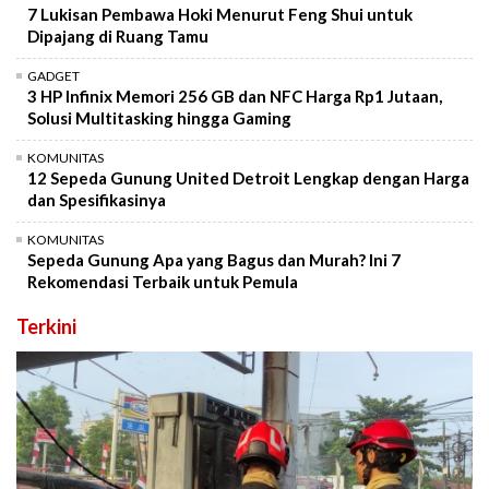
7 Lukisan Pembawa Hoki Menurut Feng Shui untuk
Dipajang di Ruang Tamu
GADGET
3 HP Infinix Memori 256 GB dan NFC Harga Rp1 Jutaan,
Solusi Multitasking hingga Gaming
KOMUNITAS
12 Sepeda Gunung United Detroit Lengkap dengan Harga
dan Spesifikasinya
KOMUNITAS
Sepeda Gunung Apa yang Bagus dan Murah? Ini 7
Rekomendasi Terbaik untuk Pemula
Terkini