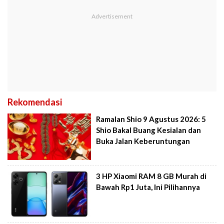
Rekomendasi
Ramalan Shio 9 Agustus 2026: 5
Shio Bakal Buang Kesialan dan
Buka Jalan Keberuntungan
3 HP Xiaomi RAM 8 GB Murah di
Bawah Rp1 Juta, Ini Pilihannya