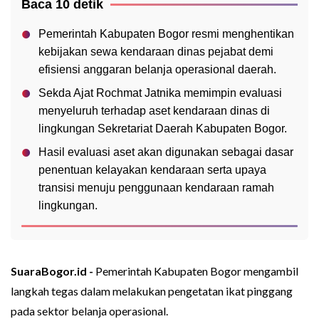
Baca 10 detik
Pemerintah Kabupaten Bogor resmi menghentikan
kebijakan sewa kendaraan dinas pejabat demi
efisiensi anggaran belanja operasional daerah.
Sekda Ajat Rochmat Jatnika memimpin evaluasi
menyeluruh terhadap aset kendaraan dinas di
lingkungan Sekretariat Daerah Kabupaten Bogor.
Hasil evaluasi aset akan digunakan sebagai dasar
penentuan kelayakan kendaraan serta upaya
transisi menuju penggunaan kendaraan ramah
lingkungan.
SuaraBogor.id -
Pemerintah Kabupaten Bogor mengambil
langkah tegas dalam melakukan pengetatan ikat pinggang
pada sektor belanja operasional.