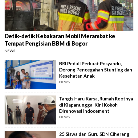
Detik-detik Kebakaran Mobil Merambat ke
Tempat Pengisian BBM di Bogor
NEWS
BRI Peduli Perkuat Posyandu,
Dorong Pencegahan Stunting dan
Kesehatan Anak
NEWS
Tangis Haru Karsa, Rumah Reotnya
di Klapanunggal Kini Kokoh
Direnovasi Indocement
NEWS
25 Siswa dan Guru SDN Ciherang