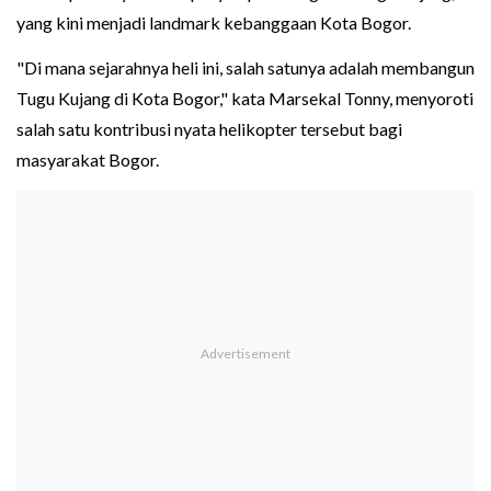
yang kini menjadi landmark kebanggaan Kota Bogor.
"Di mana sejarahnya heli ini, salah satunya adalah membangun
Tugu Kujang di Kota Bogor," kata Marsekal Tonny, menyoroti
salah satu kontribusi nyata helikopter tersebut bagi
masyarakat Bogor.