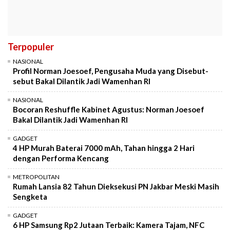
Terpopuler
NASIONAL
Profil Norman Joesoef, Pengusaha Muda yang Disebut-
sebut Bakal Dilantik Jadi Wamenhan RI
NASIONAL
Bocoran Reshuffle Kabinet Agustus: Norman Joesoef
Bakal Dilantik Jadi Wamenhan RI
GADGET
4 HP Murah Baterai 7000 mAh, Tahan hingga 2 Hari
dengan Performa Kencang
METROPOLITAN
Rumah Lansia 82 Tahun Dieksekusi PN Jakbar Meski Masih
Sengketa
GADGET
6 HP Samsung Rp2 Jutaan Terbaik: Kamera Tajam, NFC