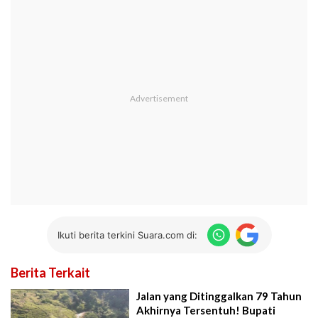
Ikuti berita terkini Suara.com di:
Berita Terkait
Jalan yang Ditinggalkan 79 Tahun
Akhirnya Tersentuh! Bupati