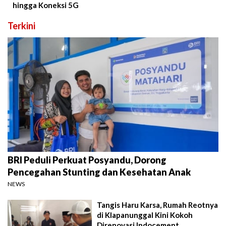
hingga Koneksi 5G
Terkini
BRI Peduli Perkuat Posyandu, Dorong
Pencegahan Stunting dan Kesehatan Anak
NEWS
Tangis Haru Karsa, Rumah Reotnya
di Klapanunggal Kini Kokoh
Direnovasi Indocement