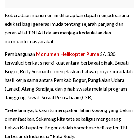
Keberadaan monumen ini diharapkan dapat menjadi sarana
edukasi bagi generasi muda tentang sejarah panjang dan
peran vital TNI AU dalam menjaga kedaulatan dan
membantu masyarakat.
Pembangunan
Monumen Helikopter Puma
SA 330
terwujud berkat sinergi kuat antara berbagai pihak. Bupati
Bogor, Rudy Susmanto, menjelaskan bahwa proyek ini adalah
hasil kerja sama antara Pemkab Bogor, Pangkalan Udara
(Lanud) Atang Sendjaja, dan pihak swasta melalui program
Tanggung Jawab Sosial Perusahaan (CSR).
"Sebelumnya, lokasi itu merupakan lahan kosong yang belum
dimanfaatkan. Sekarang kita tata sekaligus mengenang
bahwa Kabupaten Bogor adalah homebase helikopter TNI
terbesar di Indonesia," kata Rudy.