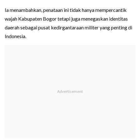
Ia menambahkan, penataan ini tidak hanya mempercantik
wajah Kabupaten Bogor tetapi juga menegaskan identitas
daerah sebagai pusat kedirgantaraan militer yang penting di
Indonesia.