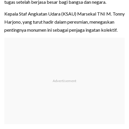
tugas setelah berjasa besar bagi bangsa dan negara.
Kepala Staf Angkatan Udara (KSAU) Marsekal TNI M. Tonny
Harjono, yang turut hadir dalam peresmian, menegaskan
pentingnya monumen ini sebagai penjaga ingatan kolektif.