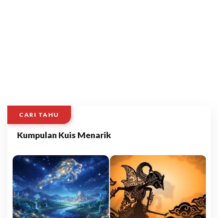
CARI TAHU
Kumpulan Kuis Menarik