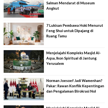
Salman Mendarat di Museum
Angkut
7 Lukisan Pembawa Hoki Menurut
Feng Shui untuk Dipajang di
Ruang Tamu
Menjelajahi Kompleks Masjid Al-
Aqsa, Ikon Spiritual di Jantung
Yerusalem
Norman Joesoef Jadi Wamenhan?
Pakar: Rawan Konflik Kepentingan
dan Pengalaman Birokrasi Nol