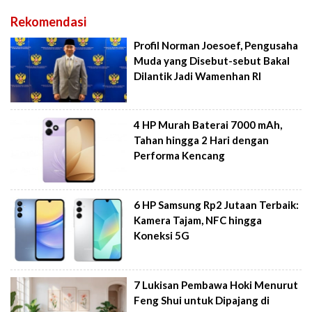
Rekomendasi
Profil Norman Joesoef, Pengusaha
Muda yang Disebut-sebut Bakal
Dilantik Jadi Wamenhan RI
4 HP Murah Baterai 7000 mAh,
Tahan hingga 2 Hari dengan
Performa Kencang
6 HP Samsung Rp2 Jutaan Terbaik:
Kamera Tajam, NFC hingga
Koneksi 5G
7 Lukisan Pembawa Hoki Menurut
Feng Shui untuk Dipajang di