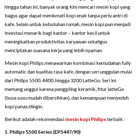
hingga tahun ini, banyak orang kini mencari mesin kopi yang
bagus agar dapat menikmati kopi enak tanpa perlu antri di
kafe. Selain untuk kebutuhan rumah, mesin kopi pun menjadi
investasi menarik bagi kantor – kantor kecil untuk
meningkatkan produktivitas karyawan sekaligus
menciptakan suasana kerja yang lebih nyaman.
Mesin kopi Philips menawarkan kombinasi kemudahan fully
automatic dan kualitas rasa kafe, dengan seri unggulan mulai
dari Philips 5500, 4400, hingga 3200 LatteGo. Seri ini
memang unggul karena penggiling keramik, fitur latteGo
(busa susu mudah dibersihkan), dan kemampuan menyeduh
kopi panas/dingin.
Berikut adalah rekomendasi
mesin kopi Philips
terbaik :
1. Philips 5500 Series (EP5447/90)