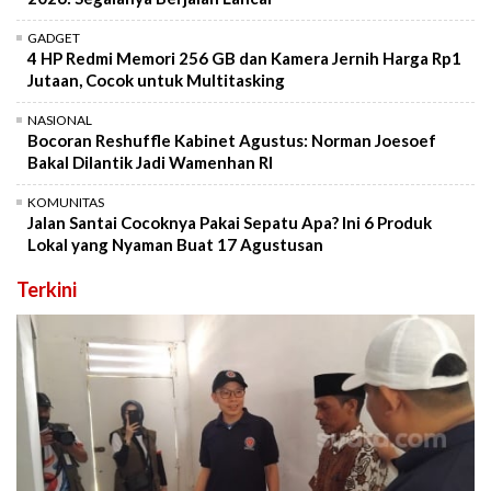
GADGET
4 HP Redmi Memori 256 GB dan Kamera Jernih Harga Rp1
Jutaan, Cocok untuk Multitasking
NASIONAL
Bocoran Reshuffle Kabinet Agustus: Norman Joesoef
Bakal Dilantik Jadi Wamenhan RI
KOMUNITAS
Jalan Santai Cocoknya Pakai Sepatu Apa? Ini 6 Produk
Lokal yang Nyaman Buat 17 Agustusan
Terkini