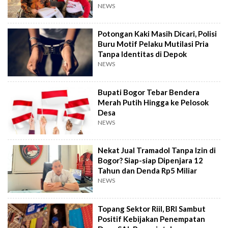
NEWS
Potongan Kaki Masih Dicari, Polisi
Buru Motif Pelaku Mutilasi Pria
Tanpa Identitas di Depok
NEWS
Bupati Bogor Tebar Bendera
Merah Putih Hingga ke Pelosok
Desa
NEWS
Nekat Jual Tramadol Tanpa Izin di
Bogor? Siap-siap Dipenjara 12
Tahun dan Denda Rp5 Miliar
NEWS
Topang Sektor Riil, BRI Sambut
Positif Kebijakan Penempatan