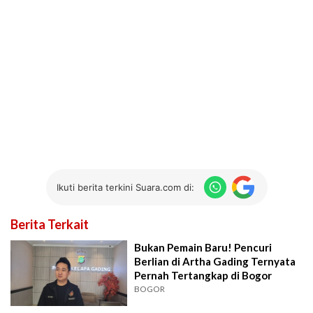
Ikuti berita terkini Suara.com di:
Berita Terkait
Bukan Pemain Baru! Pencuri
Berlian di Artha Gading Ternyata
Pernah Tertangkap di Bogor
BOGOR