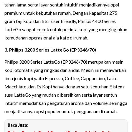
tahan lama, serta layar sentuh intuitif, menjadikannya opsi
premium untuk kebutuhan rumah. Dengan kapasitas 275
gram biji kopi dan fitur user friendly, Philips 4400 Series
LatteGo sangat cocok untuk pecinta kopi yang menginginkan
kemudahan operasional ala kafe di rumah.
3. Philips 3200 Series LatteGo (EP3246/70)
Philips 3200 Series LatteGo (EP3246/70) merupakan mesin
kopi otomatis yang ringkas dan andal. Mesin ini menawarkan
lima jenis kopi yaitu Espresso, Coffee, Cappuccino, Latte
Macchiato, dan Es Kopi hanya dengan satu sentuhan. Sistem
susu LatteGo yang mudah dibersihkan serta layar sentuh
intuitif memudahkan pengaturan aroma dan volume, sehingga
menjadikannya opsi populer untuk penggunaan di rumah.
Baca Juga: