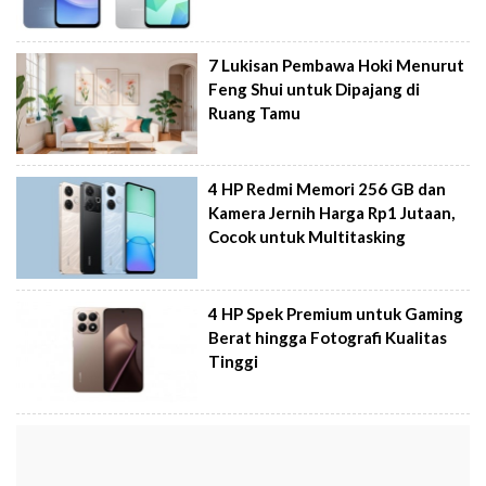
7 Lukisan Pembawa Hoki Menurut
Feng Shui untuk Dipajang di
Ruang Tamu
4 HP Redmi Memori 256 GB dan
Kamera Jernih Harga Rp1 Jutaan,
Cocok untuk Multitasking
4 HP Spek Premium untuk Gaming
Berat hingga Fotografi Kualitas
Tinggi