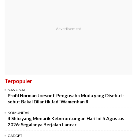
Terpopuler
NASIONAL
Profil Norman Joesoef, Pengusaha Muda yang Disebut-
sebut Bakal Dilantik Jadi Wamenhan RI
KOMUNITAS
4 Shio yang Menarik Keberuntungan Hari Ini 5 Agustus
2026: Segalanya Berjalan Lancar
GADGET