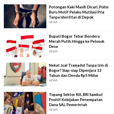
Potongan Kaki Masih Dicari, Polisi
Buru Motif Pelaku Mutilasi Pria
Tanpa Identitas di Depok
NEWS
Bupati Bogor Tebar Bendera
Merah Putih Hingga ke Pelosok
Desa
NEWS
Nekat Jual Tramadol Tanpa Izin di
Bogor? Siap-siap Dipenjara 12
Tahun dan Denda Rp5 Miliar
NEWS
Topang Sektor Riil, BRI Sambut
Positif Kebijakan Penempatan
Dana SAL Pemerintah
NEWS