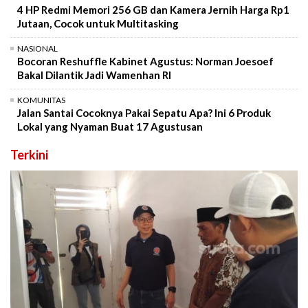
4 HP Redmi Memori 256 GB dan Kamera Jernih Harga Rp1
Jutaan, Cocok untuk Multitasking
NASIONAL
Bocoran Reshuffle Kabinet Agustus: Norman Joesoef
Bakal Dilantik Jadi Wamenhan RI
KOMUNITAS
Jalan Santai Cocoknya Pakai Sepatu Apa? Ini 6 Produk
Lokal yang Nyaman Buat 17 Agustusan
Terkini