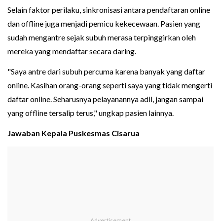
Selain faktor perilaku, sinkronisasi antara pendaftaran online
dan offline juga menjadi pemicu kekecewaan. Pasien yang
sudah mengantre sejak subuh merasa terpinggirkan oleh
mereka yang mendaftar secara daring.
"Saya antre dari subuh percuma karena banyak yang daftar
online. Kasihan orang-orang seperti saya yang tidak mengerti
daftar online. Seharusnya pelayanannya adil, jangan sampai
yang offline tersalip terus," ungkap pasien lainnya.
Jawaban Kepala Puskesmas Cisarua