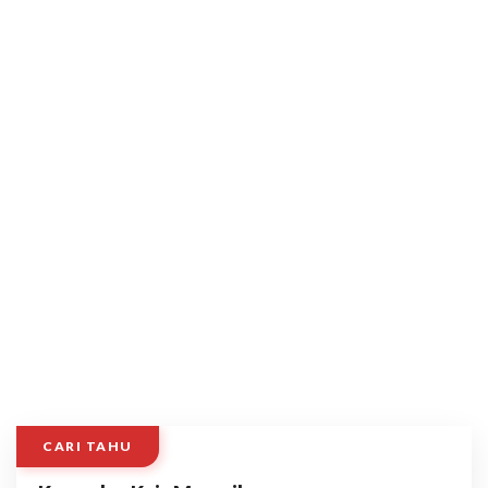
CARI TAHU