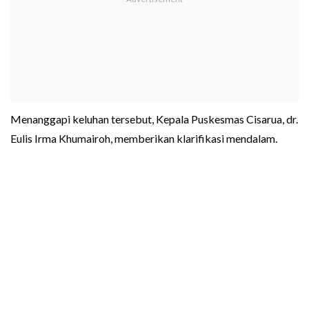
Menanggapi keluhan tersebut, Kepala Puskesmas Cisarua, dr.
Eulis Irma Khumairoh, memberikan klarifikasi mendalam.