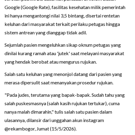
Google (Google Rate), fasilitas kesehatan milik pemerintah
ini hanya mengantongi nilai 3,5 bintang, disertai rentetan
keluhan dari masyarakat terkait perilaku petugas hingga
sistem antrean yang dianggap tidak adil.
Sejumlah pasien mengeluhkan sikap oknum petugas yang
dinilai kurang ramah atau 'jutek' saat melayani masyarakat
yang hendak berobat atau mengurus rujukan.
Salah satu keluhan yang menonjol datang dari pasien yang
merasa dipersulit saat menanyakan prosedur rujukan.
"Pada judes, terutama yang bapak-bapak. Sudah tahu yang
salah puskesmasnya (salah kasih rujukan tertukar), cuma
nanya malah dimarahin," tulis salah satu pasien dalam
ulasannya, dilansir dari unggahan akun instagram
@rekambogor, Jumat (15/5/2026).