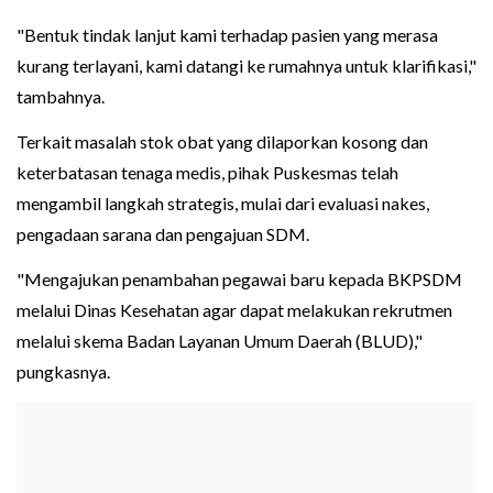
"Bentuk tindak lanjut kami terhadap pasien yang merasa
kurang terlayani, kami datangi ke rumahnya untuk klarifikasi,"
tambahnya.
Terkait masalah stok obat yang dilaporkan kosong dan
keterbatasan tenaga medis, pihak Puskesmas telah
mengambil langkah strategis, mulai dari evaluasi nakes,
pengadaan sarana dan pengajuan SDM.
"Mengajukan penambahan pegawai baru kepada BKPSDM
melalui Dinas Kesehatan agar dapat melakukan rekrutmen
melalui skema Badan Layanan Umum Daerah (BLUD),"
pungkasnya.