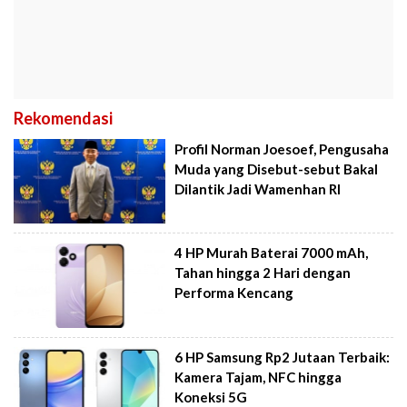
Rekomendasi
Profil Norman Joesoef, Pengusaha
Muda yang Disebut-sebut Bakal
Dilantik Jadi Wamenhan RI
4 HP Murah Baterai 7000 mAh,
Tahan hingga 2 Hari dengan
Performa Kencang
6 HP Samsung Rp2 Jutaan Terbaik:
Kamera Tajam, NFC hingga
Koneksi 5G