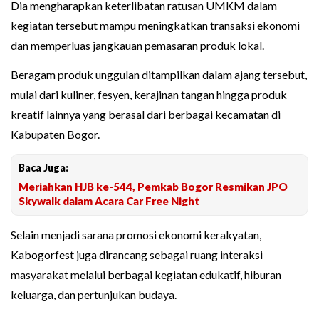
Dia mengharapkan keterlibatan ratusan UMKM dalam
kegiatan tersebut mampu meningkatkan transaksi ekonomi
dan memperluas jangkauan pemasaran produk lokal.
Beragam produk unggulan ditampilkan dalam ajang tersebut,
mulai dari kuliner, fesyen, kerajinan tangan hingga produk
kreatif lainnya yang berasal dari berbagai kecamatan di
Kabupaten Bogor.
Baca Juga:
Meriahkan HJB ke-544, Pemkab Bogor Resmikan JPO
Skywalk dalam Acara Car Free Night
Selain menjadi sarana promosi ekonomi kerakyatan,
Kabogorfest juga dirancang sebagai ruang interaksi
masyarakat melalui berbagai kegiatan edukatif, hiburan
keluarga, dan pertunjukan budaya.