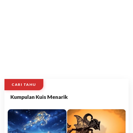
CARI TAHU
Kumpulan Kuis Menarik