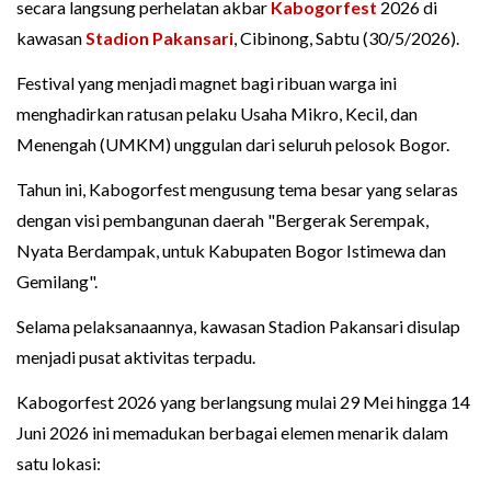
secara langsung perhelatan akbar
Kabogorfest
2026 di
kawasan
Stadion Pakansari
, Cibinong, Sabtu (30/5/2026).
Festival yang menjadi magnet bagi ribuan warga ini
menghadirkan ratusan pelaku Usaha Mikro, Kecil, dan
Menengah (UMKM) unggulan dari seluruh pelosok Bogor.
Tahun ini, Kabogorfest mengusung tema besar yang selaras
dengan visi pembangunan daerah "Bergerak Serempak,
Nyata Berdampak, untuk Kabupaten Bogor Istimewa dan
Gemilang".
Selama pelaksanaannya, kawasan Stadion Pakansari disulap
menjadi pusat aktivitas terpadu.
Kabogorfest 2026 yang berlangsung mulai 29 Mei hingga 14
Juni 2026 ini memadukan berbagai elemen menarik dalam
satu lokasi: