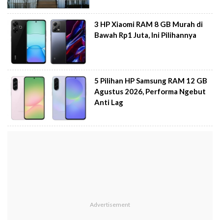
3 HP Xiaomi RAM 8 GB Murah di
Bawah Rp1 Juta, Ini Pilihannya
5 Pilihan HP Samsung RAM 12 GB
Agustus 2026, Performa Ngebut
Anti Lag