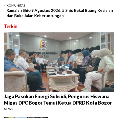
KOMUNITAS
Ramalan Shio 9 Agustus 2026: 5 Shio Bakal Buang Kesialan
dan Buka Jalan Keberuntungan
Terkini
Jaga Pasokan Energi Subsidi, Pengurus Hiswana
Migas DPC Bogor Temui Ketua DPRD Kota Bogor
NEWS