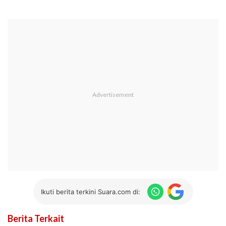
Ikuti berita terkini Suara.com di:
Berita Terkait