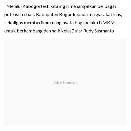
"Melalui Kabogorfest, kita ingin menampilkan berbagai
potensi terbaik Kabupaten Bogor kepada masyarakat luas,
sekaligus memberikan ruang nyata bagi pelaku UMKM
untuk berkembang dan naik kelas," ujar Rudy Susmanto