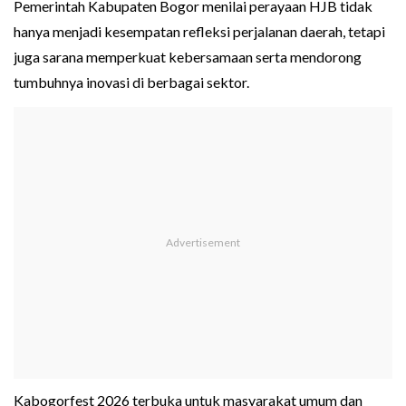
Pemerintah Kabupaten Bogor menilai perayaan HJB tidak
hanya menjadi kesempatan refleksi perjalanan daerah, tetapi
juga sarana memperkuat kebersamaan serta mendorong
tumbuhnya inovasi di berbagai sektor.
Kabogorfest 2026 terbuka untuk masyarakat umum dan