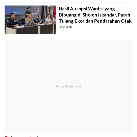
Hasil Autopsi Wanita yang
Dibuang di Sholeh Iskandar, Patah
Tulang Ekor dan Pendarahan Otak
BOGOR