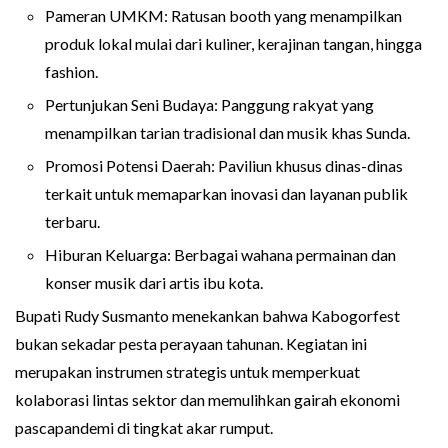
Pameran UMKM: Ratusan booth yang menampilkan
produk lokal mulai dari kuliner, kerajinan tangan, hingga
fashion.
Pertunjukan Seni Budaya: Panggung rakyat yang
menampilkan tarian tradisional dan musik khas Sunda.
Promosi Potensi Daerah: Paviliun khusus dinas-dinas
terkait untuk memaparkan inovasi dan layanan publik
terbaru.
Hiburan Keluarga: Berbagai wahana permainan dan
konser musik dari artis ibu kota.
Bupati Rudy Susmanto menekankan bahwa Kabogorfest
bukan sekadar pesta perayaan tahunan. Kegiatan ini
merupakan instrumen strategis untuk memperkuat
kolaborasi lintas sektor dan memulihkan gairah ekonomi
pascapandemi di tingkat akar rumput.