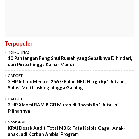
Terpopuler
KOMUNITAS
10 Pantangan Feng Shui Rumah yang Sebaiknya Dihindari,
dari Pintu hingga Kamar Mandi
GADGET
3 HP Infinix Memori 256 GB dan NFC Harga Rp1 Jutaan,
Solusi Multitasking hingga Gaming
GADGET
3 HP Xiaomi RAM 8 GB Murah di Bawah Rp1 Juta, Ini
Pilihannya
NASIONAL
KPAI Desak Audit Total MBG: Tata Kelola Gagal, Anak-
anak Jadi Korban Ambisi Program