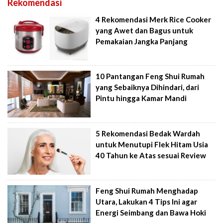
Rekomendasi
4 Rekomendasi Merk Rice Cooker
yang Awet dan Bagus untuk
Pemakaian Jangka Panjang
10 Pantangan Feng Shui Rumah
yang Sebaiknya Dihindari, dari
Pintu hingga Kamar Mandi
5 Rekomendasi Bedak Wardah
untuk Menutupi Flek Hitam Usia
40 Tahun ke Atas sesuai Review
Feng Shui Rumah Menghadap
Utara, Lakukan 4 Tips Ini agar
Energi Seimbang dan Bawa Hoki