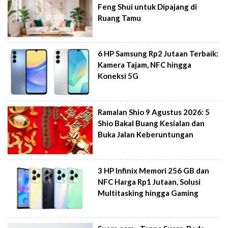
Feng Shui untuk Dipajang di
Ruang Tamu
6 HP Samsung Rp2 Jutaan Terbaik:
Kamera Tajam, NFC hingga
Koneksi 5G
Ramalan Shio 9 Agustus 2026: 5
Shio Bakal Buang Kesialan dan
Buka Jalan Keberuntungan
3 HP Infinix Memori 256 GB dan
NFC Harga Rp1 Jutaan, Solusi
Multitasking hingga Gaming