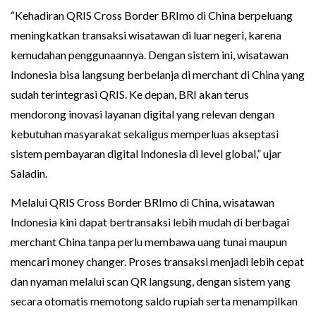
“Kehadiran QRIS Cross Border BRImo di China berpeluang
meningkatkan transaksi wisatawan di luar negeri, karena
kemudahan penggunaannya. Dengan sistem ini, wisatawan
Indonesia bisa langsung berbelanja di merchant di China yang
sudah terintegrasi QRIS. Ke depan, BRI akan terus
mendorong inovasi layanan digital yang relevan dengan
kebutuhan masyarakat sekaligus memperluas akseptasi
sistem pembayaran digital Indonesia di level global,” ujar
Saladin.
Melalui QRIS Cross Border BRImo di China, wisatawan
Indonesia kini dapat bertransaksi lebih mudah di berbagai
merchant China tanpa perlu membawa uang tunai maupun
mencari money changer. Proses transaksi menjadi lebih cepat
dan nyaman melalui scan QR langsung, dengan sistem yang
secara otomatis memotong saldo rupiah serta menampilkan