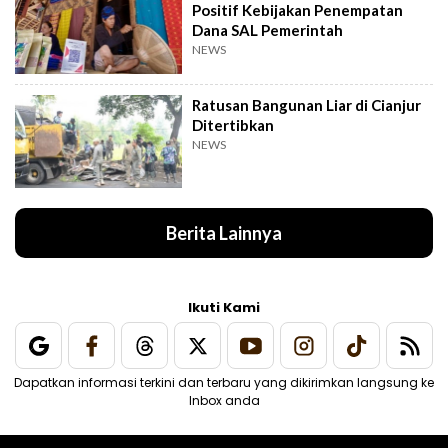
Positif Kebijakan Penempatan
Dana SAL Pemerintah
NEWS
Ratusan Bangunan Liar di Cianjur
Ditertibkan
NEWS
Berita Lainnya
Ikuti Kami
Dapatkan informasi terkini dan terbaru yang dikirimkan langsung ke
Inbox anda