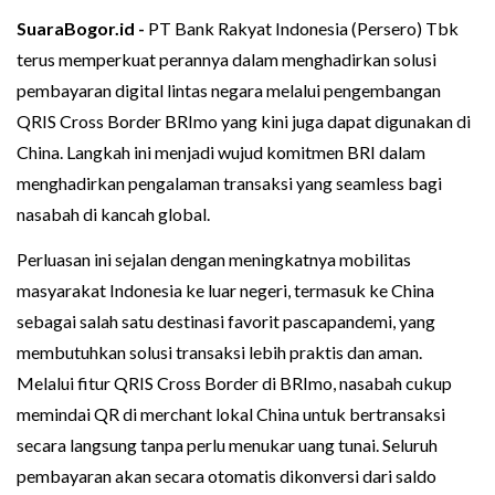
SuaraBogor.id -
PT Bank Rakyat Indonesia (Persero) Tbk
terus memperkuat perannya dalam menghadirkan solusi
pembayaran digital lintas negara melalui pengembangan
QRIS Cross Border BRImo yang kini juga dapat digunakan di
China. Langkah ini menjadi wujud komitmen BRI dalam
menghadirkan pengalaman transaksi yang seamless bagi
nasabah di kancah global.
Perluasan ini sejalan dengan meningkatnya mobilitas
masyarakat Indonesia ke luar negeri, termasuk ke China
sebagai salah satu destinasi favorit pascapandemi, yang
membutuhkan solusi transaksi lebih praktis dan aman.
Melalui fitur QRIS Cross Border di BRImo, nasabah cukup
memindai QR di merchant lokal China untuk bertransaksi
secara langsung tanpa perlu menukar uang tunai. Seluruh
pembayaran akan secara otomatis dikonversi dari saldo