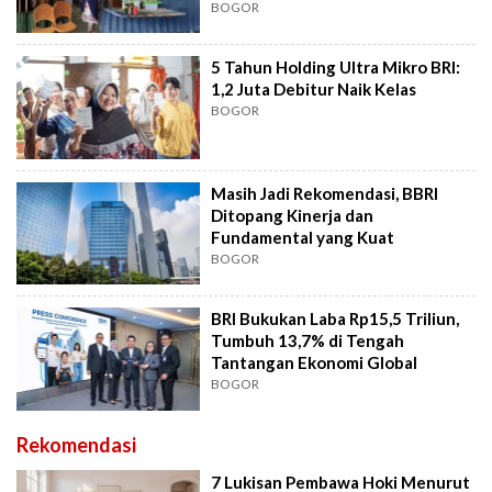
BOGOR
5 Tahun Holding Ultra Mikro BRI:
1,2 Juta Debitur Naik Kelas
BOGOR
Masih Jadi Rekomendasi, BBRI
Ditopang Kinerja dan
Fundamental yang Kuat
BOGOR
BRI Bukukan Laba Rp15,5 Triliun,
Tumbuh 13,7% di Tengah
Tantangan Ekonomi Global
BOGOR
Rekomendasi
7 Lukisan Pembawa Hoki Menurut