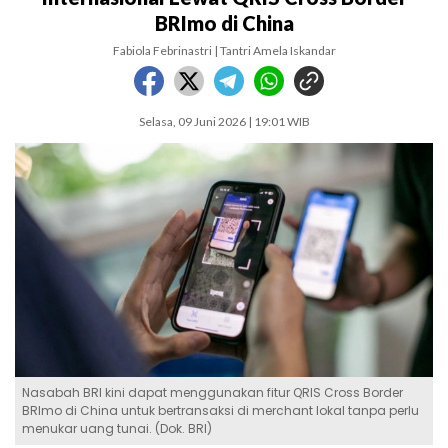
BRImo di China
Fabiola Febrinastri | Tantri Amela Iskandar
Selasa, 09 Juni 2026 | 19:01 WIB
Nasabah BRI kini dapat menggunakan fitur QRIS Cross Border
BRImo di China untuk bertransaksi di merchant lokal tanpa perlu
menukar uang tunai. (Dok. BRI)