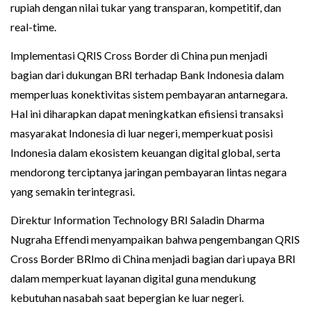
rupiah dengan nilai tukar yang transparan, kompetitif, dan
real-time.
Implementasi QRIS Cross Border di China pun menjadi
bagian dari dukungan BRI terhadap Bank Indonesia dalam
memperluas konektivitas sistem pembayaran antarnegara.
Hal ini diharapkan dapat meningkatkan efisiensi transaksi
masyarakat Indonesia di luar negeri, memperkuat posisi
Indonesia dalam ekosistem keuangan digital global, serta
mendorong terciptanya jaringan pembayaran lintas negara
yang semakin terintegrasi.
Direktur Information Technology BRI Saladin Dharma
Nugraha Effendi menyampaikan bahwa pengembangan QRIS
Cross Border BRImo di China menjadi bagian dari upaya BRI
dalam memperkuat layanan digital guna mendukung
kebutuhan nasabah saat bepergian ke luar negeri.