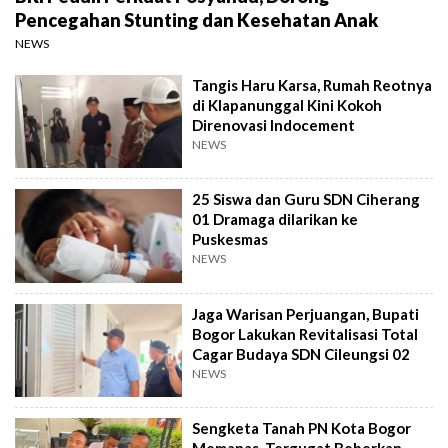
Pencegahan Stunting dan Kesehatan Anak
NEWS
Tangis Haru Karsa, Rumah Reotnya
di Klapanunggal Kini Kokoh
Direnovasi Indocement
NEWS
25 Siswa dan Guru SDN Ciherang
01 Dramaga dilarikan ke
Puskesmas
NEWS
Jaga Warisan Perjuangan, Bupati
Bogor Lakukan Revitalisasi Total
Cagar Budaya SDN Cileungsi 02
NEWS
Sengketa Tanah PN Kota Bogor