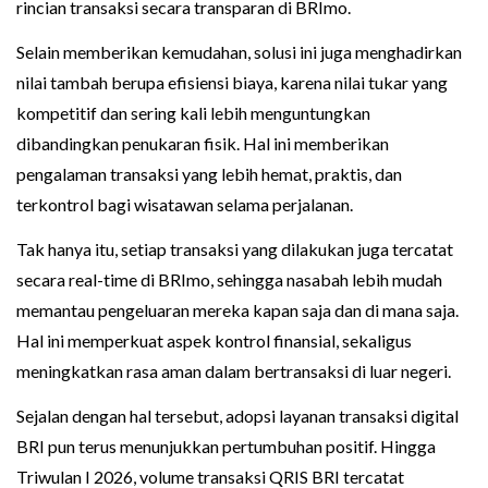
rincian transaksi secara transparan di BRImo.
Selain memberikan kemudahan, solusi ini juga menghadirkan
nilai tambah berupa efisiensi biaya, karena nilai tukar yang
kompetitif dan sering kali lebih menguntungkan
dibandingkan penukaran fisik. Hal ini memberikan
pengalaman transaksi yang lebih hemat, praktis, dan
terkontrol bagi wisatawan selama perjalanan.
Tak hanya itu, setiap transaksi yang dilakukan juga tercatat
secara real-time di BRImo, sehingga nasabah lebih mudah
memantau pengeluaran mereka kapan saja dan di mana saja.
Hal ini memperkuat aspek kontrol finansial, sekaligus
meningkatkan rasa aman dalam bertransaksi di luar negeri.
Sejalan dengan hal tersebut, adopsi layanan transaksi digital
BRI pun terus menunjukkan pertumbuhan positif. Hingga
Triwulan I 2026, volume transaksi QRIS BRI tercatat