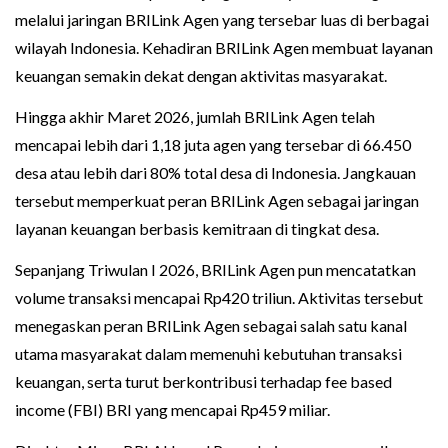
melalui jaringan BRILink Agen yang tersebar luas di berbagai
wilayah Indonesia. Kehadiran BRILink Agen membuat layanan
keuangan semakin dekat dengan aktivitas masyarakat.
Hingga akhir Maret 2026, jumlah BRILink Agen telah
mencapai lebih dari 1,18 juta agen yang tersebar di 66.450
desa atau lebih dari 80% total desa di Indonesia. Jangkauan
tersebut memperkuat peran BRILink Agen sebagai jaringan
layanan keuangan berbasis kemitraan di tingkat desa.
Sepanjang Triwulan I 2026, BRILink Agen pun mencatatkan
volume transaksi mencapai Rp420 triliun. Aktivitas tersebut
menegaskan peran BRILink Agen sebagai salah satu kanal
utama masyarakat dalam memenuhi kebutuhan transaksi
keuangan, serta turut berkontribusi terhadap fee based
income (FBI) BRI yang mencapai Rp459 miliar.