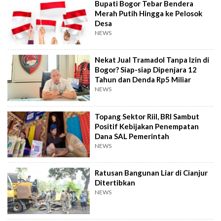
Bupati Bogor Tebar Bendera
Merah Putih Hingga ke Pelosok
Desa
NEWS
Nekat Jual Tramadol Tanpa Izin di
Bogor? Siap-siap Dipenjara 12
Tahun dan Denda Rp5 Miliar
NEWS
Topang Sektor Riil, BRI Sambut
Positif Kebijakan Penempatan
Dana SAL Pemerintah
NEWS
Ratusan Bangunan Liar di Cianjur
Ditertibkan
NEWS