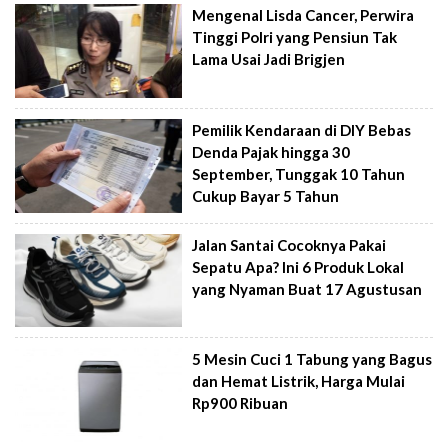
Mengenal Lisda Cancer, Perwira
Tinggi Polri yang Pensiun Tak
Lama Usai Jadi Brigjen
Pemilik Kendaraan di DIY Bebas
Denda Pajak hingga 30
September, Tunggak 10 Tahun
Cukup Bayar 5 Tahun
Jalan Santai Cocoknya Pakai
Sepatu Apa? Ini 6 Produk Lokal
yang Nyaman Buat 17 Agustusan
5 Mesin Cuci 1 Tabung yang Bagus
dan Hemat Listrik, Harga Mulai
Rp900 Ribuan