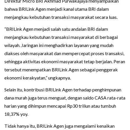
Direktur Micro BRI Akhmad Purwakajaya menyampaikan
bahwa BRILink Agen menjadi kanal utama BRI dalam
menjangkau kebutuhan transaksi masyarakat secara luas.
“BRILink Agen menjadi salah satu andalan BRI dalam
menjangkau kebutuhan transaksi masyarakat di berbagai
wilayah. Jaringan ini menghadirkan layanan yang mudah
diakses oleh masyarakat dan mempercepat proses transaksi,
sehingga aktivitas ekonomi masyarakat tetap berjalan. Peran
tersebut menempatkan BRILink Agen sebagai penggerak
ekonomi kerakyatan,” ungkapnya.
Selain itu, kontribusi BRILink Agen terhadap penghimpunan
dana murah juga terus menguat, dengan saldo CASA rata-rata
harian yang dihimpun mencapai Rp30 triliun atau tumbuh
18,37% yoy.
Tidak hanya itu, BRILink Agen juga mengalami kenaikan