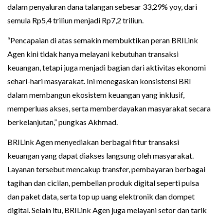
dalam penyaluran dana talangan sebesar 33,29% yoy, dari
semula Rp5,4 triliun menjadi Rp7,2 triliun.
“Pencapaian di atas semakin membuktikan peran BRILink
Agen kini tidak hanya melayani kebutuhan transaksi
keuangan, tetapi juga menjadi bagian dari aktivitas ekonomi
sehari-hari masyarakat. Ini menegaskan konsistensi BRI
dalam membangun ekosistem keuangan yang inklusif,
memperluas akses, serta memberdayakan masyarakat secara
berkelanjutan,” pungkas Akhmad.
BRILink Agen menyediakan berbagai fitur transaksi
keuangan yang dapat diakses langsung oleh masyarakat.
Layanan tersebut mencakup transfer, pembayaran berbagai
tagihan dan cicilan, pembelian produk digital seperti pulsa
dan paket data, serta top up uang elektronik dan dompet
digital. Selain itu, BRILink Agen juga melayani setor dan tarik