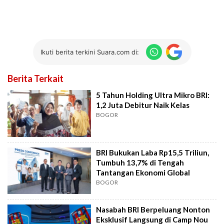
Ikuti berita terkini Suara.com di:
Berita Terkait
5 Tahun Holding Ultra Mikro BRI:
1,2 Juta Debitur Naik Kelas
BOGOR
BRI Bukukan Laba Rp15,5 Triliun,
Tumbuh 13,7% di Tengah
Tantangan Ekonomi Global
BOGOR
Nasabah BRI Berpeluang Nonton
Eksklusif Langsung di Camp Nou