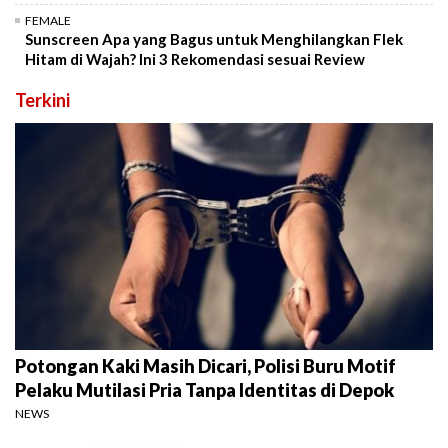
FEMALE
Sunscreen Apa yang Bagus untuk Menghilangkan Flek
Hitam di Wajah? Ini 3 Rekomendasi sesuai Review
Terkini
Potongan Kaki Masih Dicari, Polisi Buru Motif
Pelaku Mutilasi Pria Tanpa Identitas di Depok
NEWS