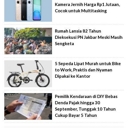
Kamera Jernih Harga Rp1 Jutaan,
Cocok untuk Multitasking
Rumah Lansia 82 Tahun
Dieksekusi PN Jakbar Meski Masih
Sengketa
5 Sepeda Lipat Murah untuk Bike
to Work, Praktis dan Nyaman
Dipakai ke Kantor
Pemilik Kendaraan di DIY Bebas
Denda Pajak hingga 30
September, Tunggak 10 Tahun
Cukup Bayar 5 Tahun