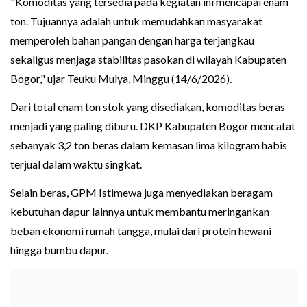
"Komoditas yang tersedia pada kegiatan ini mencapai enam
ton. Tujuannya adalah untuk memudahkan masyarakat
memperoleh bahan pangan dengan harga terjangkau
sekaligus menjaga stabilitas pasokan di wilayah Kabupaten
Bogor," ujar Teuku Mulya, Minggu (14/6/2026).
Dari total enam ton stok yang disediakan, komoditas beras
menjadi yang paling diburu. DKP Kabupaten Bogor mencatat
sebanyak 3,2 ton beras dalam kemasan lima kilogram habis
terjual dalam waktu singkat.
Selain beras, GPM Istimewa juga menyediakan beragam
kebutuhan dapur lainnya untuk membantu meringankan
beban ekonomi rumah tangga, mulai dari protein hewani
hingga bumbu dapur.