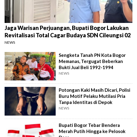
Jaga Warisan Perjuangan, Bupati Bogor Lakukan
Revitalisasi Total Cagar Budaya SDN Cileungsi 02
NEWS
Sengketa Tanah PN Kota Bogor
Memanas, Tergugat Beberkan
Bukti Jual Beli 1992-1994
NEWS
Potongan Kaki Masih Dicari, Polisi
Buru Motif Pelaku Mutilasi Pria
Tanpa Identitas di Depok
NEWS
Bupati Bogor Tebar Bendera
Merah Putih Hingga ke Pelosok