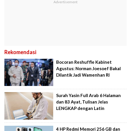
Rekomendasi
Bocoran Reshuffle Kabinet
Agustus: Norman Joesoef Bakal
Dilantik Jadi Wamenhan RI
Surah Yasin Full Arab 6 Halaman
dan 83 Ayat, Tulisan Jelas
LENGKAP dengan Latin
4 HP Redmi Memori 256 GB dan