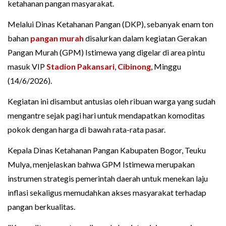
ketahanan pangan masyarakat.
Melalui Dinas Ketahanan Pangan (DKP), sebanyak enam ton
bahan
pangan murah
disalurkan dalam kegiatan Gerakan
Pangan Murah (GPM) Istimewa yang digelar di area pintu
masuk VIP
Stadion Pakansari
,
Cibinong
, Minggu
(14/6/2026).
Kegiatan ini disambut antusias oleh ribuan warga yang sudah
mengantre sejak pagi hari untuk mendapatkan komoditas
pokok dengan harga di bawah rata-rata pasar.
Kepala Dinas Ketahanan Pangan Kabupaten Bogor, Teuku
Mulya, menjelaskan bahwa GPM Istimewa merupakan
instrumen strategis pemerintah daerah untuk menekan laju
inflasi sekaligus memudahkan akses masyarakat terhadap
pangan berkualitas.