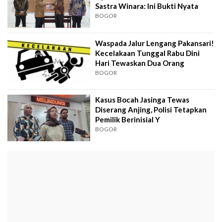
Sastra Winara: Ini Bukti Nyata
BOGOR
Waspada Jalur Lengang Pakansari!
Kecelakaan Tunggal Rabu Dini
Hari Tewaskan Dua Orang
BOGOR
Kasus Bocah Jasinga Tewas
Diserang Anjing, Polisi Tetapkan
Pemilik Berinisial Y
BOGOR