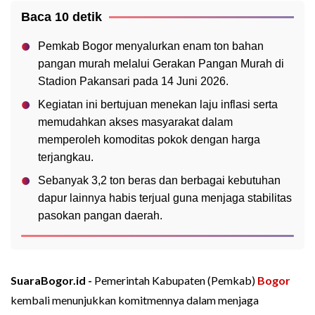
Baca 10 detik
Pemkab Bogor menyalurkan enam ton bahan
pangan murah melalui Gerakan Pangan Murah di
Stadion Pakansari pada 14 Juni 2026.
Kegiatan ini bertujuan menekan laju inflasi serta
memudahkan akses masyarakat dalam
memperoleh komoditas pokok dengan harga
terjangkau.
Sebanyak 3,2 ton beras dan berbagai kebutuhan
dapur lainnya habis terjual guna menjaga stabilitas
pasokan pangan daerah.
SuaraBogor.id -
Pemerintah Kabupaten (Pemkab)
Bogor
kembali menunjukkan komitmennya dalam menjaga