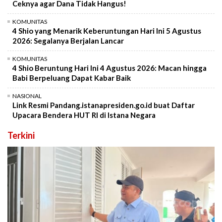
Ceknya agar Dana Tidak Hangus!
KOMUNITAS
4 Shio yang Menarik Keberuntungan Hari Ini 5 Agustus
2026: Segalanya Berjalan Lancar
KOMUNITAS
4 Shio Beruntung Hari Ini 4 Agustus 2026: Macan hingga
Babi Berpeluang Dapat Kabar Baik
NASIONAL
Link Resmi Pandang.istanapresiden.go.id buat Daftar
Upacara Bendera HUT RI di Istana Negara
Terkini