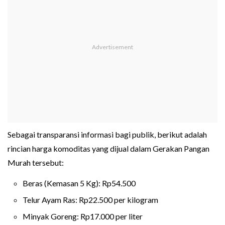
Sebagai transparansi informasi bagi publik, berikut adalah
rincian harga komoditas yang dijual dalam Gerakan Pangan
Murah tersebut:
Beras (Kemasan 5 Kg): Rp54.500
Telur Ayam Ras: Rp22.500 per kilogram
Minyak Goreng: Rp17.000 per liter