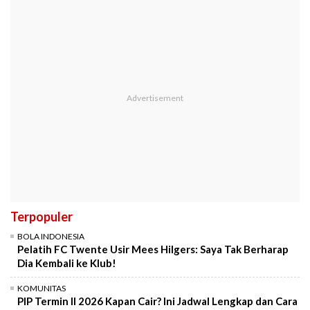
Terpopuler
BOLA INDONESIA
Pelatih FC Twente Usir Mees Hilgers: Saya Tak Berharap
Dia Kembali ke Klub!
KOMUNITAS
PIP Termin II 2026 Kapan Cair? Ini Jadwal Lengkap dan Cara