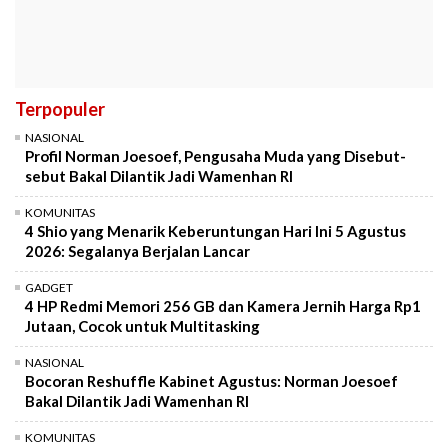
Terpopuler
NASIONAL
Profil Norman Joesoef, Pengusaha Muda yang Disebut-
sebut Bakal Dilantik Jadi Wamenhan RI
KOMUNITAS
4 Shio yang Menarik Keberuntungan Hari Ini 5 Agustus
2026: Segalanya Berjalan Lancar
GADGET
4 HP Redmi Memori 256 GB dan Kamera Jernih Harga Rp1
Jutaan, Cocok untuk Multitasking
NASIONAL
Bocoran Reshuffle Kabinet Agustus: Norman Joesoef
Bakal Dilantik Jadi Wamenhan RI
KOMUNITAS