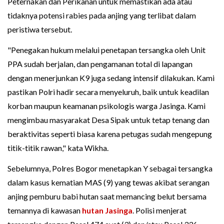
Peternakan dan Perikanan untuk memastikan ada atau
tidaknya potensi rabies pada anjing yang terlibat dalam
peristiwa tersebut.
"Penegakan hukum melalui penetapan tersangka oleh Unit
PPA sudah berjalan, dan pengamanan total di lapangan
dengan menerjunkan K9 juga sedang intensif dilakukan. Kami
pastikan Polri hadir secara menyeluruh, baik untuk keadilan
korban maupun keamanan psikologis warga Jasinga. Kami
mengimbau masyarakat Desa Sipak untuk tetap tenang dan
beraktivitas seperti biasa karena petugas sudah mengepung
titik-titik rawan," kata Wikha.
Sebelumnya, Polres Bogor menetapkan Y sebagai tersangka
dalam kasus kematian MAS (9) yang tewas akibat serangan
anjing pemburu babi hutan saat memancing belut bersama
temannya di kawasan
hutan Jasinga
. Polisi menjerat