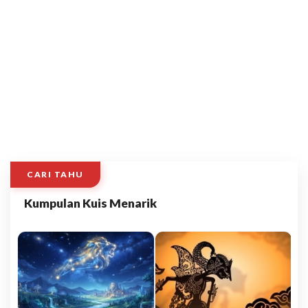
CARI TAHU
Kumpulan Kuis Menarik