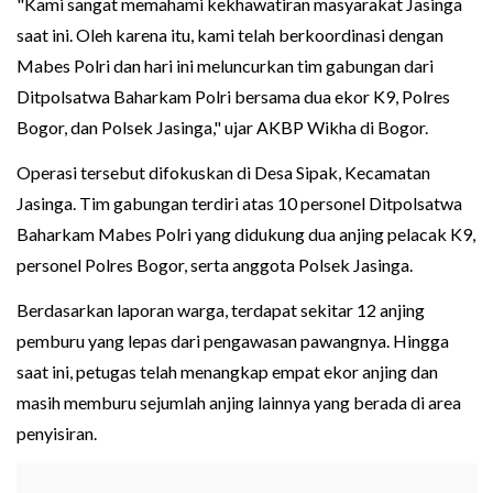
"Kami sangat memahami kekhawatiran masyarakat Jasinga
saat ini. Oleh karena itu, kami telah berkoordinasi dengan
Mabes Polri dan hari ini meluncurkan tim gabungan dari
Ditpolsatwa Baharkam Polri bersama dua ekor K9, Polres
Bogor, dan Polsek Jasinga," ujar AKBP Wikha di Bogor.
Operasi tersebut difokuskan di Desa Sipak, Kecamatan
Jasinga. Tim gabungan terdiri atas 10 personel Ditpolsatwa
Baharkam Mabes Polri yang didukung dua anjing pelacak K9,
personel Polres Bogor, serta anggota Polsek Jasinga.
Berdasarkan laporan warga, terdapat sekitar 12 anjing
pemburu yang lepas dari pengawasan pawangnya. Hingga
saat ini, petugas telah menangkap empat ekor anjing dan
masih memburu sejumlah anjing lainnya yang berada di area
penyisiran.