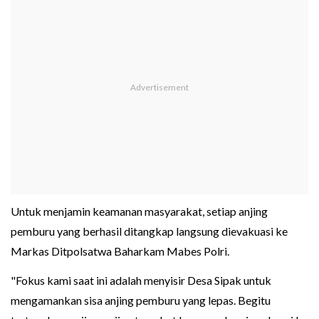
Untuk menjamin keamanan masyarakat, setiap anjing
pemburu yang berhasil ditangkap langsung dievakuasi ke
Markas Ditpolsatwa Baharkam Mabes Polri.
"Fokus kami saat ini adalah menyisir Desa Sipak untuk
mengamankan sisa anjing pemburu yang lepas. Begitu