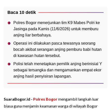
Baca 10 detik
Polres Bogor menerjunkan tim K9 Mabes Polri ke
Jasinga pada Kamis (11/6/2026) untuk memburu
anjing liar berbahaya.
Operasi ini dilakukan pasca tewasnya seorang
bocah akibat serangan anjing pemburu babi hutan
di kawasan hutan tersebut.
Polisi telah menetapkan pemilik anjing berinisial Y
sebagai tersangka dan mengamankan empat ekor
anjing hasil penyisiran lapangan.
SuaraBogor.id -
Polres Bogor
mengambil langkah luar
biasa guna menjamin keamanan warga di wilayah Bogor