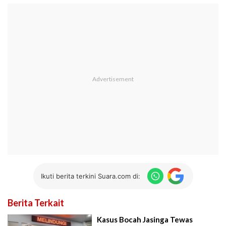
Ikuti berita terkini Suara.com di:
Berita Terkait
Kasus Bocah Jasinga Tewas