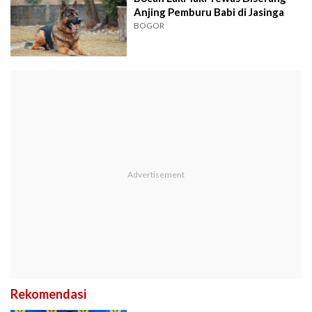
Anjing Pemburu Babi di Jasinga
BOGOR
Rekomendasi