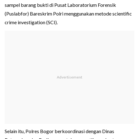
sampel barang bukti di Pusat Laboratorium Forensik
(Puslabfor) Bareskrim Polri menggunakan metode scientific
crime investigation (SCI).
Selain itu, Polres Bogor berkoordinasi dengan Dinas