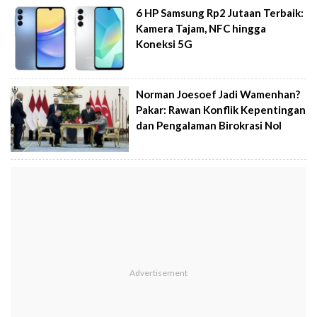
6 HP Samsung Rp2 Jutaan Terbaik:
Kamera Tajam, NFC hingga
Koneksi 5G
Norman Joesoef Jadi Wamenhan?
Pakar: Rawan Konflik Kepentingan
dan Pengalaman Birokrasi Nol