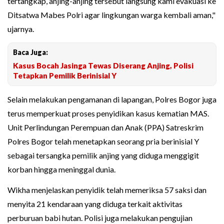
tertangkap, anjing-anjing tersebut langsung kami evakuasi ke
Ditsatwa Mabes Polri agar lingkungan warga kembali aman,"
ujarnya.
Baca Juga:
Kasus Bocah Jasinga Tewas Diserang Anjing, Polisi
Tetapkan Pemilik Berinisial Y
Selain melakukan pengamanan di lapangan, Polres Bogor juga
terus memperkuat proses penyidikan kasus kematian MAS.
Unit Perlindungan Perempuan dan Anak (PPA) Satreskrim
Polres Bogor telah menetapkan seorang pria berinisial Y
sebagai tersangka pemilik anjing yang diduga menggigit
korban hingga meninggal dunia.
Wikha menjelaskan penyidik telah memeriksa 57 saksi dan
menyita 21 kendaraan yang diduga terkait aktivitas
perburuan babi hutan. Polisi juga melakukan pengujian