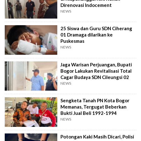
Direnovasi Indocement
NEWS
25 Siswa dan Guru SDN Ciherang
01 Dramaga dilarikan ke
Puskesmas
NEWS
Jaga Warisan Perjuangan, Bupati
Bogor Lakukan Revitalisasi Total
Cagar Budaya SDN Cileungsi 02
NEWS
Sengketa Tanah PN Kota Bogor
Memanas, Tergugat Beberkan
Bukti Jual Beli 1992-1994
NEWS
Potongan Kaki Masih Dicari, Polisi