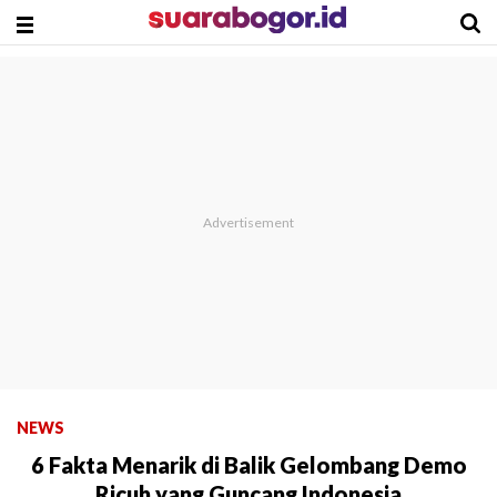
NEWS
6 Fakta Menarik di Balik Gelombang Demo
Ricuh yang Guncang Indonesia