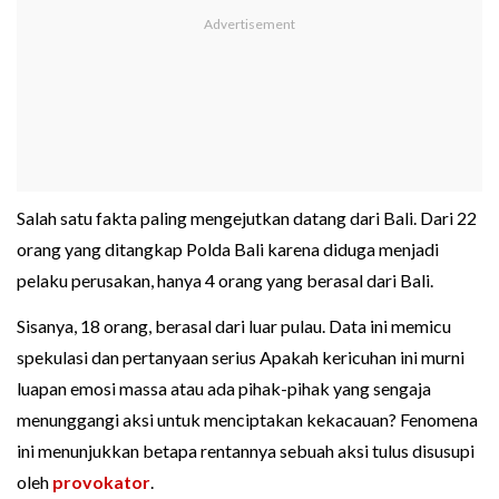
Salah satu fakta paling mengejutkan datang dari Bali. Dari 22
orang yang ditangkap Polda Bali karena diduga menjadi
pelaku perusakan, hanya 4 orang yang berasal dari Bali.
Sisanya, 18 orang, berasal dari luar pulau. Data ini memicu
spekulasi dan pertanyaan serius Apakah kericuhan ini murni
luapan emosi massa atau ada pihak-pihak yang sengaja
menunggangi aksi untuk menciptakan kekacauan? Fenomena
ini menunjukkan betapa rentannya sebuah aksi tulus disusupi
oleh
provokator
.