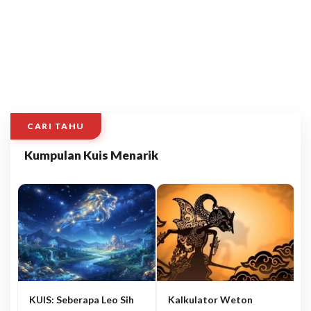
CARI TAHU
Kumpulan Kuis Menarik
KUIS: Seberapa Leo Sih
Kalkulator Weton