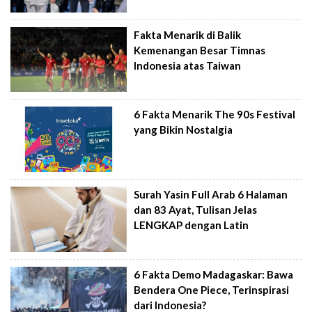
Fakta Menarik di Balik
Kemenangan Besar Timnas
Indonesia atas Taiwan
6 Fakta Menarik The 90s Festival
yang Bikin Nostalgia
Surah Yasin Full Arab 6 Halaman
dan 83 Ayat, Tulisan Jelas
LENGKAP dengan Latin
6 Fakta Demo Madagaskar: Bawa
Bendera One Piece, Terinspirasi
dari Indonesia?