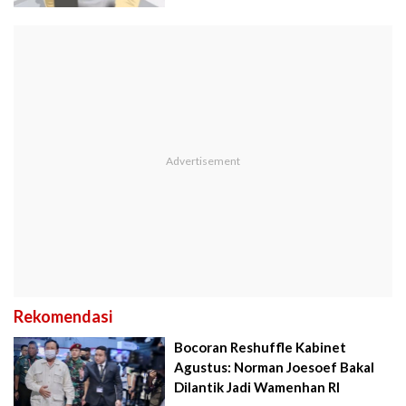
Rekomendasi
Bocoran Reshuffle Kabinet
Agustus: Norman Joesoef Bakal
Dilantik Jadi Wamenhan RI