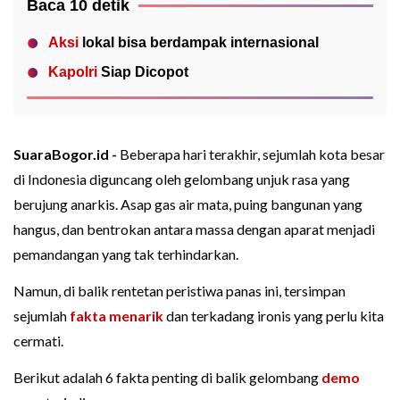
Baca 10 detik
Aksi
lokal bisa berdampak internasional
Kapolri
Siap Dicopot
SuaraBogor.id -
Beberapa hari terakhir, sejumlah kota besar
di Indonesia diguncang oleh gelombang unjuk rasa yang
berujung anarkis. Asap gas air mata, puing bangunan yang
hangus, dan bentrokan antara massa dengan aparat menjadi
pemandangan yang tak terhindarkan.
Namun, di balik rentetan peristiwa panas ini, tersimpan
sejumlah
fakta menarik
dan terkadang ironis yang perlu kita
cermati.
Berikut adalah 6 fakta penting di balik gelombang
demo