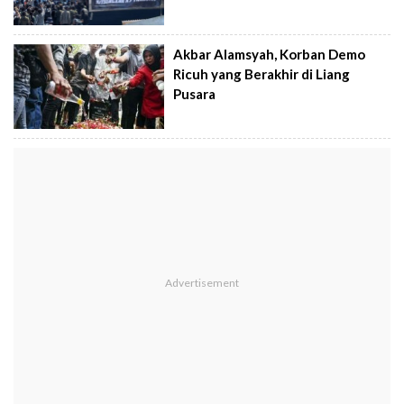
Akbar Alamsyah, Korban Demo
Ricuh yang Berakhir di Liang
Pusara