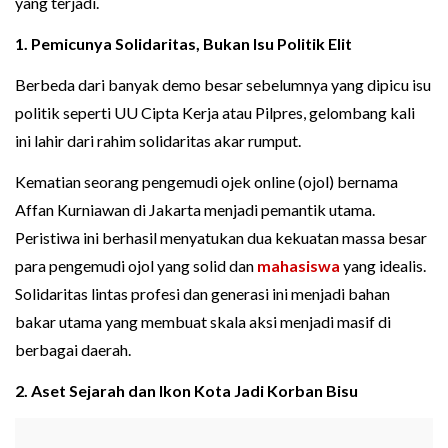
yang terjadi.
1. Pemicunya Solidaritas, Bukan Isu Politik Elit
Berbeda dari banyak demo besar sebelumnya yang dipicu isu
politik seperti UU Cipta Kerja atau Pilpres, gelombang kali
ini lahir dari rahim solidaritas akar rumput.
Kematian seorang pengemudi ojek online (ojol) bernama
Affan Kurniawan di Jakarta menjadi pemantik utama.
Peristiwa ini berhasil menyatukan dua kekuatan massa besar
para pengemudi ojol yang solid dan
mahasiswa
yang idealis.
Solidaritas lintas profesi dan generasi ini menjadi bahan
bakar utama yang membuat skala aksi menjadi masif di
berbagai daerah.
2. Aset Sejarah dan Ikon Kota Jadi Korban Bisu