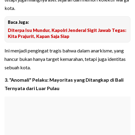
kota.
Baca Juga:
Diterpa Isu Mundur, Kapolri Jenderal Sigit Jawab Tegas:
Kita Prajurit, Kapan Saja Siap
Ini menjadi pengingat tragis bahwa dalam anarkisme, yang
hancur bukan hanya target kemarahan, tetapi juga identitas
sebuah kota.
3. "Anomali" Pelaku: Mayoritas yang Ditangkap di Bali
Ternyata dari Luar Pulau