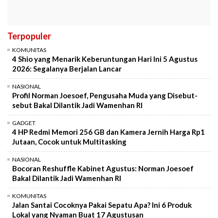
Terpopuler
KOMUNITAS
4 Shio yang Menarik Keberuntungan Hari Ini 5 Agustus
2026: Segalanya Berjalan Lancar
NASIONAL
Profil Norman Joesoef, Pengusaha Muda yang Disebut-
sebut Bakal Dilantik Jadi Wamenhan RI
GADGET
4 HP Redmi Memori 256 GB dan Kamera Jernih Harga Rp1
Jutaan, Cocok untuk Multitasking
NASIONAL
Bocoran Reshuffle Kabinet Agustus: Norman Joesoef
Bakal Dilantik Jadi Wamenhan RI
KOMUNITAS
Jalan Santai Cocoknya Pakai Sepatu Apa? Ini 6 Produk
Lokal yang Nyaman Buat 17 Agustusan