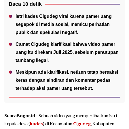
Baca 10 detik
Istri kades Cigudeg viral karena pamer uang
segepok di media sosial, memicu perhatian
publik dan spekulasi negatif.
Camat Cigudeg klarifikasi bahwa video pamer
uang itu direkam Juli 2025, sebelum penutupan
tambang ilegal.
Meskipun ada klarifikasi, netizen tetap bereaksi
keras dengan sindiran dan komentar pedas
terhadap aksi pamer uang tersebut.
SuaraBogor.id -
Sebuah video yang memperlihatkan istri
kepala desa (
kades
) di Kecamatan
Cigudeg
, Kabupaten