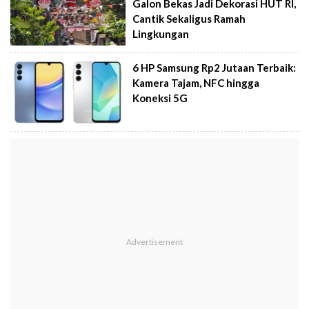
Galon Bekas Jadi Dekorasi HUT RI,
Cantik Sekaligus Ramah
Lingkungan
6 HP Samsung Rp2 Jutaan Terbaik:
Kamera Tajam, NFC hingga
Koneksi 5G