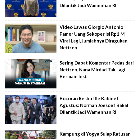
Dilantik Jadi Wamenhan RI
Video Lawas Giorgio Antonio
Pamer Uang Sekoper Isi Rp1 M
Viral Lagi, Jumlahnya Diragukan
Netizen
Sering Dapat Komentar Pedas dari
Netizen, Nana Mirdad Tak Lagi
Bermain Inst
Bocoran Reshuffle Kabinet
Agustus: Norman Joesoef Bakal
Dilantik Jadi Wamenhan RI
Kampung di Yogya Sulap Ratusan