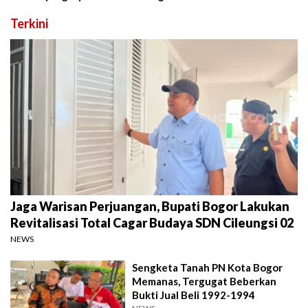
Terkini
Jaga Warisan Perjuangan, Bupati Bogor Lakukan
Revitalisasi Total Cagar Budaya SDN Cileungsi 02
NEWS
Sengketa Tanah PN Kota Bogor
Memanas, Tergugat Beberkan
Bukti Jual Beli 1992-1994