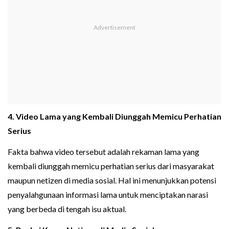
4. Video Lama yang Kembali Diunggah Memicu Perhatian
Serius
Fakta bahwa video tersebut adalah rekaman lama yang
kembali diunggah memicu perhatian serius dari masyarakat
maupun netizen di media sosial. Hal ini menunjukkan potensi
penyalahgunaan informasi lama untuk menciptakan narasi
yang berbeda di tengah isu aktual.