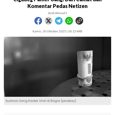
Komentar Pedas Netizen
Andi Ahmad S
Kamis, 30 Oktober 2025 | 18:13 WIB
Ilustrasi Uang Kades Viral di Bogor (pixabay)