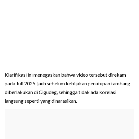
Klarifikasi ini menegaskan bahwa video tersebut direkam
pada Juli 2025, jauh sebelum kebijakan penutupan tambang
diberlakukan di Cigudeg, sehingga tidak ada korelasi
langsung seperti yang dinarasikan.