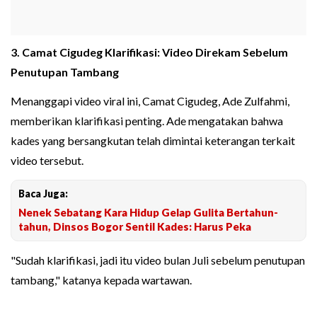
3. Camat Cigudeg Klarifikasi: Video Direkam Sebelum
Penutupan Tambang
Menanggapi video viral ini, Camat Cigudeg, Ade Zulfahmi,
memberikan klarifikasi penting. Ade mengatakan bahwa
kades yang bersangkutan telah dimintai keterangan terkait
video tersebut.
Baca Juga:
Nenek Sebatang Kara Hidup Gelap Gulita Bertahun-
tahun, Dinsos Bogor Sentil Kades: Harus Peka
"Sudah klarifikasi, jadi itu video bulan Juli sebelum penutupan
tambang," katanya kepada wartawan.