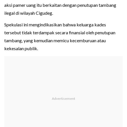
aksi pamer uang itu berkaitan dengan penutupan tambang
ilegal di wilayah Cigudeg.
Spekulasi ini mengindikasikan bahwa keluarga kades
tersebut tidak terdampak secara finansial oleh penutupan
tambang, yang kemudian memicu kecemburuan atau
kekesalan publik.