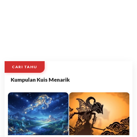
CARI TAHU
Kumpulan Kuis Menarik