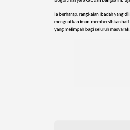
Ia berharap, rangkaian ibadah yang d
menguatkan iman, membersihkan hati 
yang melimpah bagi seluruh masyarak