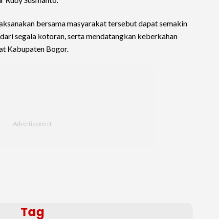
ilaksanakan bersama masyarakat tersebut dapat semakin
dari segala kotoran, serta mendatangkan keberkahan
at Kabupaten Bogor.
Tag