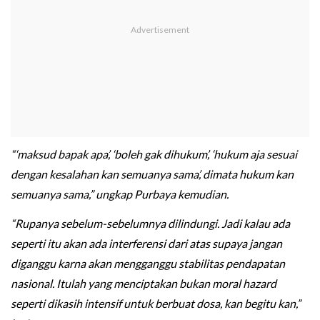
“‘maksud bapak apa’, ‘boleh gak dihukum’, ‘hukum aja sesuai
dengan kesalahan kan semuanya sama’, dimata hukum kan
semuanya sama,” ungkap Purbaya kemudian.
“Rupanya sebelum-sebelumnya dilindungi. Jadi kalau ada
seperti itu akan ada interferensi dari atas supaya jangan
diganggu karna akan mengganggu stabilitas pendapatan
nasional. Itulah yang menciptakan bukan moral hazard
seperti dikasih intensif untuk berbuat dosa, kan begitu kan,”