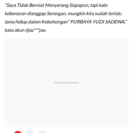
“Saya Tidak Berniat Menyerang Siapapun, tapi kalo
kebenaran dianggap Serangan, mungkin kita sudah terlalu
lama hidup dalam Kebohongan” PURBAYA YUDI SADEWA,”
kata akun @az***pw.