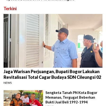
Terkini
Jaga Warisan Perjuangan, Bupati Bogor Lakukan
Revitalisasi Total Cagar Budaya SDN Cileungsi 02
NEWS
Sengketa Tanah PN Kota Bogor
Memanas, Tergugat Beberkan
Bukti Jual Beli 1992-1994