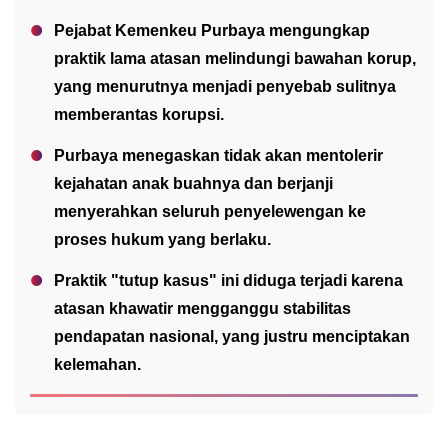
Pejabat Kemenkeu Purbaya mengungkap
praktik lama atasan melindungi bawahan korup,
yang menurutnya menjadi penyebab sulitnya
memberantas korupsi.
Purbaya menegaskan tidak akan mentolerir
kejahatan anak buahnya dan berjanji
menyerahkan seluruh penyelewengan ke
proses hukum yang berlaku.
Praktik "tutup kasus" ini diduga terjadi karena
atasan khawatir mengganggu stabilitas
pendapatan nasional, yang justru menciptakan
kelemahan.