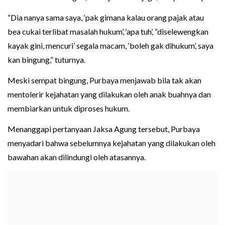
“Dia nanya sama saya, ‘pak gimana kalau orang pajak atau
bea cukai terlibat masalah hukum’, ‘apa tuh’, “diselewengkan
kayak gini, mencuri’ segala macam, ‘boleh gak dihukum’, saya
kan bingung,” tuturnya.
Meski sempat bingung, Purbaya menjawab bila tak akan
mentolerir kejahatan yang dilakukan oleh anak buahnya dan
membiarkan untuk diproses hukum.
Menanggapi pertanyaan Jaksa Agung tersebut, Purbaya
menyadari bahwa sebelumnya kejahatan yang dilakukan oleh
bawahan akan dilindungi oleh atasannya.