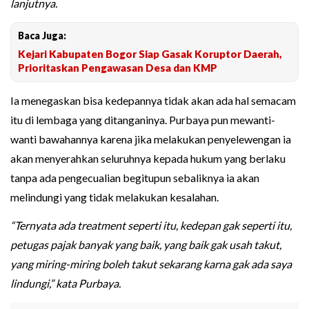
lanjutnya.
Baca Juga:
Kejari Kabupaten Bogor Siap Gasak Koruptor Daerah,
Prioritaskan Pengawasan Desa dan KMP
Ia menegaskan bisa kedepannya tidak akan ada hal semacam
itu di lembaga yang ditanganinya. Purbaya pun mewanti-
wanti bawahannya karena jika melakukan penyelewengan ia
akan menyerahkan seluruhnya kepada hukum yang berlaku
tanpa ada pengecualian begitupun sebaliknya ia akan
melindungi yang tidak melakukan kesalahan.
“Ternyata ada treatment seperti itu, kedepan gak seperti itu,
petugas pajak banyak yang baik, yang baik gak usah takut,
yang miring-miring boleh takut sekarang karna gak ada saya
lindungi,” kata Purbaya.