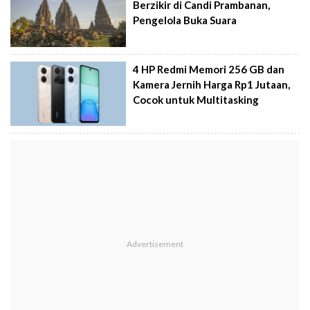
Berzikir di Candi Prambanan,
Pengelola Buka Suara
4 HP Redmi Memori 256 GB dan
Kamera Jernih Harga Rp1 Jutaan,
Cocok untuk Multitasking