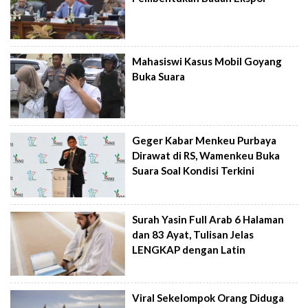
Mahasiswi Kasus Mobil Goyang
Buka Suara
Geger Kabar Menkeu Purbaya
Dirawat di RS, Wamenkeu Buka
Suara Soal Kondisi Terkini
Surah Yasin Full Arab 6 Halaman
dan 83 Ayat, Tulisan Jelas
LENGKAP dengan Latin
Viral Sekelompok Orang Diduga