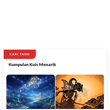
CARI TAHU
Kumpulan Kuis Menarik