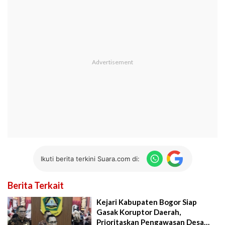
Ikuti berita terkini Suara.com di:
Berita Terkait
Kejari Kabupaten Bogor Siap
Gasak Koruptor Daerah,
Prioritaskan Pengawasan Desa