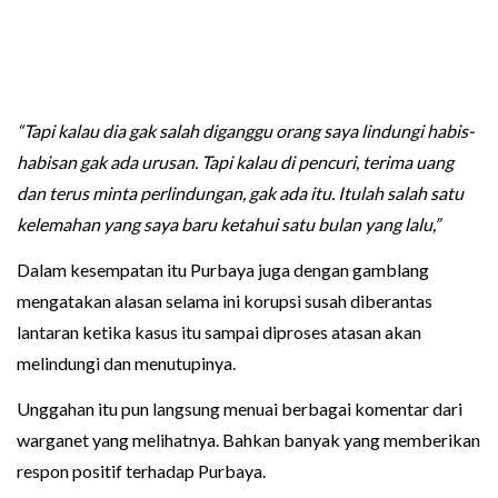
“Tapi kalau dia gak salah diganggu orang saya lindungi habis-
habisan gak ada urusan. Tapi kalau di pencuri, terima uang
dan terus minta perlindungan, gak ada itu. Itulah salah satu
kelemahan yang saya baru ketahui satu bulan yang lalu,”
Dalam kesempatan itu Purbaya juga dengan gamblang
mengatakan alasan selama ini korupsi susah diberantas
lantaran ketika kasus itu sampai diproses atasan akan
melindungi dan menutupinya.
Unggahan itu pun langsung menuai berbagai komentar dari
warganet yang melihatnya. Bahkan banyak yang memberikan
respon positif terhadap Purbaya.