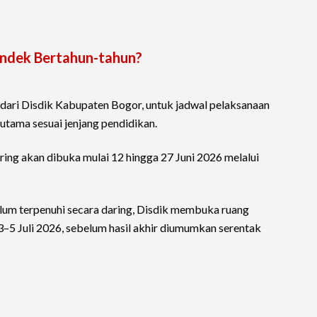
ndek Bertahun-tahun?
dari Disdik Kabupaten Bogor, untuk jadwal pelaksanaan
tama sesuai jenjang pendidikan.
aring akan dibuka mulai 12 hingga 27 Juni 2026 melalui
lum terpenuhi secara daring, Disdik membuka ruang
3–5 Juli 2026, sebelum hasil akhir diumumkan serentak