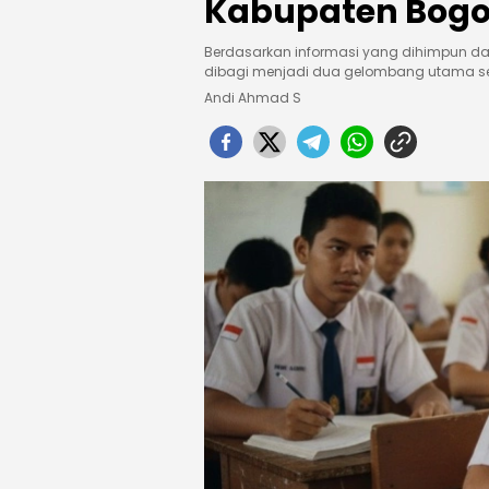
Kabupaten Bogo
Berdasarkan informasi yang dihimpun dar
dibagi menjadi dua gelombang utama ses
Andi Ahmad S