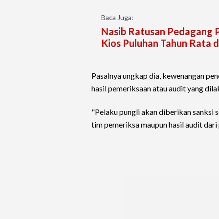
Baca Juga:
Nasib Ratusan Pedagang P
Kios Puluhan Tahun Rata 
Pasalnya ungkap dia, kewenangan pen
hasil pemeriksaan atau audit yang dil
"Pelaku pungli akan diberikan sanksi
tim pemeriksa maupun hasil audit dari