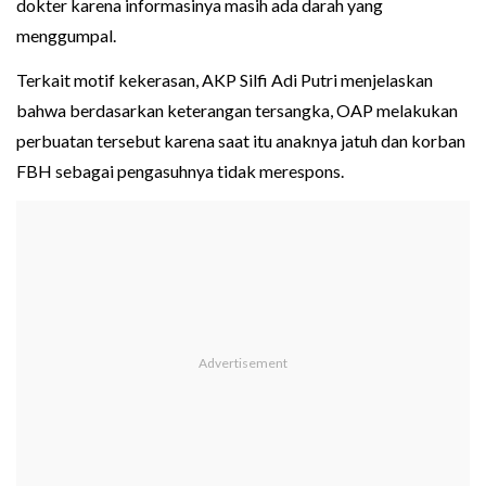
dokter karena informasinya masih ada darah yang
menggumpal.
Terkait motif kekerasan, AKP Silfi Adi Putri menjelaskan
bahwa berdasarkan keterangan tersangka, OAP melakukan
perbuatan tersebut karena saat itu anaknya jatuh dan korban
FBH sebagai pengasuhnya tidak merespons.