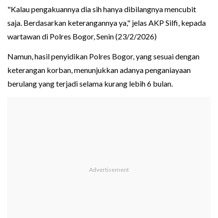
"Kalau pengakuannya dia sih hanya dibilangnya mencubit
saja. Berdasarkan keterangannya ya," jelas AKP Silfi, kepada
wartawan di Polres Bogor, Senin (23/2/2026)
Namun, hasil penyidikan Polres Bogor, yang sesuai dengan
keterangan korban, menunjukkan adanya penganiayaan
berulang yang terjadi selama kurang lebih 6 bulan.