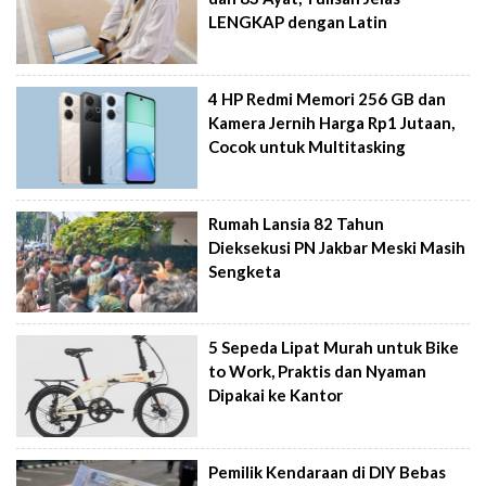
LENGKAP dengan Latin
4 HP Redmi Memori 256 GB dan
Kamera Jernih Harga Rp1 Jutaan,
Cocok untuk Multitasking
Rumah Lansia 82 Tahun
Dieksekusi PN Jakbar Meski Masih
Sengketa
5 Sepeda Lipat Murah untuk Bike
to Work, Praktis dan Nyaman
Dipakai ke Kantor
Pemilik Kendaraan di DIY Bebas