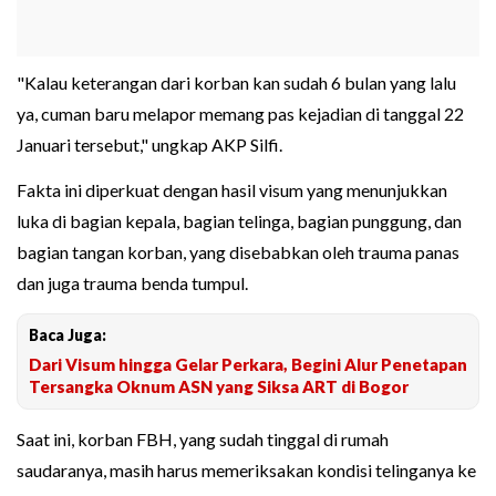
"Kalau keterangan dari korban kan sudah 6 bulan yang lalu
ya, cuman baru melapor memang pas kejadian di tanggal 22
Januari tersebut," ungkap AKP Silfi.
Fakta ini diperkuat dengan hasil visum yang menunjukkan
luka di bagian kepala, bagian telinga, bagian punggung, dan
bagian tangan korban, yang disebabkan oleh trauma panas
dan juga trauma benda tumpul.
Baca Juga:
Dari Visum hingga Gelar Perkara, Begini Alur Penetapan
Tersangka Oknum ASN yang Siksa ART di Bogor
Saat ini, korban FBH, yang sudah tinggal di rumah
saudaranya, masih harus memeriksakan kondisi telinganya ke