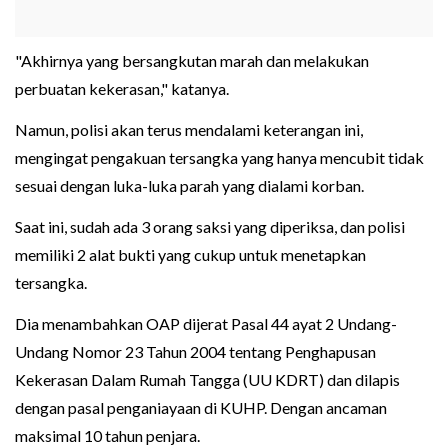
"Akhirnya yang bersangkutan marah dan melakukan
perbuatan kekerasan," katanya.
Namun, polisi akan terus mendalami keterangan ini,
mengingat pengakuan tersangka yang hanya mencubit tidak
sesuai dengan luka-luka parah yang dialami korban.
Saat ini, sudah ada 3 orang saksi yang diperiksa, dan polisi
memiliki 2 alat bukti yang cukup untuk menetapkan
tersangka.
Dia menambahkan OAP dijerat Pasal 44 ayat 2 Undang-
Undang Nomor 23 Tahun 2004 tentang Penghapusan
Kekerasan Dalam Rumah Tangga (UU KDRT) dan dilapis
dengan pasal penganiayaan di KUHP. Dengan ancaman
maksimal 10 tahun penjara.