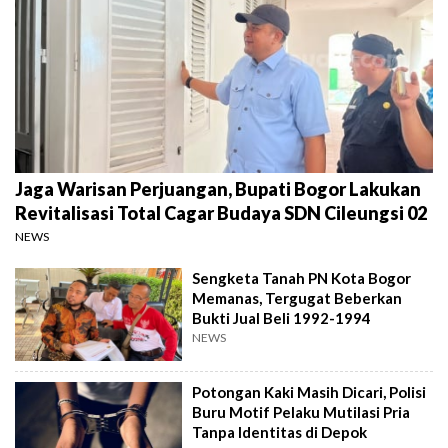
Jaga Warisan Perjuangan, Bupati Bogor Lakukan
Revitalisasi Total Cagar Budaya SDN Cileungsi 02
NEWS
Sengketa Tanah PN Kota Bogor
Memanas, Tergugat Beberkan
Bukti Jual Beli 1992-1994
NEWS
Potongan Kaki Masih Dicari, Polisi
Buru Motif Pelaku Mutilasi Pria
Tanpa Identitas di Depok