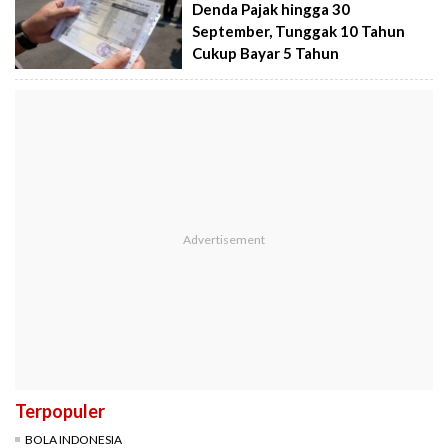
Denda Pajak hingga 30
September, Tunggak 10 Tahun
Cukup Bayar 5 Tahun
Terpopuler
BOLA INDONESIA