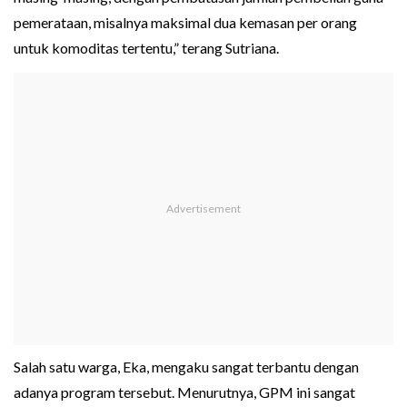
pemerataan, misalnya maksimal dua kemasan per orang
untuk komoditas tertentu,” terang Sutriana.
Salah satu warga, Eka, mengaku sangat terbantu dengan
adanya program tersebut. Menurutnya, GPM ini sangat