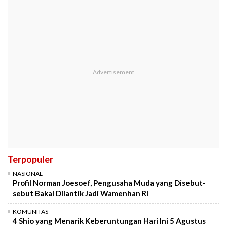
Terpopuler
NASIONAL
Profil Norman Joesoef, Pengusaha Muda yang Disebut-
sebut Bakal Dilantik Jadi Wamenhan RI
KOMUNITAS
4 Shio yang Menarik Keberuntungan Hari Ini 5 Agustus