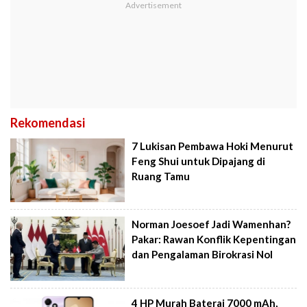
Rekomendasi
7 Lukisan Pembawa Hoki Menurut
Feng Shui untuk Dipajang di
Ruang Tamu
Norman Joesoef Jadi Wamenhan?
Pakar: Rawan Konflik Kepentingan
dan Pengalaman Birokrasi Nol
4 HP Murah Baterai 7000 mAh,