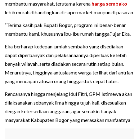
membantu masyarakat, terutama karena
harga sembako
lebih murah dibandingkan di supermarket maupun di pasaran.
“Terima kasih pak Bupati Bogor, program ini benar-benar
membantu kami, khususnya ibu-ibu rumah tangga,” ujar Eka.
Eka berharap kedepan jumlah sembako yang disediakan
dapat diperbanyak dan pelaksanaannya diperluas ke lebih
banyak wilayah, serta diadakan secara rutin setiap bulan.
Menurutnya, tingginya antusiasme warga terlihat dari antrian
yang mencapai ratusan orang hingga stok cepat habis.
Rencananya hingga menjelang Idul Fitri, GPM Istimewa akan
dilaksanakan sebanyak lima hingga tujuh kali, disesuaikan
dengan ketersediaan anggaran, agar semakin banyak
masyarakat Kabupaten Bogor yang merasakan manfaatnya