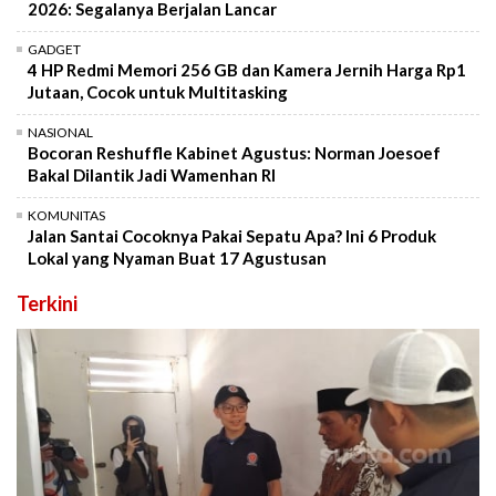
2026: Segalanya Berjalan Lancar
GADGET
4 HP Redmi Memori 256 GB dan Kamera Jernih Harga Rp1
Jutaan, Cocok untuk Multitasking
NASIONAL
Bocoran Reshuffle Kabinet Agustus: Norman Joesoef
Bakal Dilantik Jadi Wamenhan RI
KOMUNITAS
Jalan Santai Cocoknya Pakai Sepatu Apa? Ini 6 Produk
Lokal yang Nyaman Buat 17 Agustusan
Terkini