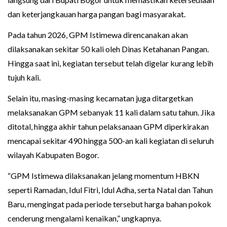
dan keterjangkauan harga pangan bagi masyarakat.
Pada tahun 2026, GPM Istimewa direncanakan akan
dilaksanakan sekitar 50 kali oleh Dinas Ketahanan Pangan.
Hingga saat ini, kegiatan tersebut telah digelar kurang lebih
tujuh kali.
Selain itu, masing-masing kecamatan juga ditargetkan
melaksanakan GPM sebanyak 11 kali dalam satu tahun. Jika
ditotal, hingga akhir tahun pelaksanaan GPM diperkirakan
mencapai sekitar 490 hingga 500-an kali kegiatan di seluruh
wilayah Kabupaten Bogor.
“GPM Istimewa dilaksanakan jelang momentum HBKN
seperti Ramadan, Idul Fitri, Idul Adha, serta Natal dan Tahun
Baru, mengingat pada periode tersebut harga bahan pokok
cenderung mengalami kenaikan,” ungkapnya.