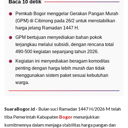
Baca 10 detik
Pemkab Bogor menggelar Gerakan Pangan Murah
(GPM) di Cibinong pada 26/2 untuk menstabilkan
harga jelang Ramadan 1447 H.
GPM bertujuan menyediakan bahan pokok
terjangkau melalui subsidi, dengan rencana total
490-500 kegiatan sepanjang tahun 2026.
Kegiatan ini menyediakan beragam komoditas
penting dengan harga lebih murah dan tidak
menggunakan sistem paket sesuai kebutuhan
warga.
SuaraBogor.id -
Bulan suci Ramadan 1447 H/2026 M telah
tiba Pemerintah Kabupaten
Bogor
menunjukkan
komitmennya dalam menjaga stabilitas harga pangan dan