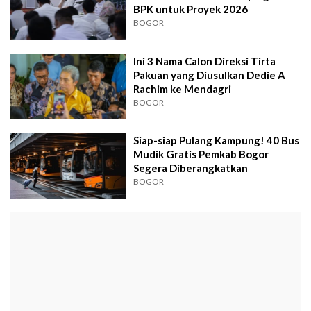
BPK untuk Proyek 2026
BOGOR
Ini 3 Nama Calon Direksi Tirta
Pakuan yang Diusulkan Dedie A
Rachim ke Mendagri
BOGOR
Siap-siap Pulang Kampung! 40 Bus
Mudik Gratis Pemkab Bogor
Segera Diberangkatkan
BOGOR