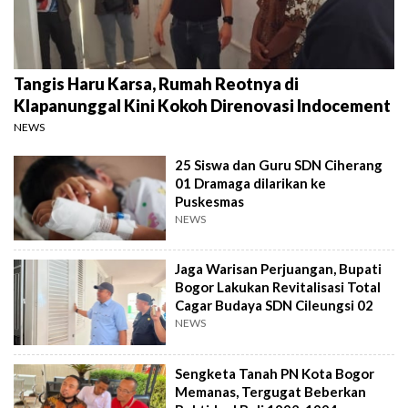
Tangis Haru Karsa, Rumah Reotnya di
Klapanunggal Kini Kokoh Direnovasi Indocement
NEWS
25 Siswa dan Guru SDN Ciherang
01 Dramaga dilarikan ke
Puskesmas
NEWS
Jaga Warisan Perjuangan, Bupati
Bogor Lakukan Revitalisasi Total
Cagar Budaya SDN Cileungsi 02
NEWS
Sengketa Tanah PN Kota Bogor
Memanas, Tergugat Beberkan