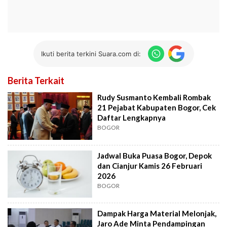
Ikuti berita terkini Suara.com di:
Berita Terkait
Rudy Susmanto Kembali Rombak
21 Pejabat Kabupaten Bogor, Cek
Daftar Lengkapnya
BOGOR
Jadwal Buka Puasa Bogor, Depok
dan Cianjur Kamis 26 Februari
2026
BOGOR
Dampak Harga Material Melonjak,
Jaro Ade Minta Pendampingan