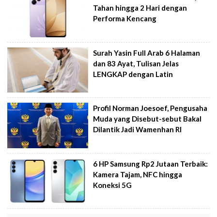
Tahan hingga 2 Hari dengan
Performa Kencang
Surah Yasin Full Arab 6 Halaman
dan 83 Ayat, Tulisan Jelas
LENGKAP dengan Latin
Profil Norman Joesoef, Pengusaha
Muda yang Disebut-sebut Bakal
Dilantik Jadi Wamenhan RI
6 HP Samsung Rp2 Jutaan Terbaik:
Kamera Tajam, NFC hingga
Koneksi 5G