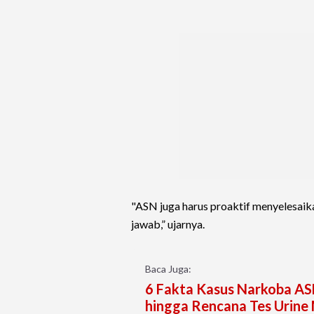
"ASN juga harus proaktif menyelesaik
jawab,” ujarnya.
Baca Juga:
6 Fakta Kasus Narkoba AS
hingga Rencana Tes Urine