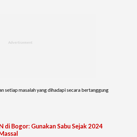
an setiap masalah yang dihadapi secara bertanggung
N di Bogor: Gunakan Sabu Sejak 2024
 Massal