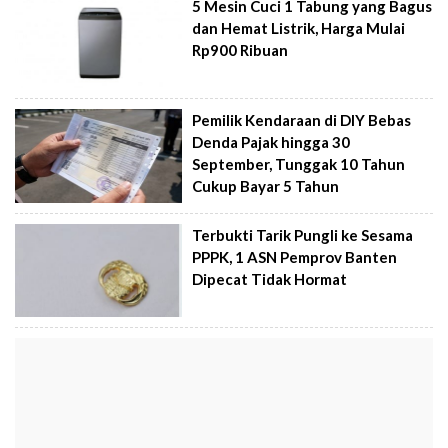
5 Mesin Cuci 1 Tabung yang Bagus
dan Hemat Listrik, Harga Mulai
Rp900 Ribuan
Pemilik Kendaraan di DIY Bebas
Denda Pajak hingga 30
September, Tunggak 10 Tahun
Cukup Bayar 5 Tahun
Terbukti Tarik Pungli ke Sesama
PPPK, 1 ASN Pemprov Banten
Dipecat Tidak Hormat