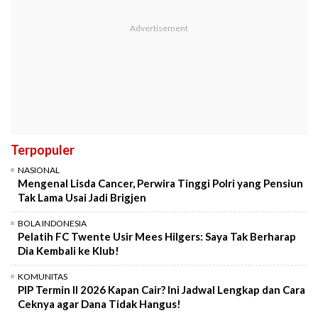
Terpopuler
NASIONAL
Mengenal Lisda Cancer, Perwira Tinggi Polri yang Pensiun
Tak Lama Usai Jadi Brigjen
BOLA INDONESIA
Pelatih FC Twente Usir Mees Hilgers: Saya Tak Berharap
Dia Kembali ke Klub!
KOMUNITAS
PIP Termin II 2026 Kapan Cair? Ini Jadwal Lengkap dan Cara
Ceknya agar Dana Tidak Hangus!