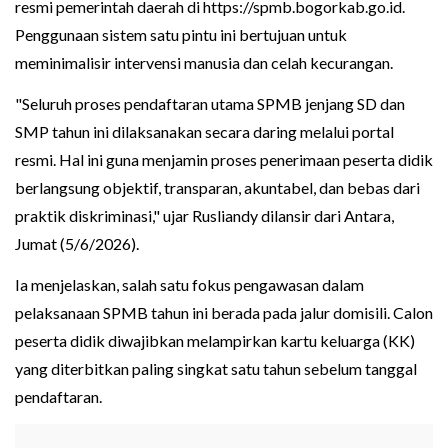
resmi pemerintah daerah di https://spmb.bogorkab.go.id.
Penggunaan sistem satu pintu ini bertujuan untuk
meminimalisir intervensi manusia dan celah kecurangan.
"Seluruh proses pendaftaran utama SPMB jenjang SD dan
SMP tahun ini dilaksanakan secara daring melalui portal
resmi. Hal ini guna menjamin proses penerimaan peserta didik
berlangsung objektif, transparan, akuntabel, dan bebas dari
praktik diskriminasi," ujar Rusliandy dilansir dari Antara,
Jumat (5/6/2026).
Ia menjelaskan, salah satu fokus pengawasan dalam
pelaksanaan SPMB tahun ini berada pada jalur domisili. Calon
peserta didik diwajibkan melampirkan kartu keluarga (KK)
yang diterbitkan paling singkat satu tahun sebelum tanggal
pendaftaran.