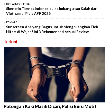
BOLA INDONESIA
Skenario Timnas Indonesia Jika Imbang atau Kalah dari
Vietnam di Piala AFF 2026
FEMALE
Sunscreen Apa yang Bagus untuk Menghilangkan Flek
Hitam di Wajah? Ini 3 Rekomendasi sesuai Review
Terkini
Potongan Kaki Masih Dicari, Polisi Buru Motif