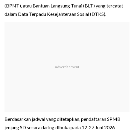
(BPNT), atau Bantuan Langsung Tunai (BLT) yang tercatat
dalam Data Terpadu Kesejahteraan Sosial (DTKS).
Berdasarkan jadwal yang ditetapkan, pendaftaran SPMB
jenjang SD secara daring dibuka pada 12-27 Juni 2026