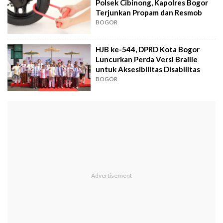
Polsek Cibinong, Kapolres Bogor
Terjunkan Propam dan Resmob
BOGOR
HJB ke-544, DPRD Kota Bogor
Luncurkan Perda Versi Braille
untuk Aksesibilitas Disabilitas
BOGOR