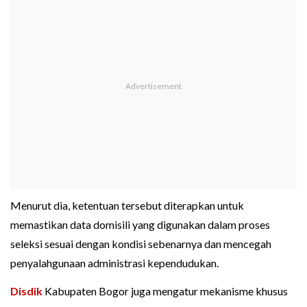
Menurut dia, ketentuan tersebut diterapkan untuk
memastikan data domisili yang digunakan dalam proses
seleksi sesuai dengan kondisi sebenarnya dan mencegah
penyalahgunaan administrasi kependudukan.
Disdik
Kabupaten Bogor juga mengatur mekanisme khusus