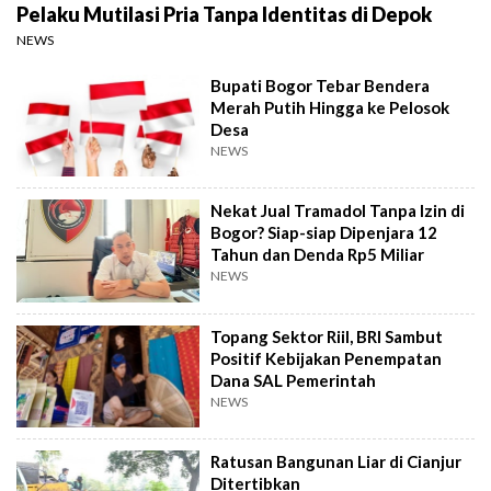
Pelaku Mutilasi Pria Tanpa Identitas di Depok
NEWS
Bupati Bogor Tebar Bendera
Merah Putih Hingga ke Pelosok
Desa
NEWS
Nekat Jual Tramadol Tanpa Izin di
Bogor? Siap-siap Dipenjara 12
Tahun dan Denda Rp5 Miliar
NEWS
Topang Sektor Riil, BRI Sambut
Positif Kebijakan Penempatan
Dana SAL Pemerintah
NEWS
Ratusan Bangunan Liar di Cianjur
Ditertibkan