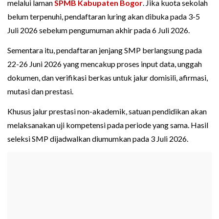
melalui laman
SPMB Kabupaten Bogor
. Jika kuota sekolah
belum terpenuhi, pendaftaran luring akan dibuka pada 3-5
Juli 2026 sebelum pengumuman akhir pada 6 Juli 2026.
Sementara itu, pendaftaran jenjang SMP berlangsung pada
22-26 Juni 2026 yang mencakup proses input data, unggah
dokumen, dan verifikasi berkas untuk jalur domisili, afirmasi,
mutasi dan prestasi.
Khusus jalur prestasi non-akademik, satuan pendidikan akan
melaksanakan uji kompetensi pada periode yang sama. Hasil
seleksi SMP dijadwalkan diumumkan pada 3 Juli 2026.