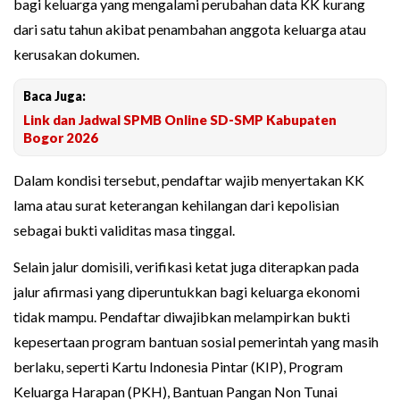
bagi keluarga yang mengalami perubahan data KK kurang
dari satu tahun akibat penambahan anggota keluarga atau
kerusakan dokumen.
Baca Juga:
Link dan Jadwal SPMB Online SD-SMP Kabupaten
Bogor 2026
Dalam kondisi tersebut, pendaftar wajib menyertakan KK
lama atau surat keterangan kehilangan dari kepolisian
sebagai bukti validitas masa tinggal.
Selain jalur domisili, verifikasi ketat juga diterapkan pada
jalur afirmasi yang diperuntukkan bagi keluarga ekonomi
tidak mampu. Pendaftar diwajibkan melampirkan bukti
kepesertaan program bantuan sosial pemerintah yang masih
berlaku, seperti Kartu Indonesia Pintar (KIP), Program
Keluarga Harapan (PKH), Bantuan Pangan Non Tunai