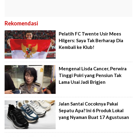
Rekomendasi
Pelatih FC Twente Usir Mees
Hilgers: Saya Tak Berharap Dia
Kembali ke Klub!
Mengenal Lisda Cancer, Perwira
Tinggi Polri yang Pensiun Tak
Lama Usai Jadi Brigjen
Jalan Santai Cocoknya Pakai
Sepatu Apa? Ini 6 Produk Lokal
yang Nyaman Buat 17 Agustusan