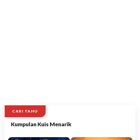
CARI TAHU
Kumpulan Kuis Menarik