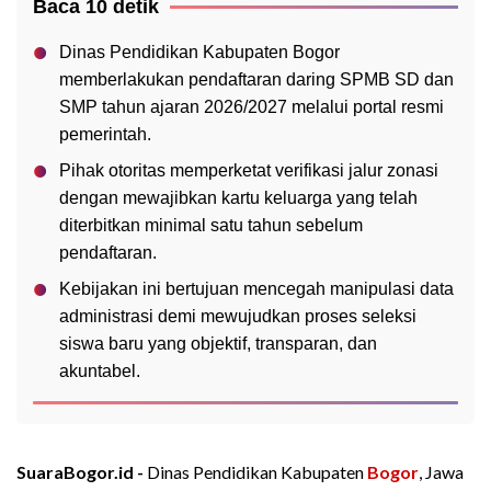
Baca 10 detik
Dinas Pendidikan Kabupaten Bogor
memberlakukan pendaftaran daring SPMB SD dan
SMP tahun ajaran 2026/2027 melalui portal resmi
pemerintah.
Pihak otoritas memperketat verifikasi jalur zonasi
dengan mewajibkan kartu keluarga yang telah
diterbitkan minimal satu tahun sebelum
pendaftaran.
Kebijakan ini bertujuan mencegah manipulasi data
administrasi demi mewujudkan proses seleksi
siswa baru yang objektif, transparan, dan
akuntabel.
SuaraBogor.id -
Dinas Pendidikan Kabupaten
Bogor
, Jawa