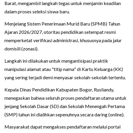
Barat, mengambil langkah tegas untuk menjamin keadilan
dalam proses seleksi siswa baru.
Menjelang Sistem Penerimaan Murid Baru (SPMB) Tahun
Ajaran 2026/2027, otoritas pendidikan setempat resmi
memperketat verifikasi administrasi, khususnya pada jalur
domisili (zonasi).
Langkah ini dilakukan untuk mengantisipasi praktik
manipulasi alamat atau "titip nama" di Kartu Keluarga (KK)
yang sering terjadi demi menyasar sekolah-sekolah tertentu.
Kepala Dinas Pendidikan Kabupaten Bogor, Rusliandy,
menegaskan bahwa seluruh proses pendaftaran utama untuk
jenjang Sekolah Dasar (SD) dan Sekolah Menengah Pertama
(SMP) tahun ini dialihkan sepenuhnya secara daring (online).
Masyarakat dapat mengakses pendaftaran melalui portal